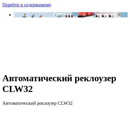
Перейти к содержимому
Автоматический реклоузер
CLW32
Автоматический реклоузер CLW32