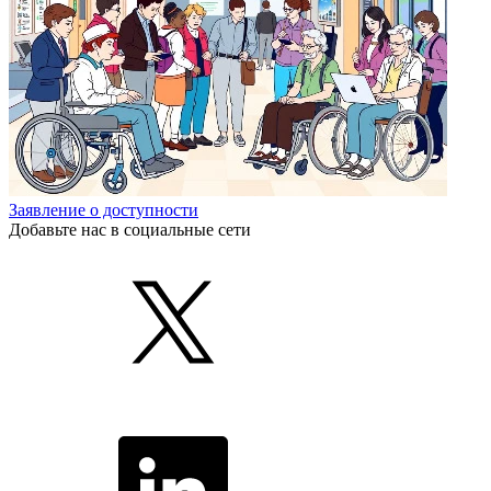
Заявление о доступности
Добавьте нас в социальные сети