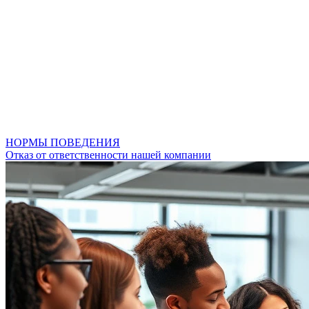
НОРМЫ ПОВЕДЕНИЯ
Отказ от ответственности нашей компании