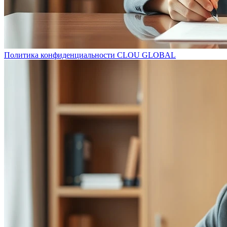
Политика конфиденциальности CLOU GLOBAL