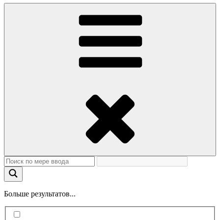
Больше результатов...