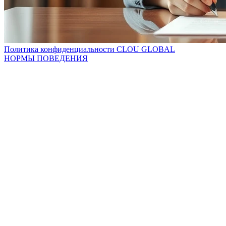
Политика конфиденциальности CLOU GLOBAL
НОРМЫ ПОВЕДЕНИЯ