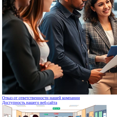
Отказ от ответственности нашей компании
Доступность нашего веб-сайта