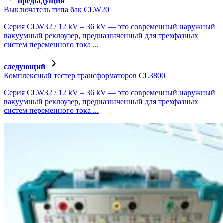
предыдущий
Выключатель типа бак CLW20
Серия CLW32 / 12 kV – 36 kV — это современный наружный
вакуумный реклоузер, предназначенный для трехфазных
систем переменного тока ...
следующий
Комплексный тестер трансформаторов CL3800
Серия CLW32 / 12 kV – 36 kV — это современный наружный
вакуумный реклоузер, предназначенный для трехфазных
систем переменного тока ...