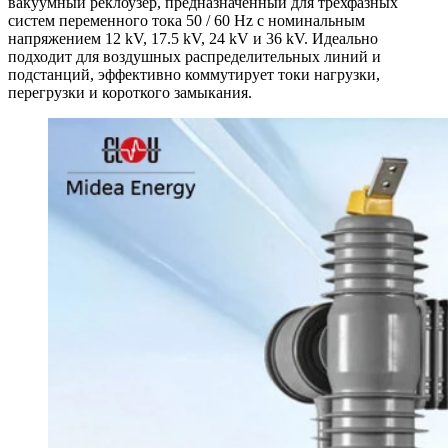
вакуумный реклоузер, предназначенный для трехфазных
систем переменного тока 50 / 60 Hz с номинальным
напряжением 12 kV, 17.5 kV, 24 kV и 36 kV. Идеально
подходит для воздушных распределительных линий и
подстанций, эффективно коммутирует токи нагрузки,
перегрузки и короткого замыкания.