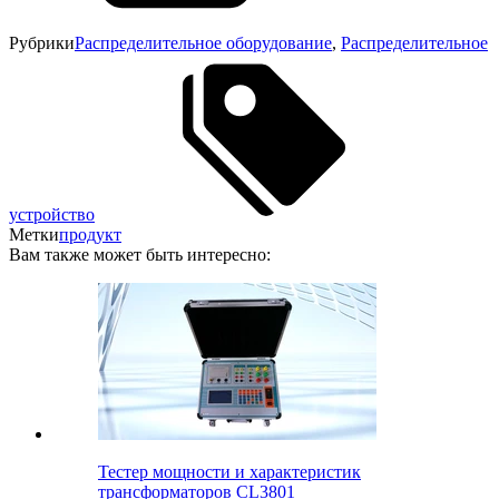
Рубрики
Распределительное оборудование
,
Распределительное
устройство
Метки
продукт
Вам также может быть интересно:
Тестер мощности и характеристик
трансформаторов CL3801