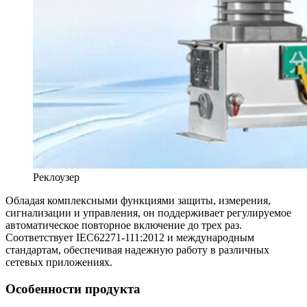
Реклоузер
Обладая комплексными функциями защиты, измерения,
сигнализации и управления, он поддерживает регулируемое
автоматическое повторное включение до трех раз.
Соответствует IEC62271-111:2012 и международным
стандартам, обеспечивая надежную работу в различных
сетевых приложениях.
Особенности продукта