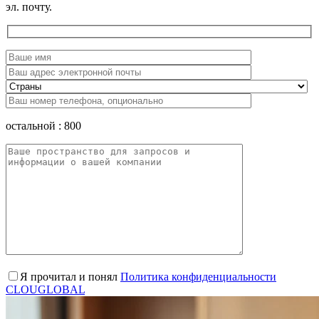
эл. почту.
остальной :
800
Я прочитал и понял
Политика конфиденциальности
CLOUGLOBAL