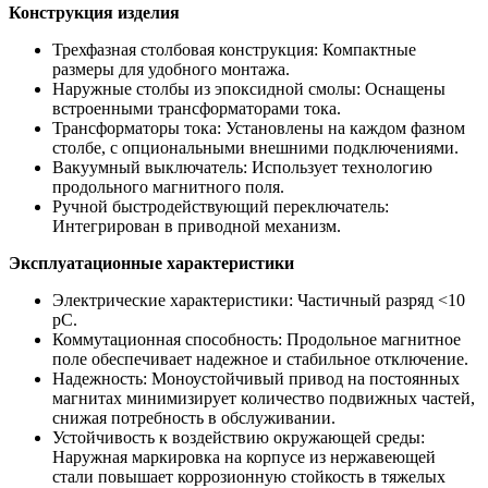
Конструкция изделия
Трехфазная столбовая конструкция: Компактные
размеры для удобного монтажа.
Наружные столбы из эпоксидной смолы: Оснащены
встроенными трансформаторами тока.
Трансформаторы тока: Установлены на каждом фазном
столбе, с опциональными внешними подключениями.
Вакуумный выключатель: Использует технологию
продольного магнитного поля.
Ручной быстродействующий переключатель:
Интегрирован в приводной механизм.
Эксплуатационные характеристики
Электрические характеристики: Частичный разряд <10
pC.
Коммутационная способность: Продольное магнитное
поле обеспечивает надежное и стабильное отключение.
Надежность: Моноустойчивый привод на постоянных
магнитах минимизирует количество подвижных частей,
снижая потребность в обслуживании.
Устойчивость к воздействию окружающей среды:
Наружная маркировка на корпусе из нержавеющей
стали повышает коррозионную стойкость в тяжелых