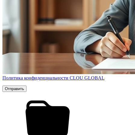
Политика конфиденциальности CLOU GLOBAL