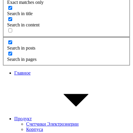
Exact matches only
Search in title
Search in content
Search in posts
Search in pages
Главное
Продукт
Счетчики Электроэнерии
Корпуса