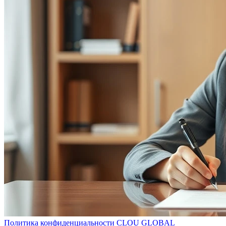
Политика конфиденциальности CLOU GLOBAL