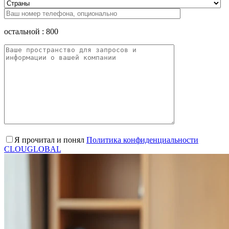
остальной :
800
Я прочитал и понял
Политика конфиденциальности
CLOUGLOBAL