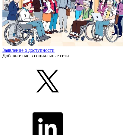
Заявление о доступности
Добавьте нас в социальные сети