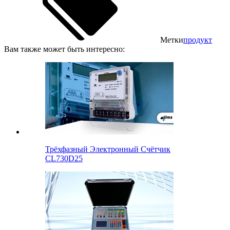
Метки
продукт
Вам также может быть интересно:
Трёхфазный Электронный Счётчик
CL730D25