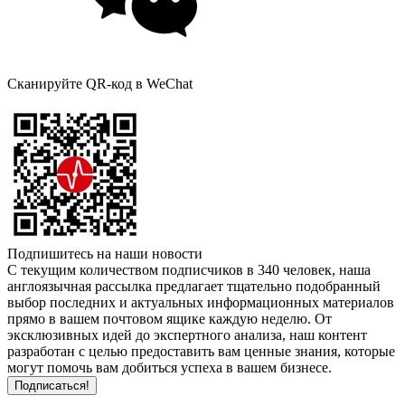
Сканируйте QR-код в WeChat
Подпишитесь на наши новости
С текущим количеством подписчиков в 340 человек, наша
англоязычная рассылка предлагает тщательно подобранный
выбор последних и актуальных информационных материалов
прямо в вашем почтовом ящике каждую неделю. От
эксклюзивных идей до экспертного анализа, наш контент
разработан с целью предоставить вам ценные знания, которые
могут помочь вам добиться успеха в вашем бизнесе.