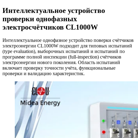
Интеллектуальное устройство
проверки однофазных
электросчётчиков CL1000W
Интеллектуальное однофазное устройство поверки счётчиков
электроэнергии CL1000W подходит для типовых испытаний
(type evaluation), выборочных испытаний и испытаний по
программе полной инспекции (full-inspection) счётчиков
электроэнергии нового поколения. Область испытаний
включает проверку точности учёта, функциональные
проверки и валидацию характеристик.