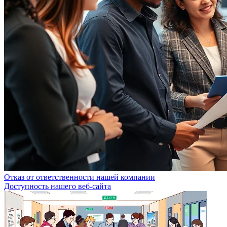
Отказ от ответственности нашей компании
Доступность нашего веб-сайта