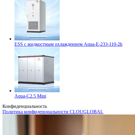
ESS с жидкостным охлаждением Aqua-E-233-110-2h
Aqua-C2.5 Mini
Конфиденциальность
Политика конфиденциальности CLOUGLOBAL