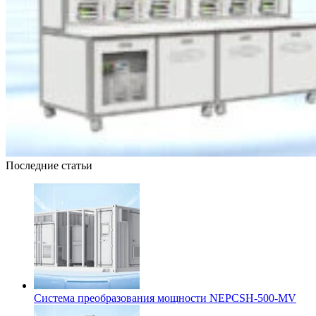
Последние статьи
Система преобразования мощности NEPCSH-500-MV