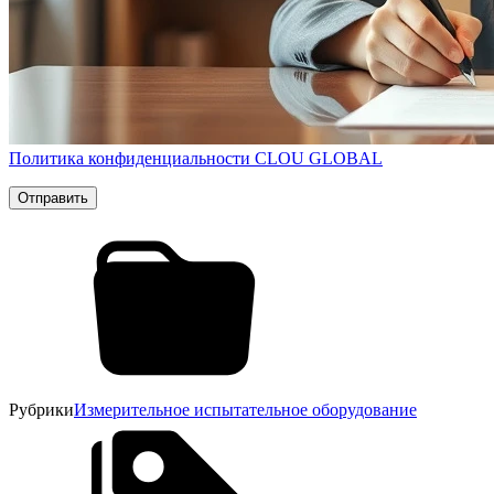
Политика конфиденциальности CLOU GLOBAL
Рубрики
Измерительное испытательное оборудование