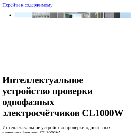
Перейти к содержимому
Интеллектуальное
устройство проверки
однофазных
электросчётчиков CL1000W
Интеллектуальное устройство проверки однофазных
электросчётчиков CL1000W