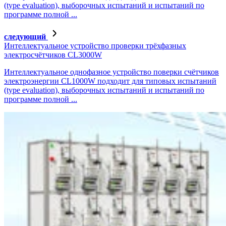
(type evaluation), выборочных испытаний и испытаний по
программе полной ...
следующий
Интеллектуальное устройство проверки трёхфазных
электросчётчиков CL3000W
Интеллектуальное однофазное устройство поверки счётчиков
электроэнергии CL1000W подходит для типовых испытаний
(type evaluation), выборочных испытаний и испытаний по
программе полной ...