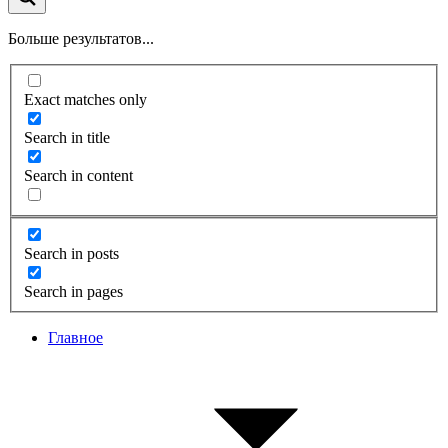
Больше результатов...
Exact matches only
Search in title
Search in content
Search in posts
Search in pages
Главное