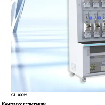
CL1000W
Комплекс испытаний