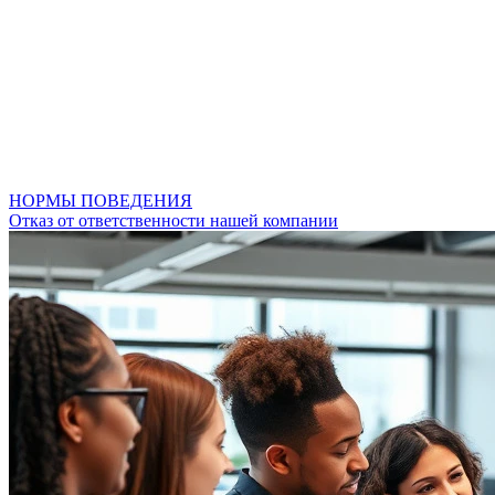
НОРМЫ ПОВЕДЕНИЯ
Отказ от ответственности нашей компании