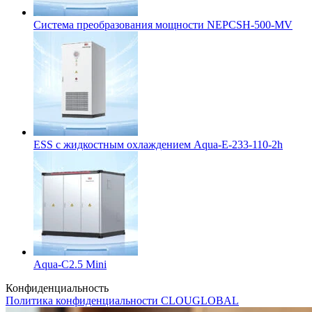
Система преобразования мощности NEPCSH-500-MV
ESS с жидкостным охлаждением Aqua-E-233-110-2h
Aqua-C2.5 Mini
Конфиденциальность
Политика конфиденциальности CLOUGLOBAL