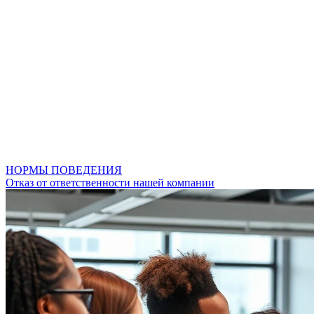
НОРМЫ ПОВЕДЕНИЯ
Отказ от ответственности нашей компании