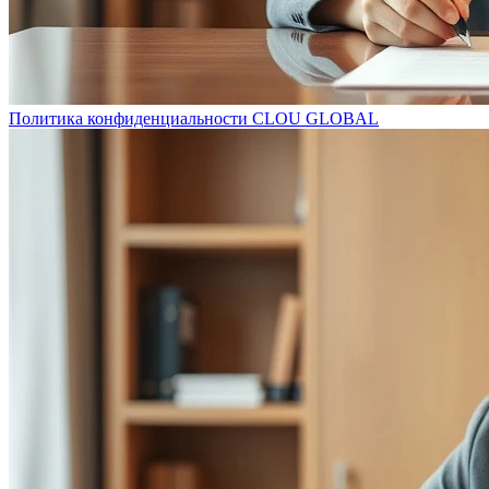
Политика конфиденциальности CLOU GLOBAL