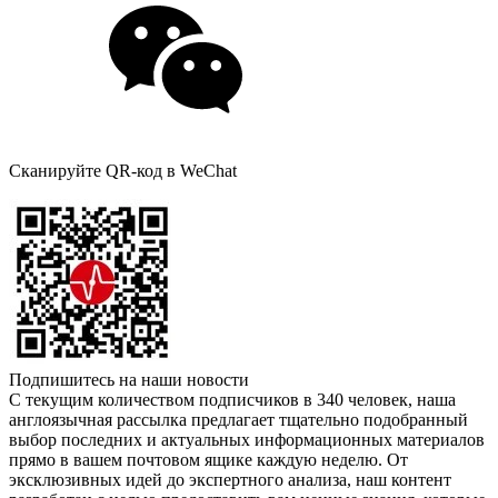
Сканируйте QR-код в WeChat
Подпишитесь на наши новости
С текущим количеством подписчиков в 340 человек, наша
англоязычная рассылка предлагает тщательно подобранный
выбор последних и актуальных информационных материалов
прямо в вашем почтовом ящике каждую неделю. От
эксклюзивных идей до экспертного анализа, наш контент