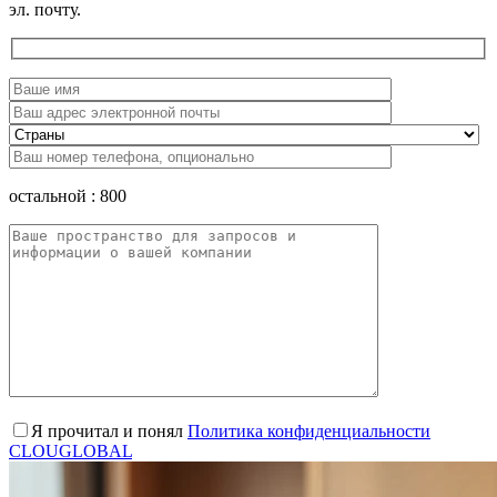
эл. почту.
остальной :
800
Я прочитал и понял
Политика конфиденциальности
CLOUGLOBAL