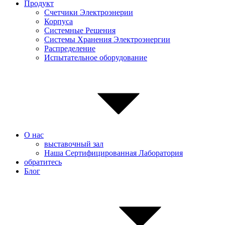
Продукт
Счетчики Электроэнерии
Корпуса
Системные Pешения
Системы Хранения Электроэнергии
Распределение
Испытательное оборудование
О нас
выставочный зал
Наша Сертифицированная Лаборатория
обратитесь
Блог