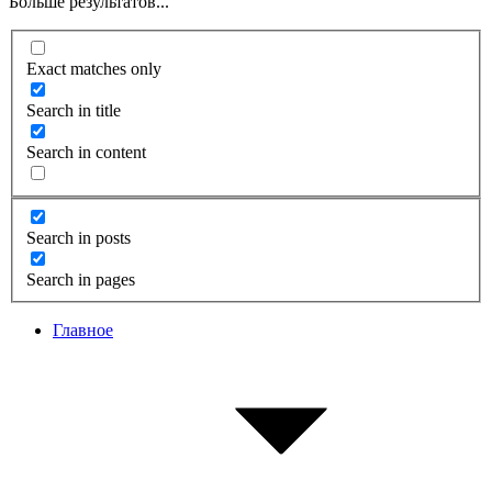
Больше результатов...
Exact matches only
Search in title
Search in content
Search in posts
Search in pages
Главное