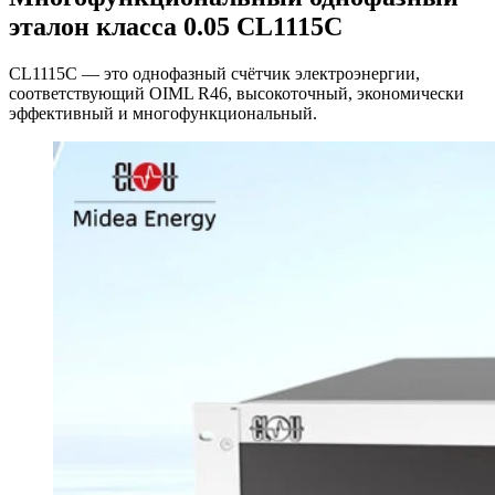
эталон класса 0.05 CL1115C
CL1115C — это однофазный счётчик электроэнергии,
соответствующий OIML R46, высокоточный, экономически
эффективный и многофункциональный.