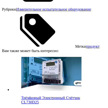
Рубрики
Измерительное испытательное оборудование
Метки
продукт
Вам также может быть интересно:
Трёхфазный Электронный Счётчик
CL730D25