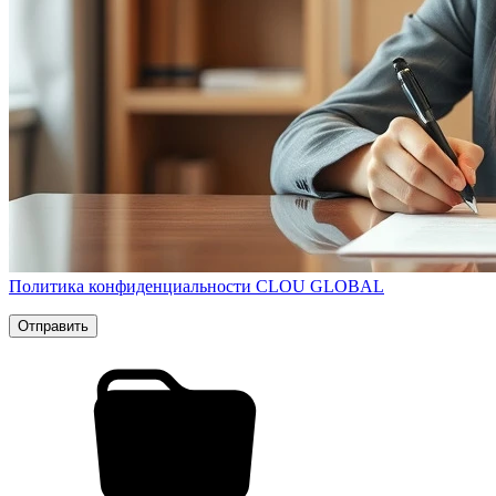
Политика конфиденциальности CLOU GLOBAL