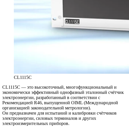
CL1115C
CL1115C — это высокоточный, многофункциональный и
экономически эффективный однофазный эталонный счётчик
электроэнергии, разработанный в соответствии с
Рекомендацией R46, выпущенной OIML (Международной
организацией законодательной метрологии).
Он предназначен для испытаний и калибровки счётчиков
электроэнергии, силовых терминалов и других
электроизмерительных приборов.