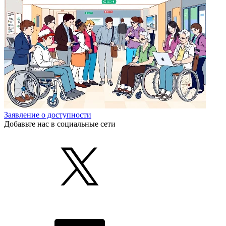
Заявление о доступности
Добавьте нас в социальные сети