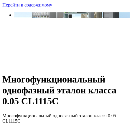
Перейти к содержимому
Многофункциональный
однофазный эталон класса
0.05 CL1115C
Многофункциональный однофазный эталон класса 0.05
CL1115C