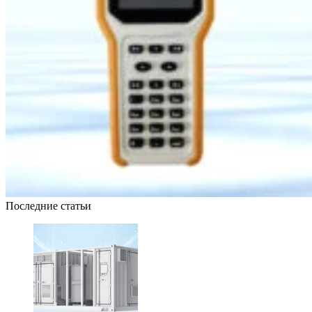
Последние статьи