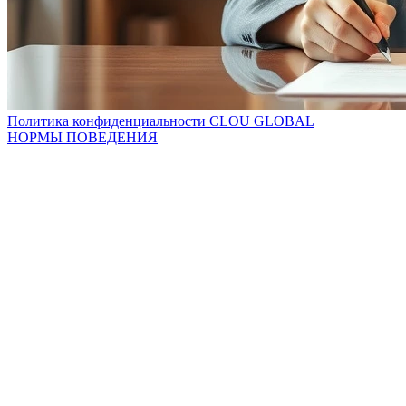
Политика конфиденциальности CLOU GLOBAL
НОРМЫ ПОВЕДЕНИЯ