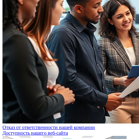
Отказ от ответственности нашей компании
Доступность нашего веб-сайта