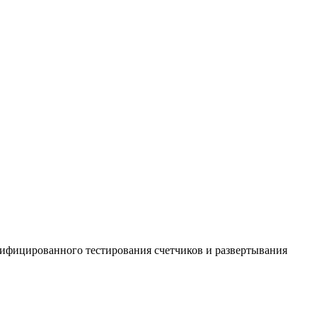
ифицированного тестирования счетчиков и развертывания