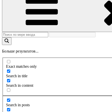
Больше результатов...
Exact matches only
Search in title
Search in content
Search in posts