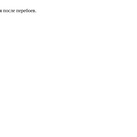
 после перебоев.