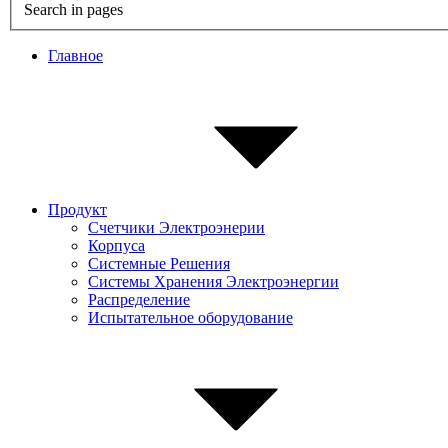
Search in pages
Главное
Продукт
Счетчики Электроэнерии
Корпуса
Системные Pешения
Системы Хранения Электроэнергии
Распределение
Испытательное оборудование