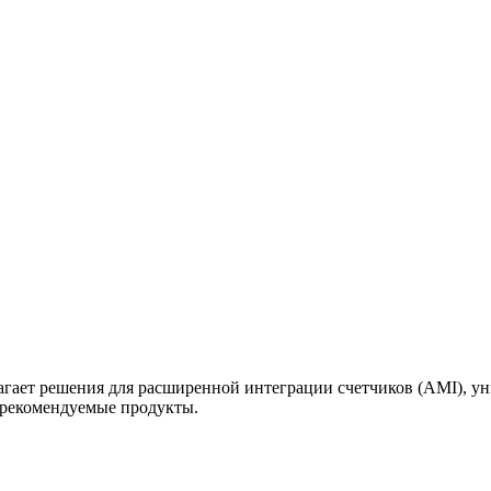
ет решения для расширенной интеграции счетчиков (AMI), ун
 рекомендуемые продукты.