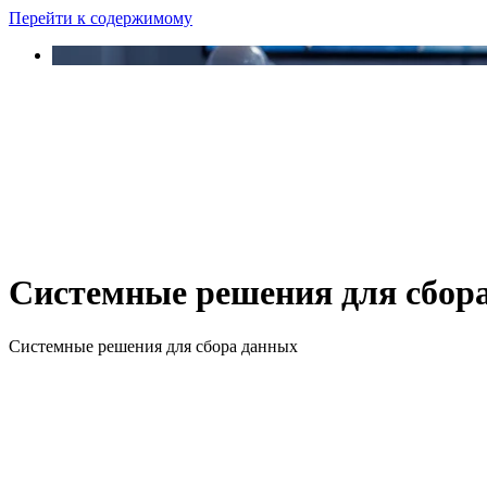
Перейти к содержимому
Системные решения для сбор
Системные решения для сбора данных