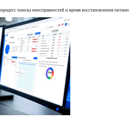
процесс поиска неисправностей и время восстановления питания