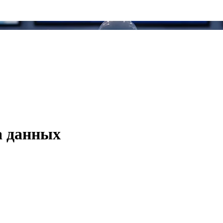
а данных