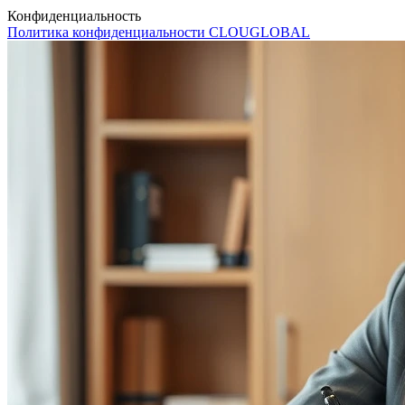
Конфиденциальность
Политика конфиденциальности CLOUGLOBAL