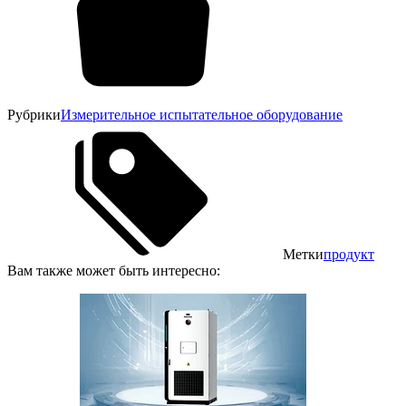
Рубрики
Измерительное испытательное оборудование
Метки
продукт
Вам также может быть интересно: