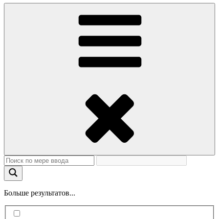
Больше результатов...