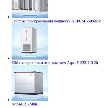
Система преобразования мощности NEPCSH-500-MV
ESS с жидкостным охлаждением Aqua-E-233-110-2h
Aqua-C2.5 Mini