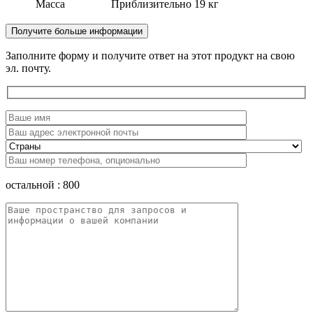
Масса
Приблизительно 19 кг
Получите больше информации
Заполните форму и получите ответ на этот продукт на свою
эл. почту.
остальной :
800