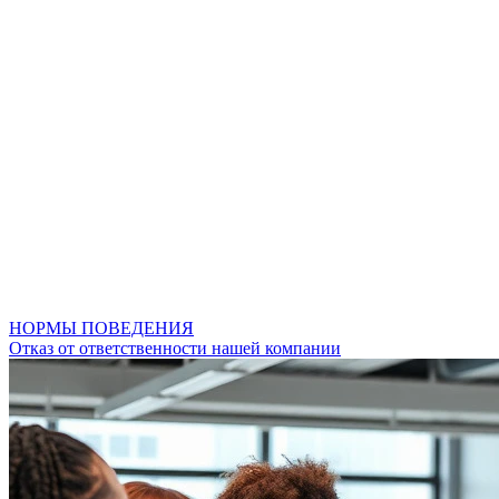
НОРМЫ ПОВЕДЕНИЯ
Отказ от ответственности нашей компании