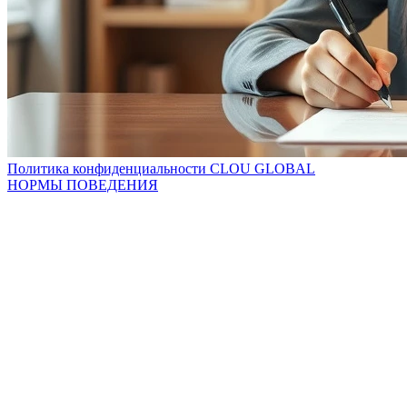
Политика конфиденциальности CLOU GLOBAL
НОРМЫ ПОВЕДЕНИЯ