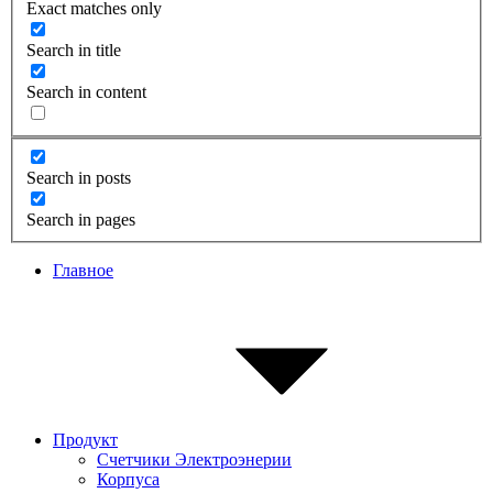
Exact matches only
Search in title
Search in content
Search in posts
Search in pages
Главное
Продукт
Счетчики Электроэнерии
Корпуса