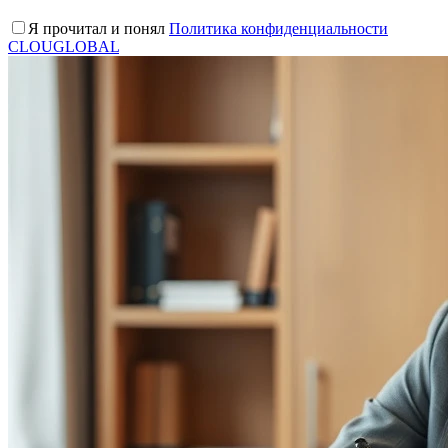
Я прочитал и понял
Политика конфиденциальности
CLOUGLOBAL