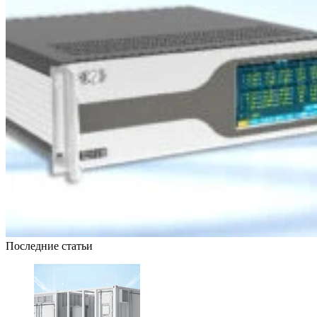
Последние статьи