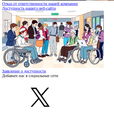
Отказ от ответственности нашей компании
Доступность нашего веб-сайта
Заявление о доступности
Добавьте нас в социальные сети