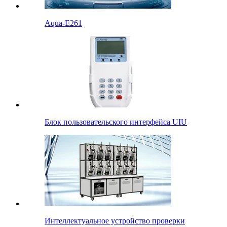
Aqua-E261
Блок пользовательского интерфейса UIU
Интеллектуальное устройство проверки