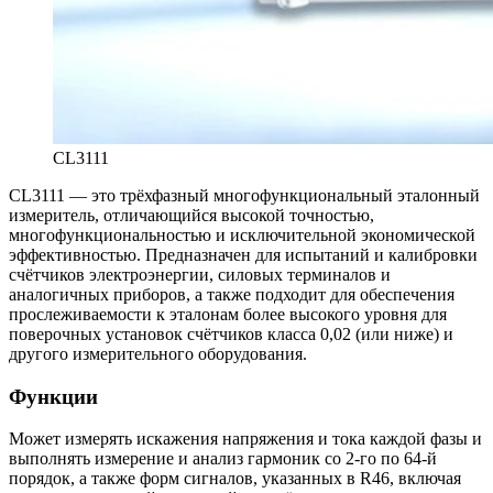
CL3111
CL3111 — это трёхфазный многофункциональный эталонный
измеритель, отличающийся высокой точностью,
многофункциональностью и исключительной экономической
эффективностью. Предназначен для испытаний и калибровки
счётчиков электроэнергии, силовых терминалов и
аналогичных приборов, а также подходит для обеспечения
прослеживаемости к эталонам более высокого уровня для
поверочных установок счётчиков класса 0,02 (или ниже) и
другого измерительного оборудования.
Функции
Может измерять искажения напряжения и тока каждой фазы и
выполнять измерение и анализ гармоник со 2-го по 64-й
порядок, а также форм сигналов, указанных в R46, включая