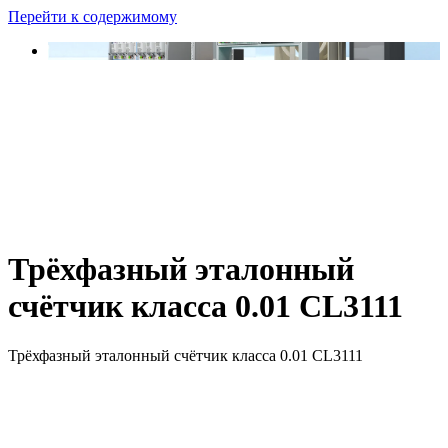
Перейти к содержимому
Трёхфазный эталонный
счётчик класса 0.01 CL3111
Трёхфазный эталонный счётчик класса 0.01 CL3111