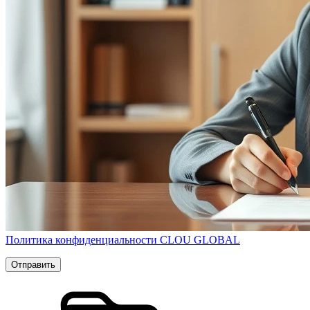
Политика конфиденциальности CLOU GLOBAL