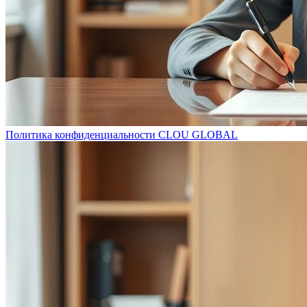
Политика конфиденциальности CLOU GLOBAL