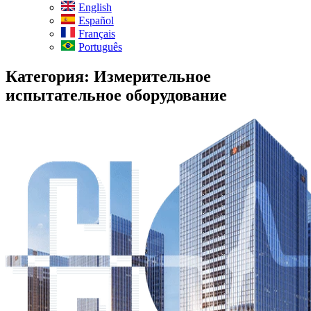
English
Español
Français
Português
Категория:
Измерительное
испытательное оборудование