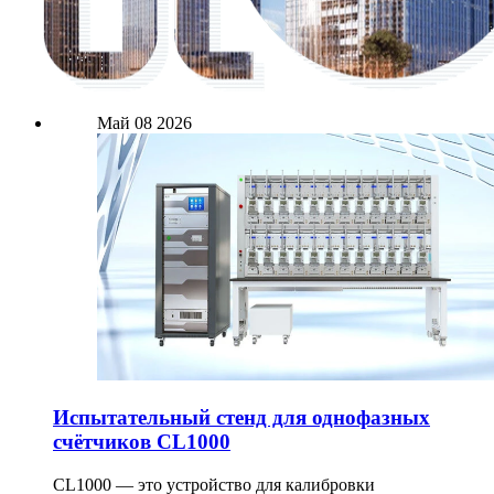
Май
08
2026
Испытательный стенд для однофазных
счётчиков CL1000
CL1000 — это устройство для калибровки