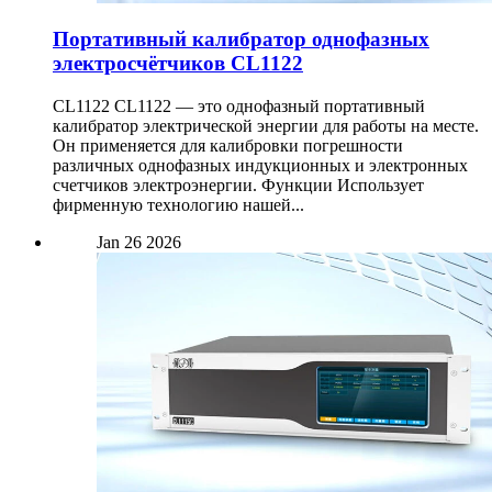
Портативный калибратор однофазных
электросчётчиков CL1122
CL1122 CL1122 — это однофазный портативный
калибратор электрической энергии для работы на месте.
Он применяется для калибровки погрешности
различных однофазных индукционных и электронных
счетчиков электроэнергии. Функции Использует
фирменную технологию нашей...
Jan
26
2026