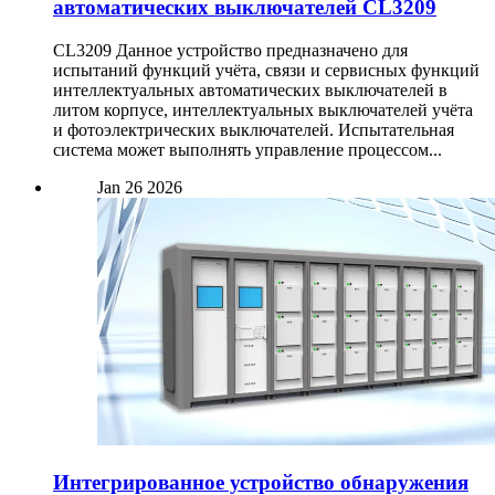
автоматических выключателей CL3209
CL3209 Данное устройство предназначено для
испытаний функций учёта, связи и сервисных функций
интеллектуальных автоматических выключателей в
литом корпусе, интеллектуальных выключателей учёта
и фотоэлектрических выключателей. Испытательная
система может выполнять управление процессом...
Jan
26
2026
Интегрированное устройство обнаружения