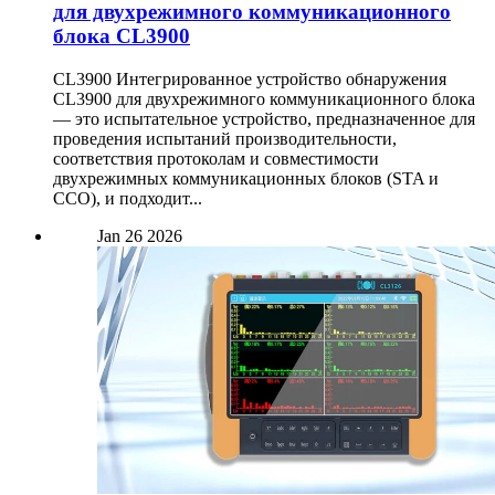
для двухрежимного коммуникационного
блока CL3900
CL3900 Интегрированное устройство обнаружения
CL3900 для двухрежимного коммуникационного блока
— это испытательное устройство, предназначенное для
проведения испытаний производительности,
соответствия протоколам и совместимости
двухрежимных коммуникационных блоков (STA и
CCO), и подходит...
Jan
26
2026