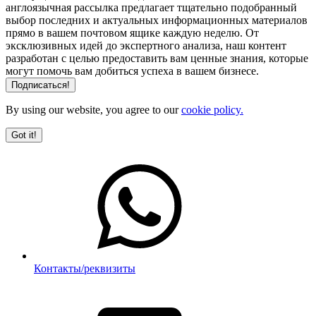
англоязычная рассылка предлагает тщательно подобранный
выбор последних и актуальных информационных материалов
прямо в вашем почтовом ящике каждую неделю. От
эксклюзивных идей до экспертного анализа, наш контент
разработан с целью предоставить вам ценные знания, которые
могут помочь вам добиться успеха в вашем бизнесе.
By using our website, you agree to our
cookie policy.
Got it!
Контакты/реквизиты