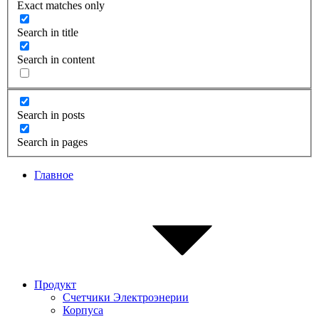
Exact matches only
Search in title
Search in content
Search in posts
Search in pages
Главное
Продукт
Счетчики Электроэнерии
Корпуса