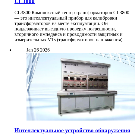
CL3800
CL3800 Комплексный тестер трансформаторов CL3800
— это интеллектуальный прибор для калибровки
трансформаторов на месте эксплуатации. Он
поддерживает выездную проверку погрешности,
вторичного импеданса и проводимости защитных и
измерительных VTs (трансформаторов напряжения)...
Jan
26
2026
Интеллектуальное устройство обнаружения