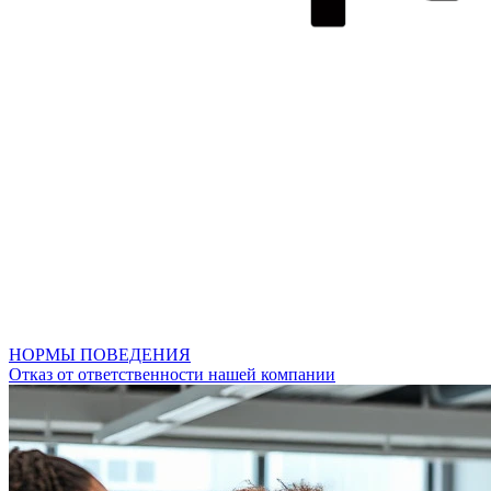
НОРМЫ ПОВЕДЕНИЯ
Отказ от ответственности нашей компании