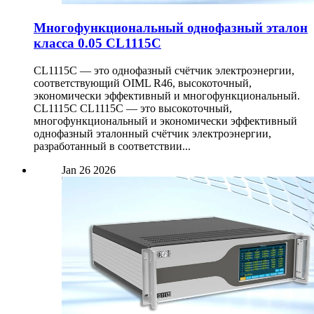
Многофункциональный однофазный эталон
класса 0.05 CL1115C
CL1115C — это однофазный счётчик электроэнергии,
соответствующий OIML R46, высокоточный,
экономически эффективный и многофункциональный.
CL1115C CL1115C — это высокоточный,
многофункциональный и экономически эффективный
однофазный эталонный счётчик электроэнергии,
разработанный в соответствии...
Jan
26
2026