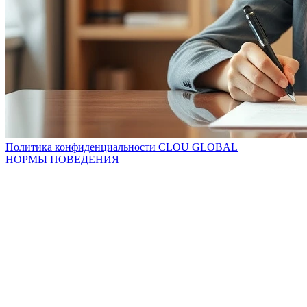
Политика конфиденциальности CLOU GLOBAL
НОРМЫ ПОВЕДЕНИЯ