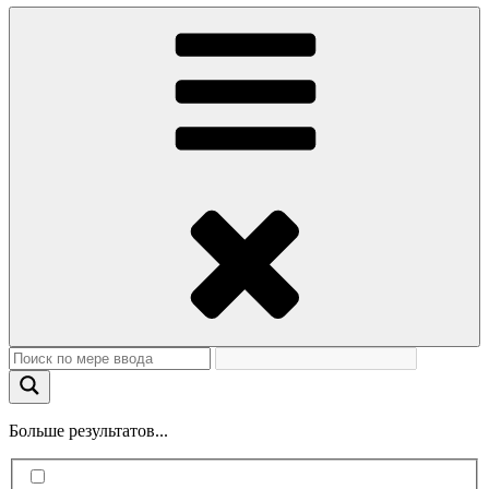
Больше результатов...