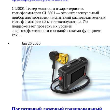
CL3801 Тестер мощности и характеристик
трансформаторов CL3801 — это интеллектуальный
прибор для проведения испытаний распределительных
трансформаторов на месте эксплуатации. Он
поддерживает проверку их уровней
энергоэффективности и оснащён такими функциями,
как...
Jan
26
2026
Портативный лазерный гравировальный