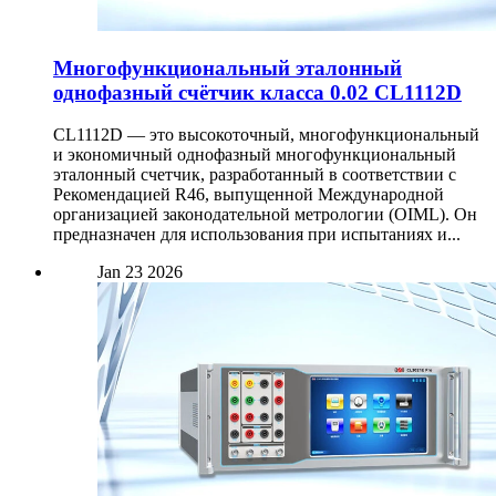
Многофункциональный эталонный
однофазный счётчик класса 0.02 CL1112D
CL1112D — это высокоточный, многофункциональный
и экономичный однофазный многофункциональный
эталонный счетчик, разработанный в соответствии с
Рекомендацией R46, выпущенной Международной
организацией законодательной метрологии (OIML). Он
предназначен для использования при испытаниях и...
Jan
23
2026