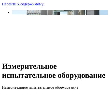
Перейти к содержимому
Измерительное
испытательное оборудование
Измерительное испытательное оборудование