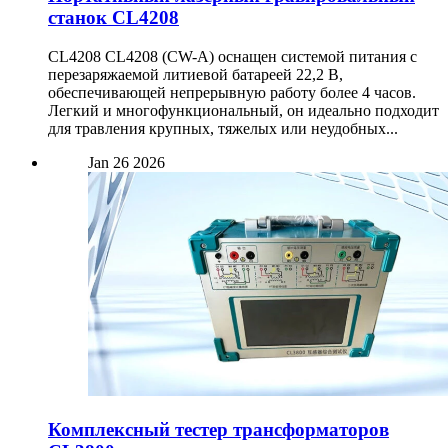
станок CL4208
CL4208 CL4208 (CW-A) оснащен системой питания с
перезаряжаемой литиевой батареей 22,2 В,
обеспечивающей непрерывную работу более 4 часов.
Легкий и многофункциональный, он идеально подходит
для травления крупных, тяжелых или неудобных...
Jan
26
2026
Комплексный тестер трансформаторов