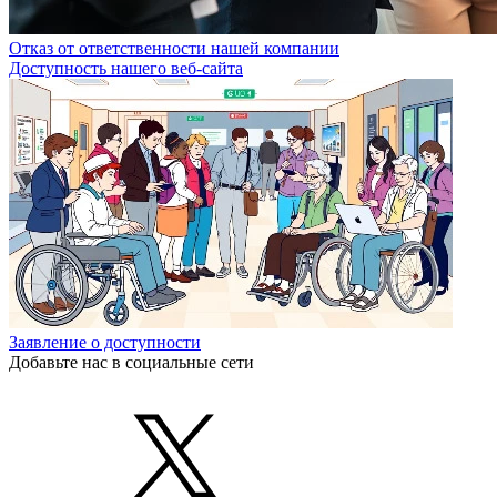
Отказ от ответственности нашей компании
Доступность нашего веб-сайта
Заявление о доступности
Добавьте нас в социальные сети