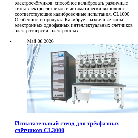
электросчётчиков, способное калибровать различные
типы электросчётчиков и автоматически выполнять
соответствующие калибровочные испытания. CL1000
Особенности продукта Калибрует различные типы
электронных однофазных интеллектуальных счётчиков
электроэнергии, электронных...
Май
08
2026
Испытательный стенд для трёхфазных
счётчиков CL3000