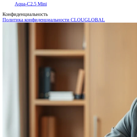
Aqua-C2.5 Mini
Конфиденциальность
Политика конфиденциальности CLOUGLOBAL