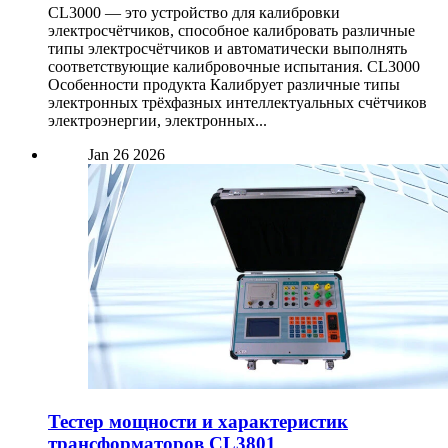
CL3000 — это устройство для калибровки
электросчётчиков, способное калибровать различные
типы электросчётчиков и автоматически выполнять
соответствующие калибровочные испытания. CL3000
Особенности продукта Калибрует различные типы
электронных трёхфазных интеллектуальных счётчиков
электроэнергии, электронных...
Jan
26
2026
Тестер мощности и характеристик
трансформаторов CL3801