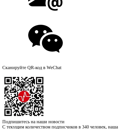
Сканируйте QR-код в WeChat
Подпишитесь на наши новости
С текущим количеством подписчиков в 340 человек, наша