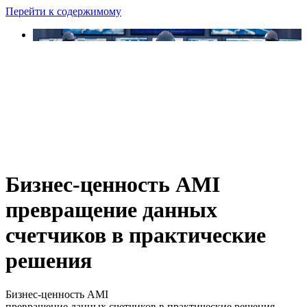
Перейти к содержимому
Бизнес-ценность AMI
превращение данных
счетчиков в практические
решения
Бизнес-ценность AMI
превращение данных счетчиков в практические решения