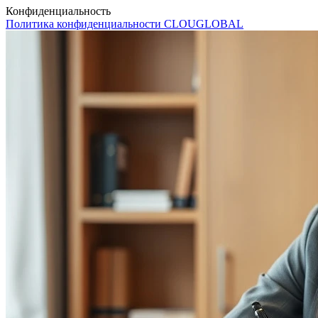
Конфиденциальность
Политика конфиденциальности CLOUGLOBAL