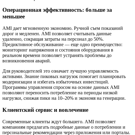
Операционная эффективность: больше за
меньшее
AMI дает мгновенную экономию. Ручной съем показаний
дорог и медленен. AMI позволяет считывать данные
удаленно, сокращая затраты на персонал до 50%.
Предиктивное обслуживание — еще одно преимущество:
мониторинг напряжения и состояния оборудования в
реальном времени позволяет устранять проблемы до
возникновения аварий.
Для руководителей это означает лучшую управляемость
активами. Знание пиковых нагрузок помогает планировать
модернизации и избегать избыточных инвестиций.
Программы управления спросом на основе данных AMI
позволяют переносить потребление на периоды низкой
нагрузки, снижая пики на 10–20% и экономя на генерации.
Клиентский сервис и вовлечение
Современные клиенты ждут большего. AMI позволяет
компаниям предлагать подробные данные о потреблении и
персональные рекомендации через приложения или порталы.