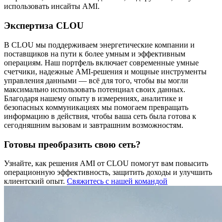
использовать инсайты AMI.
Экспертиза CLOU
В CLOU мы поддерживаем энергетические компании и
поставщиков на пути к более умным и эффективным
операциям. Наш портфель включает современные умные
счетчики, надежные AMI-решения и мощные инструменты
управления данными — всё для того, чтобы вы могли
максимально использовать потенциал своих данных.
Благодаря нашему опыту в измерениях, аналитике и
безопасных коммуникациях мы помогаем превращать
информацию в действия, чтобы ваша сеть была готова к
сегодняшним вызовам и завтрашним возможностям.
Готовы преобразить свою сеть?
Узнайте, как решения AMI от CLOU помогут вам повысить
операционную эффективность, защитить доходы и улучшить
клиентский опыт.
Свяжитесь с нашей командой