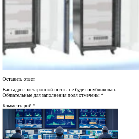
Оставить ответ
Ваш адрес электронной почты не будет опубликован.
Обязательные для заполнения поля отмечены
*
Комментарий
*