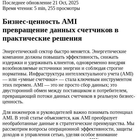
Последнее обновление 21 Oct, 2025
Время чтения: 5 min,
255
просмотры
Бизнес-ценность AMI
превращение данных счетчиков в
практические решения
Энергетический сектор быстро меняется. Энергетические
компании должны повышать эффективность, снижать
издержки и удерживать клиентов, одновременно внедряя
возобновляемые источники энергии и соблюдая строгие
нормативы. Инфраструктура интеллектуального учета (AMI)
— или «умные счетчики» — стала ключевым инструментом
этих перемен. AMI — это не просто сбор данных; это
двусторонний обмен между поставщиком и потребителем,
превращающий потоки данных счетчиков в реальную бизнес-
ценность.
Для инженеров и руководителей важно понимать потенциал
AMI. В этой статье объясняется, как AMI преобразует
необработанные данные в стратегические преимущества. Мы
рассмотрим вопросы операционной эффективности, защиты
доходов и управления сетью, уделяя особое внимание