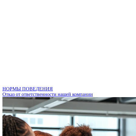
НОРМЫ ПОВЕДЕНИЯ
Отказ от ответственности нашей компании