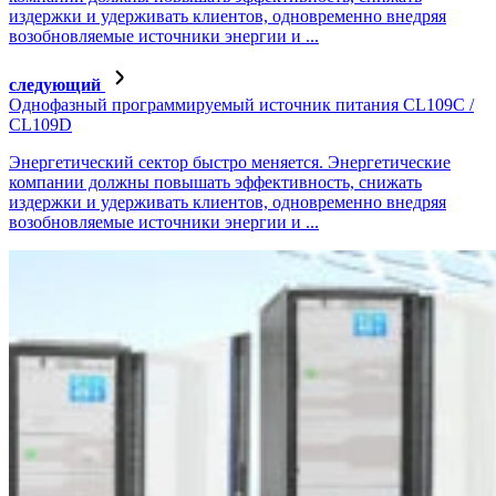
издержки и удерживать клиентов, одновременно внедряя
возобновляемые источники энергии и ...
следующий
Однофазный программируемый источник питания CL109C /
CL109D
Энергетический сектор быстро меняется. Энергетические
компании должны повышать эффективность, снижать
издержки и удерживать клиентов, одновременно внедряя
возобновляемые источники энергии и ...