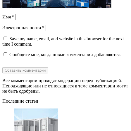
Имя
*
Электронная почта
*
Save my name, email, and website in this browser for the next
time I comment.
Сообщите мне, когда новые комментарии добавляются.
Все комментарии проходят модерацию перед публикацией.
Неподходящие или не относящиеся к теме комментарии могут
не быть одобрены.
Последние статьи