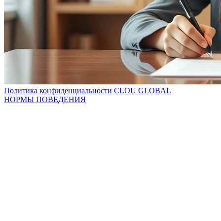
Политика конфиденциальности CLOU GLOBAL
НОРМЫ ПОВЕДЕНИЯ