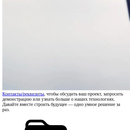
Контакты/реквизиты
, чтобы обсудить ваш проект, запросить
демонстрацию или узнать больше о наших технологиях.
Давайте вместе строить будущее — одно умное решение за
раз.