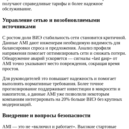
получают справедливые тарифы и более надежное
обслуживание.
Управление сетью и возобновляемыми
источниками
С ростом доли ВИЭ стабильность сети становится критичной.
Данные AMI дают инженерам необходимую видимость для
балансировки спроса и предложения. Анализ профиля
напряжения помогает оптимизировать сети и снижать потери.
Обнаружение аварий ускоряется — сигналы «last gasp» от
AMI точно указывают место повреждения, сокращая время
простоя.
Для руководителей это повышает надежность и помогает
выполнять нормативные требования. Более точное
прогнозирование поддерживает инвестиции в микросети и
накопители, а данные AMI уже позволили некоторым
компаниям интегрировать на 20% больше ВИЭ без крупных
модернизаций.
Внедрение и вопросы безопасности
AMI — это не «включил и работает». Высокие стартовые