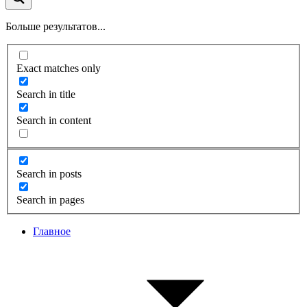
Больше результатов...
Exact matches only
Search in title
Search in content
Search in posts
Search in pages
Главное