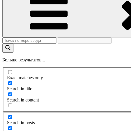
Больше результатов...
Exact matches only
Search in title
Search in content
Search in posts