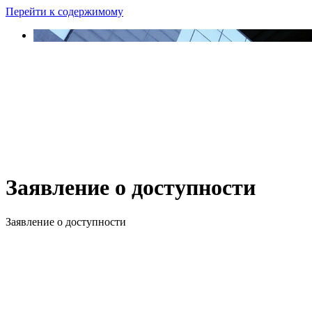
Перейти к содержимому
Заявление о доступности
Заявление о доступности