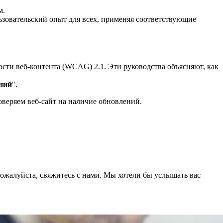
м.
овательский опыт для всех, применяя соответствующие
сти веб-контента (WCAG) 2.1. Эти руководства объясняют, как
ний
".
веряем веб-сайт на наличие обновлений.
 пожалуйста, свяжитесь с нами. Мы хотели бы услышать вас