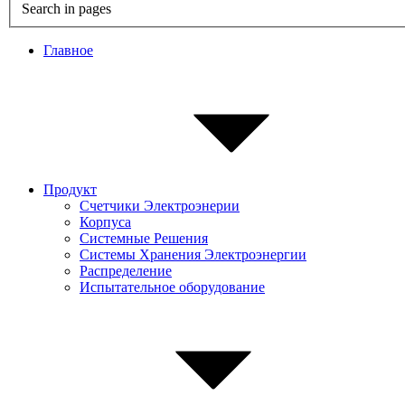
Search in pages
Главное
Продукт
Счетчики Электроэнерии
Корпуса
Системные Pешения
Системы Хранения Электроэнергии
Распределение
Испытательное оборудование