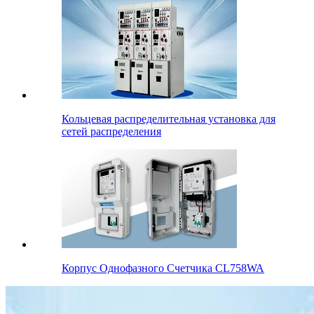
Кольцевая распределительная установка для
сетей распределения
Корпус Oднофазного Cчетчика CL758WA