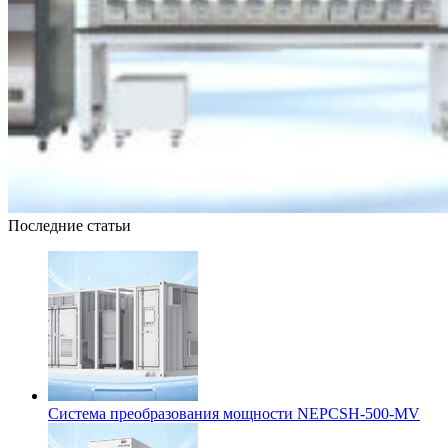
Последние статьи
Система преобразования мощности NEPCSH-500-MV