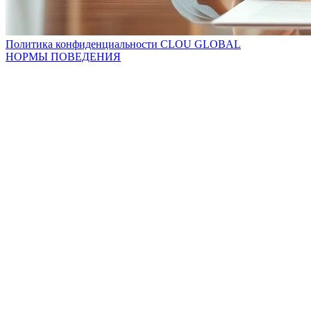
Политика конфиденциальности CLOU GLOBAL
НОРМЫ ПОВЕДЕНИЯ