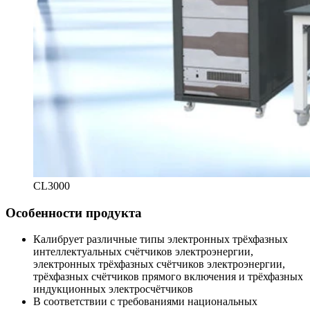
CL3000
Особенности продукта
Калибрует различные типы электронных трёхфазных
интеллектуальных счётчиков электроэнергии,
электронных трёхфазных счётчиков электроэнергии,
трёхфазных счётчиков прямого включения и трёхфазных
индукционных электросчётчиков
В соответствии с требованиями национальных