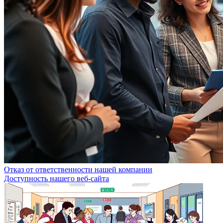
Отказ от ответственности нашей компании
Доступность нашего веб-сайта