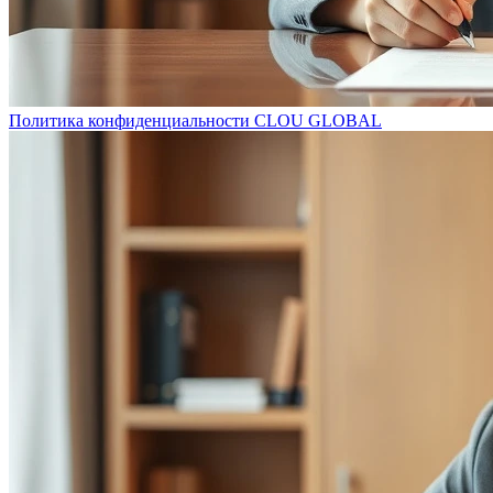
Политика конфиденциальности CLOU GLOBAL