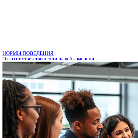
НОРМЫ ПОВЕДЕНИЯ
Отказ от ответственности нашей компании