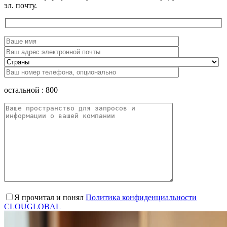
эл. почту.
остальной :
800
Я прочитал и понял
Политика конфиденциальности
CLOUGLOBAL