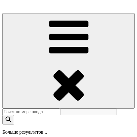
Больше результатов...