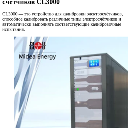
счётчиков CL3000
CL3000 — это устройство для калибровки электросчётчиков,
способное калибровать различные типы электросчётчиков и
автоматически выполнять соответствующие калибровочные
испытания.