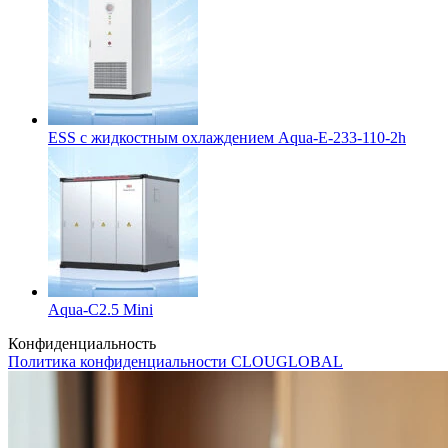
ESS с жидкостным охлаждением Aqua-E-233-110-2h
Aqua-C2.5 Mini
Конфиденциальность
Политика конфиденциальности CLOUGLOBAL