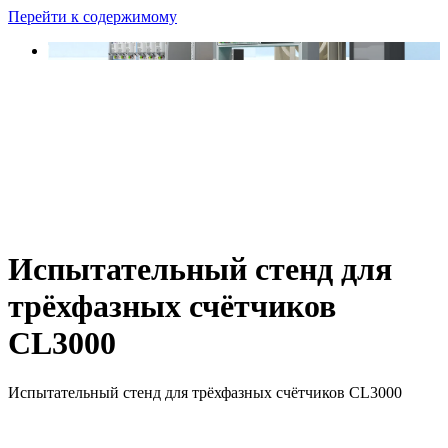
Перейти к содержимому
Испытательный стенд для
трёхфазных счётчиков
CL3000
Испытательный стенд для трёхфазных счётчиков CL3000