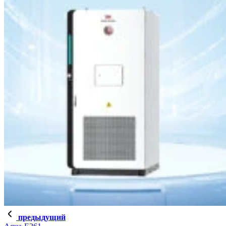
предыдущий