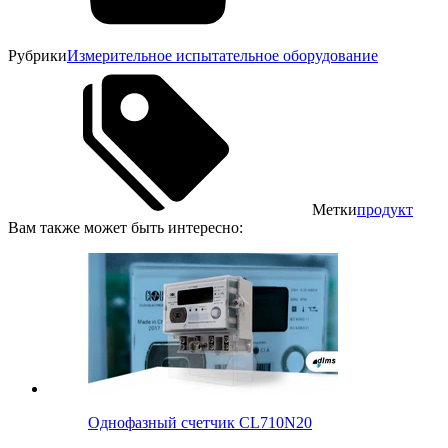
Рубрики
Измерительное испытательное оборудование
Метки
продукт
Вам также может быть интересно:
Однофазный счетчик CL710N20