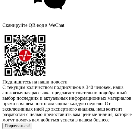
Сканируйте QR-код в WeChat
Подпишитесь на наши новости
С текущим количеством подписчиков в 340 человек, наша
англоязычная рассылка предлагает тщательно подобранный
выбор последних и актуальных информационных материалов
прямо в вашем почтовом ящике каждую неделю. От
эксклюзивных идей до экспертного анализа, наш контент
разработан с целью предоставить вам ценные знания, которые
могут помочь вам добиться успеха в вашем бизнесе.