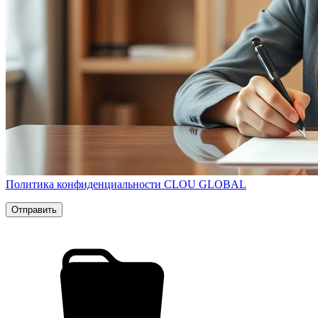
Политика конфиденциальности CLOU GLOBAL