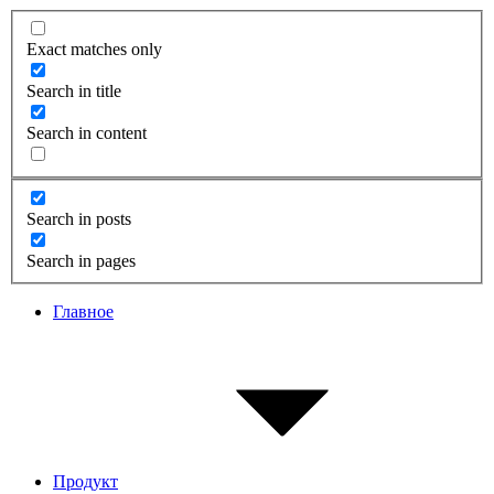
Exact matches only
Search in title
Search in content
Search in posts
Search in pages
Главное
Продукт