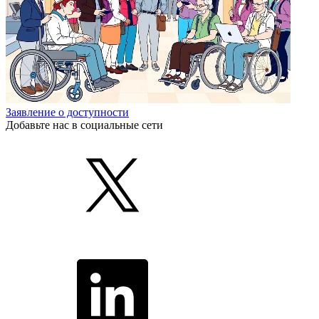
Заявление о доступности
Добавьте нас в социальные сети