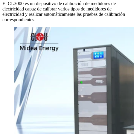
El CL3000 es un dispositivo de calibración de medidores de
electricidad capaz de calibrar varios tipos de medidores de
electricidad y realizar automáticamente las pruebas de calibración
correspondientes.