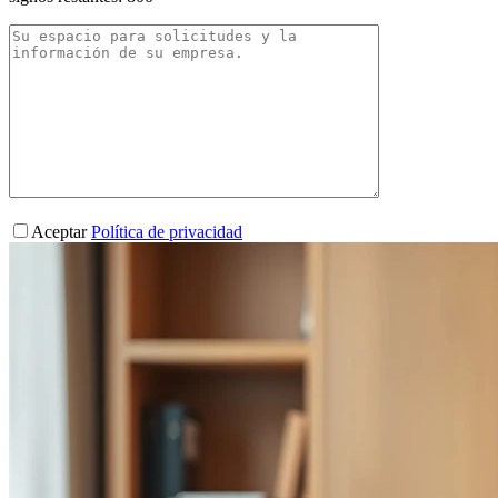
Aceptar
Política de privacidad