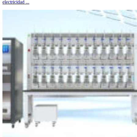
electricidad ...