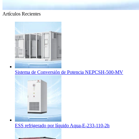
Artículos Recientes
Sistema de Conversión de Potencia NEPCSH-500-MV
ESS refrigerado por líquido Aqua-E-233-110-2h