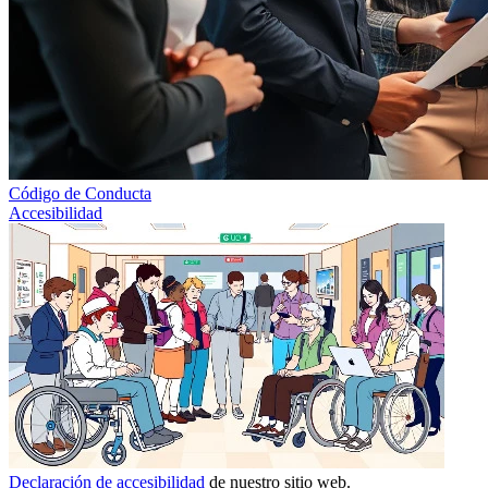
Código de Conducta
Accesibilidad
Declaración de accesibilidad
de nuestro sitio web.