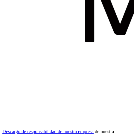
Descargo de responsabilidad de nuestra empresa
de nuestra