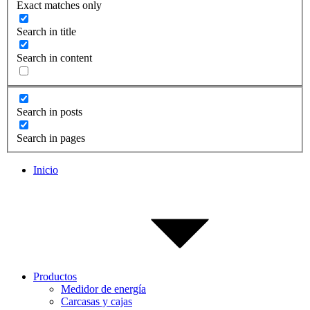
Exact matches only
Search in title
Search in content
Search in posts
Search in pages
Inicio
Productos
Medidor de energía
Carcasas y cajas