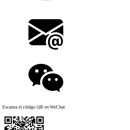
Escanea el código QR en WeChat