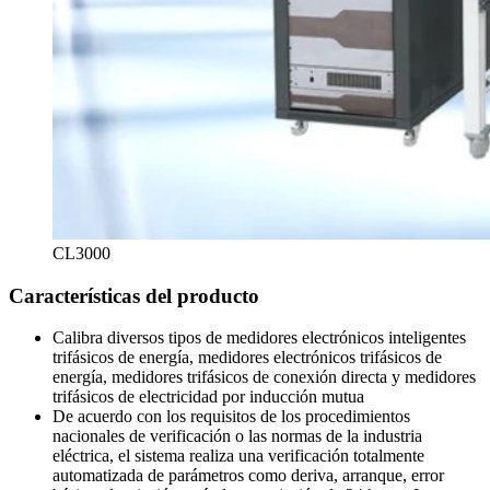
CL3000
Características del producto
Calibra diversos tipos de medidores electrónicos inteligentes
trifásicos de energía, medidores electrónicos trifásicos de
energía, medidores trifásicos de conexión directa y medidores
trifásicos de electricidad por inducción mutua
De acuerdo con los requisitos de los procedimientos
nacionales de verificación o las normas de la industria
eléctrica, el sistema realiza una verificación totalmente
automatizada de parámetros como deriva, arranque, error