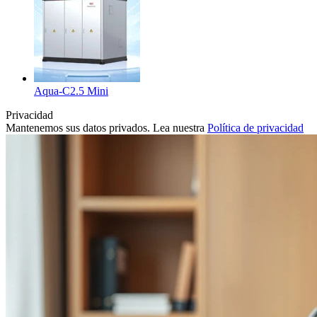
Aqua-C2.5 Mini
Privacidad
Mantenemos sus datos privados. Lea nuestra
Política de privacidad