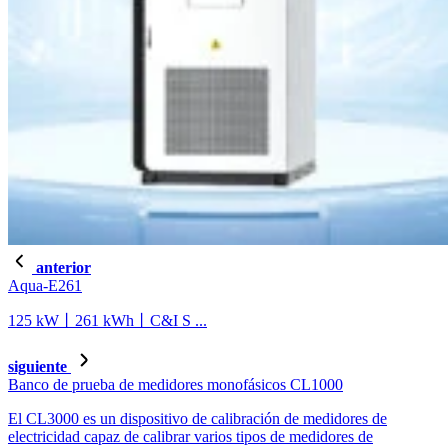
anterior
Aqua-E261
125 kW丨261 kWh丨C&I S ...
siguiente
Banco de prueba de medidores monofásicos CL1000
El CL3000 es un dispositivo de calibración de medidores de
electricidad capaz de calibrar varios tipos de medidores de