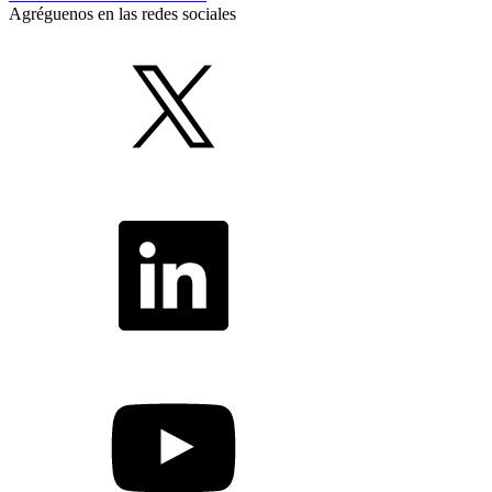
Agréguenos en las redes sociales