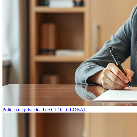
Política de privacidad de CLOU GLOBAL