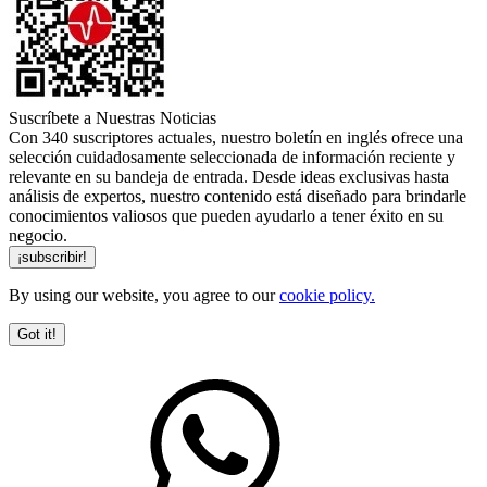
Suscríbete a Nuestras Noticias
Con 340 suscriptores actuales, nuestro boletín en inglés ofrece una
selección cuidadosamente seleccionada de información reciente y
relevante en su bandeja de entrada. Desde ideas exclusivas hasta
análisis de expertos, nuestro contenido está diseñado para brindarle
conocimientos valiosos que pueden ayudarlo a tener éxito en su
negocio.
By using our website, you agree to our
cookie policy.
Got it!