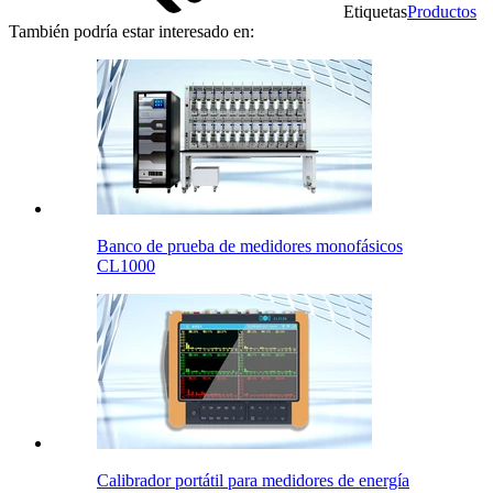
Etiquetas
Productos
También podría estar interesado en:
Banco de prueba de medidores monofásicos
CL1000
Calibrador portátil para medidores de energía