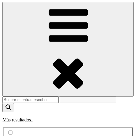
Más resultados...