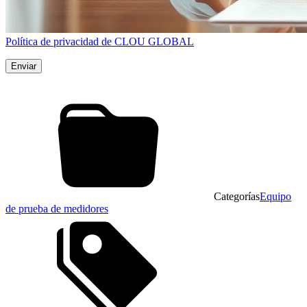
Política de privacidad de CLOU GLOBAL
Categorías
Equipo
de prueba de medidores