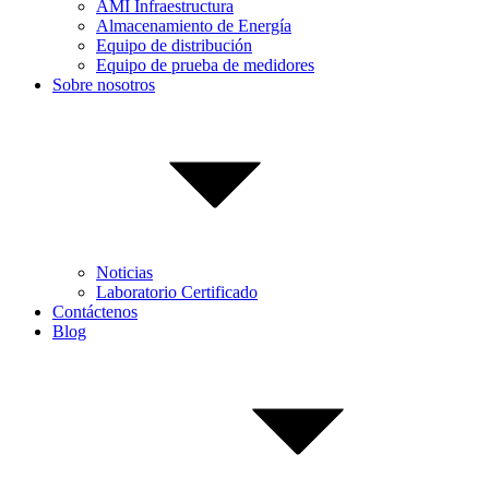
AMI Infraestructura
Almacenamiento de Energía
Equipo de distribución
Equipo de prueba de medidores
Sobre nosotros
Noticias
Laboratorio Certificado
Contáctenos
Blog