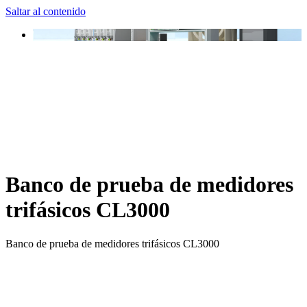
Saltar al contenido
Banco de prueba de medidores
trifásicos CL3000
Banco de prueba de medidores trifásicos CL3000