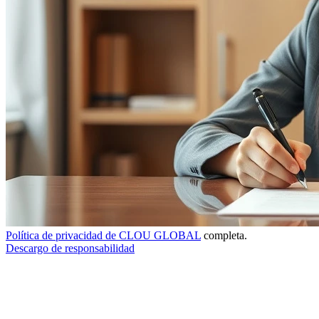
Política de privacidad de CLOU GLOBAL
completa.
Descargo de responsabilidad