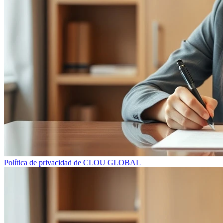
Política de privacidad de CLOU GLOBAL