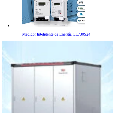
Medidor Inteligente de Energía CL730S24