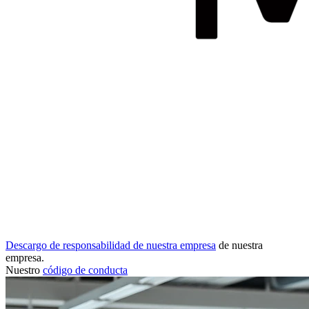
Descargo de responsabilidad de nuestra empresa
de nuestra
empresa.
Nuestro
código de conducta