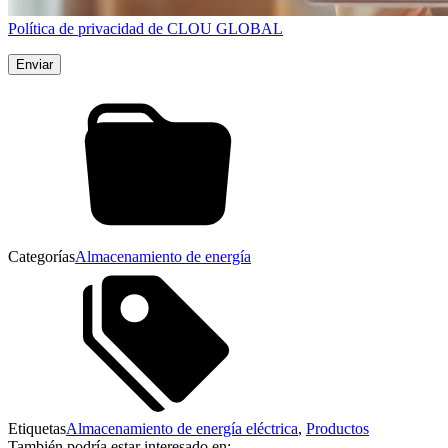
Política de privacidad de CLOU GLOBAL
Categorías
Almacenamiento de energía
Etiquetas
Almacenamiento de energía eléctrica
,
Productos
También podría estar interesado en: