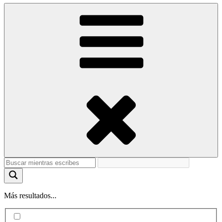
Más resultados...