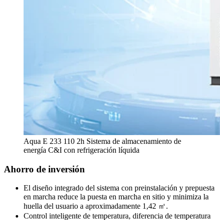
Aqua E 233 110 2h Sistema de almacenamiento de
energía C&I con refrigeración líquida
Ahorro de inversión
El diseño integrado del sistema con preinstalación y prepuesta
en marcha reduce la puesta en marcha en sitio y minimiza la
huella del usuario a aproximadamente 1,42 ㎡.
Control inteligente de temperatura, diferencia de temperatura