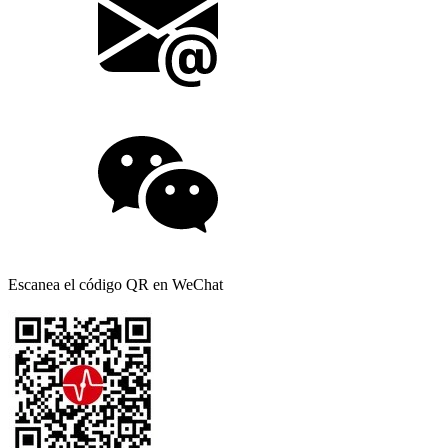
Escanea el código QR en WeChat