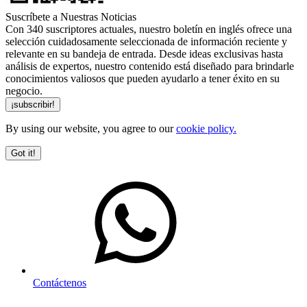
Suscríbete a Nuestras Noticias
Con 340 suscriptores actuales, nuestro boletín en inglés ofrece una
selección cuidadosamente seleccionada de información reciente y
relevante en su bandeja de entrada. Desde ideas exclusivas hasta
análisis de expertos, nuestro contenido está diseñado para brindarle
conocimientos valiosos que pueden ayudarlo a tener éxito en su
negocio.
By using our website, you agree to our
cookie policy.
Got it!
Contáctenos