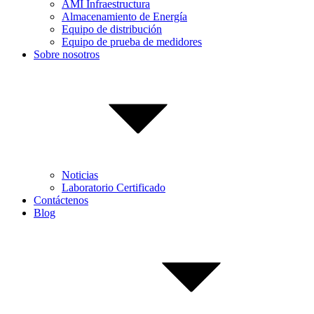
AMI Infraestructura
Almacenamiento de Energía
Equipo de distribución
Equipo de prueba de medidores
Sobre nosotros
Noticias
Laboratorio Certificado
Contáctenos
Blog