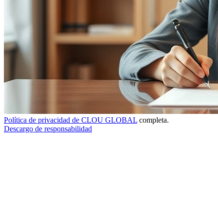
Política de privacidad de CLOU GLOBAL
completa.
Descargo de responsabilidad