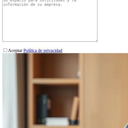
Aceptar
Política de privacidad