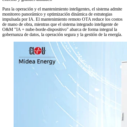
Para la operación y el mantenimiento inteligentes, el sistema admite
monitoreo panorámico y optimización dinámica de estrategias
impulsada por IA. El mantenimiento remoto OTA reduce los costos
de mano de obra, mientras que el sistema integrado inteligente de
O&M "IA + nube-borde-dispositivo" abarca de forma integral la
gobernanza de datos, la operación segura y la gestión de la energía.