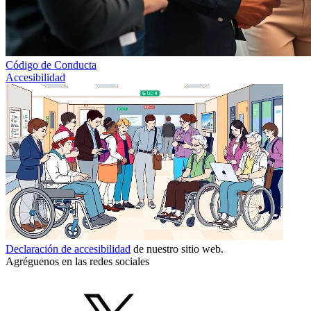
Código de Conducta
Accesibilidad
Declaración de accesibilidad
de nuestro sitio web.
Agréguenos en las redes sociales