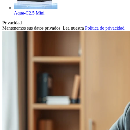
Aqua-C2.5 Mini
Privacidad
Mantenemos sus datos privados. Lea nuestra
Política de privacidad