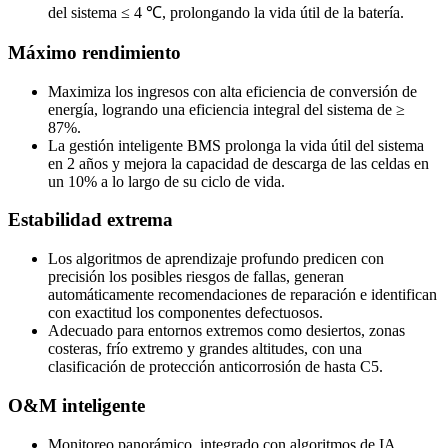
del sistema ≤ 4 ℃, prolongando la vida útil de la batería.
Máximo rendimiento
Maximiza los ingresos con alta eficiencia de conversión de
energía, logrando una eficiencia integral del sistema de ≥
87%.
La gestión inteligente BMS prolonga la vida útil del sistema
en 2 años y mejora la capacidad de descarga de las celdas en
un 10% a lo largo de su ciclo de vida.
Estabilidad extrema
Los algoritmos de aprendizaje profundo predicen con
precisión los posibles riesgos de fallas, generan
automáticamente recomendaciones de reparación e identifican
con exactitud los componentes defectuosos.
Adecuado para entornos extremos como desiertos, zonas
costeras, frío extremo y grandes altitudes, con una
clasificación de protección anticorrosión de hasta C5.
O&M inteligente
Monitoreo panorámico, integrado con algoritmos de IA,