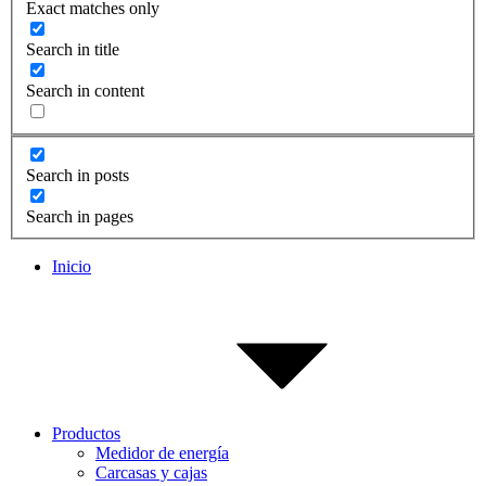
Exact matches only
Search in title
Search in content
Search in posts
Search in pages
Inicio
Productos
Medidor de energía
Carcasas y cajas