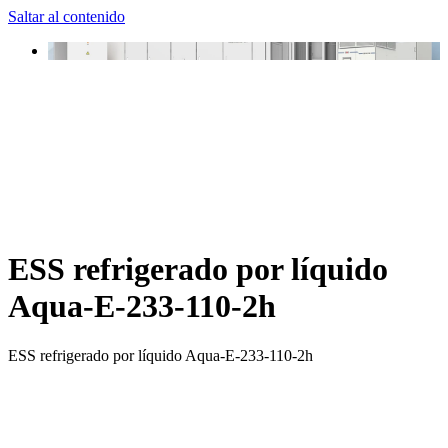
Saltar al contenido
ESS refrigerado por líquido
Aqua-E-233-110-2h
ESS refrigerado por líquido Aqua-E-233-110-2h