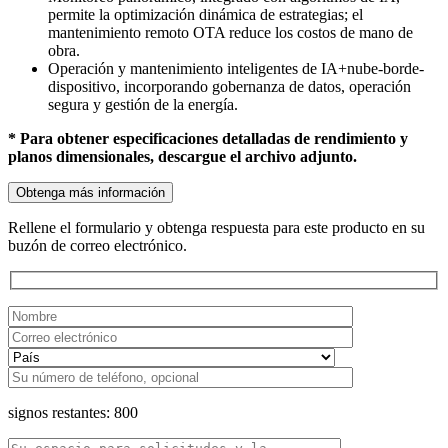
permite la optimización dinámica de estrategias; el
mantenimiento remoto OTA reduce los costos de mano de
obra.
Operación y mantenimiento inteligentes de IA+nube-borde-
dispositivo, incorporando gobernanza de datos, operación
segura y gestión de la energía.
* Para obtener especificaciones detalladas de rendimiento y
planos dimensionales, descargue el archivo adjunto.
Obtenga más información
Rellene el formulario y obtenga respuesta para este producto en su
buzón de correo electrónico.
signos restantes:
800