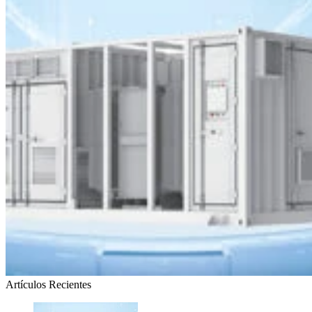
Artículos Recientes