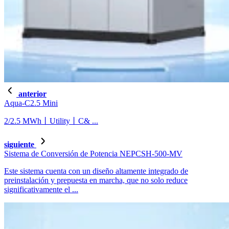
anterior
Aqua-C2.5 Mini
2/2.5 MWh丨Utility丨C& ...
siguiente
Sistema de Conversión de Potencia NEPCSH-500-MV
Este sistema cuenta con un diseño altamente integrado de
preinstalación y prepuesta en marcha, que no solo reduce
significativamente el ...