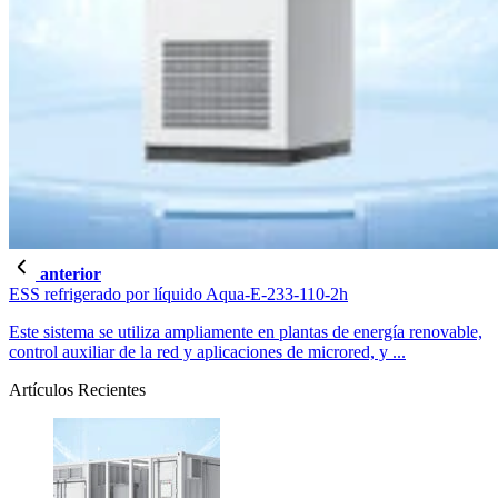
anterior
ESS refrigerado por líquido Aqua-E-233-110-2h
Este sistema se utiliza ampliamente en plantas de energía renovable,
control auxiliar de la red y aplicaciones de microred, y ...
Artículos Recientes