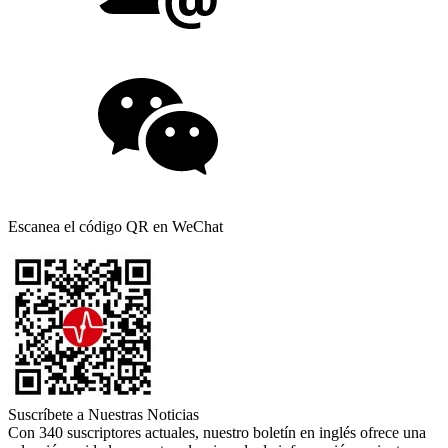
Escanea el código QR en WeChat
Suscríbete a Nuestras Noticias
Con 340 suscriptores actuales, nuestro boletín en inglés ofrece una