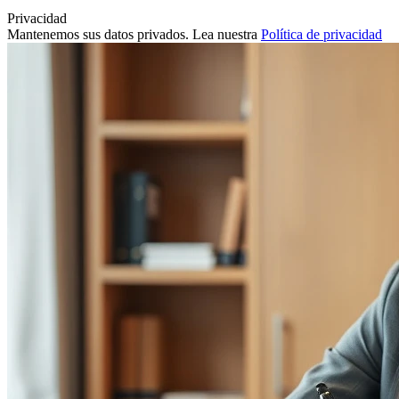
Privacidad
Mantenemos sus datos privados. Lea nuestra
Política de privacidad