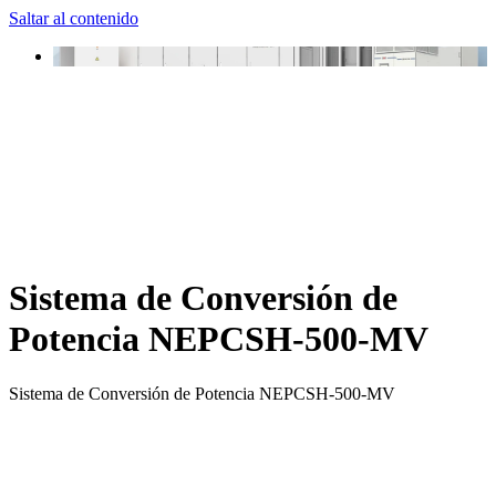
Saltar al contenido
Sistema de Conversión de
Potencia NEPCSH-500-MV
Sistema de Conversión de Potencia NEPCSH-500-MV