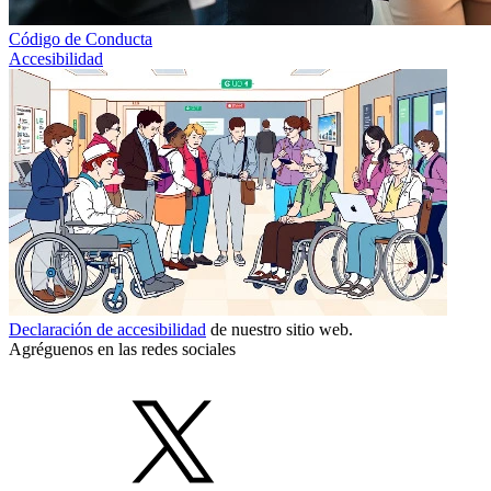
Código de Conducta
Accesibilidad
Declaración de accesibilidad
de nuestro sitio web.
Agréguenos en las redes sociales