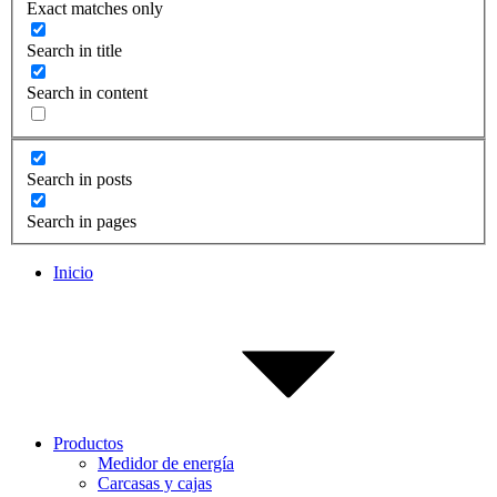
Exact matches only
Search in title
Search in content
Search in posts
Search in pages
Inicio
Productos
Medidor de energía
Carcasas y cajas