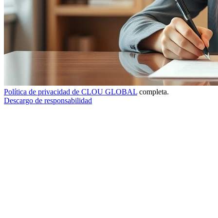
Política de privacidad de CLOU GLOBAL
completa.
Descargo de responsabilidad