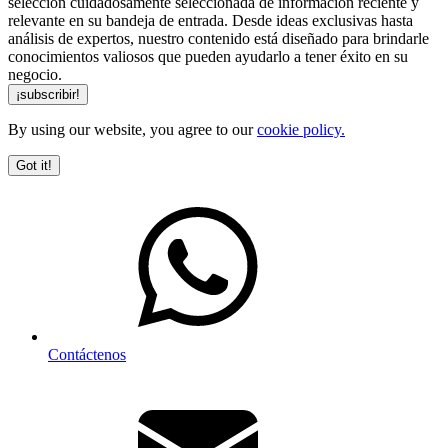
selección cuidadosamente seleccionada de información reciente y
relevante en su bandeja de entrada. Desde ideas exclusivas hasta
análisis de expertos, nuestro contenido está diseñado para brindarle
conocimientos valiosos que pueden ayudarlo a tener éxito en su
negocio.
By using our website, you agree to our
cookie policy.
Got it!
Contáctenos