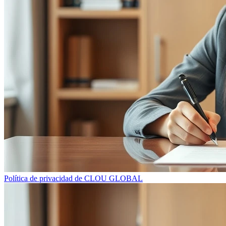
Política de privacidad de CLOU GLOBAL