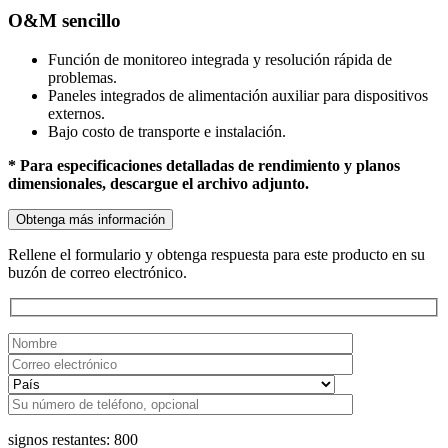
O&M sencillo
Función de monitoreo integrada y resolución rápida de
problemas.
Paneles integrados de alimentación auxiliar para dispositivos
externos.
Bajo costo de transporte e instalación.
* Para especificaciones detalladas de rendimiento y planos
dimensionales, descargue el archivo adjunto.
Obtenga más información
Rellene el formulario y obtenga respuesta para este producto en su
buzón de correo electrónico.
signos restantes:
800