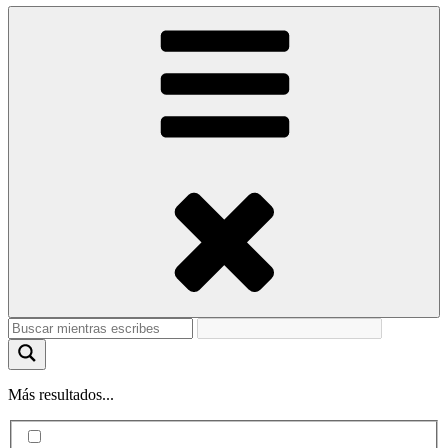
Más resultados...