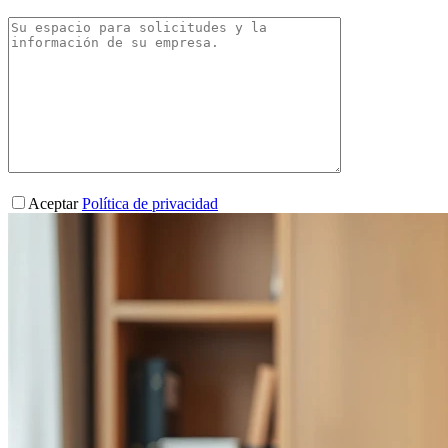
Aceptar
Política de privacidad