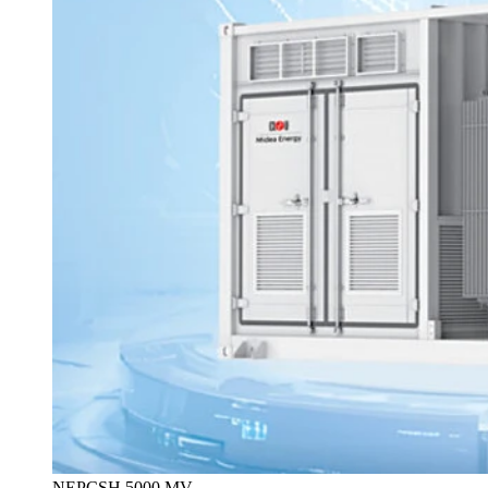
NEPCSH 5000 MV