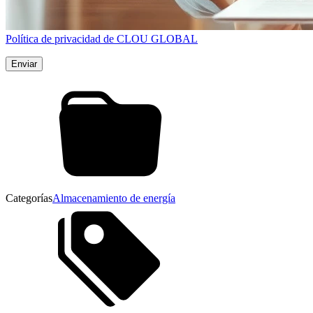
Política de privacidad de CLOU GLOBAL
Categorías
Almacenamiento de energía