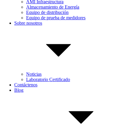
AMI Infraestructura
Almacenamiento de Energía
Equipo de distribución
Equipo de prueba de medidores
Sobre nosotros
Noticias
Laboratorio Certificado
Contáctenos
Blog