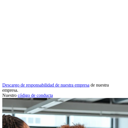
Descargo de responsabilidad de nuestra empresa
de nuestra
empresa.
Nuestro
código de conducta