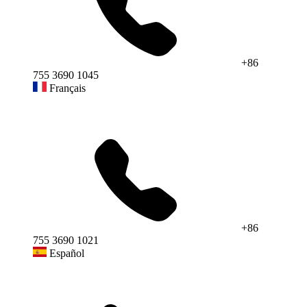
+86
755 3690 1045
Français
+86
755 3690 1021
Español