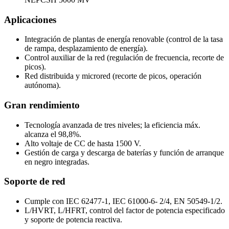
Aplicaciones
Integración de plantas de energía renovable (control de la tasa
de rampa, desplazamiento de energía).
Control auxiliar de la red (regulación de frecuencia, recorte de
picos).
Red distribuida y microred (recorte de picos, operación
autónoma).
Gran rendimiento
Tecnología avanzada de tres niveles; la eficiencia máx.
alcanza el 98,8%.
Alto voltaje de CC de hasta 1500 V.
Gestión de carga y descarga de baterías y función de arranque
en negro integradas.
Soporte de red
Cumple con IEC 62477-1, IEC 61000-6- 2/4, EN 50549-1/2.
L/HVRT, L/HFRT, control del factor de potencia especificado
y soporte de potencia reactiva.