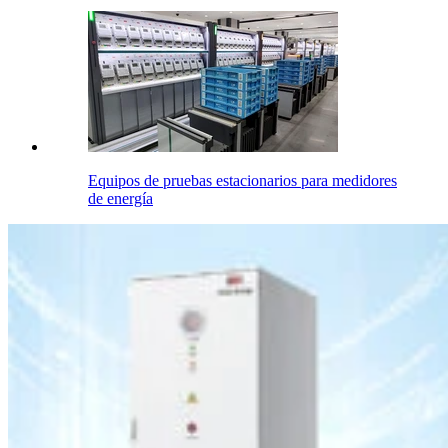
Equipos de pruebas estacionarios para medidores
de energía