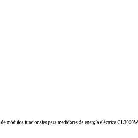
 de módulos funcionales para medidores de energía eléctrica CL300