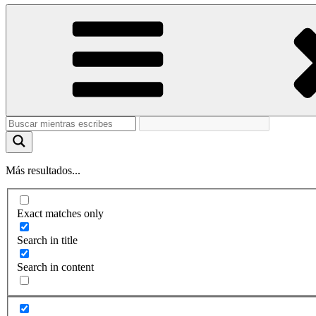
Más resultados...
Exact matches only
Search in title
Search in content