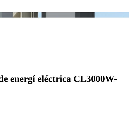
 de energí eléctrica CL3000W-