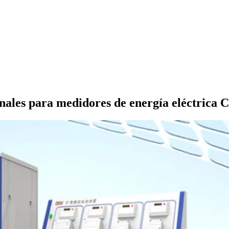
ionales para medidores de energía eléctri