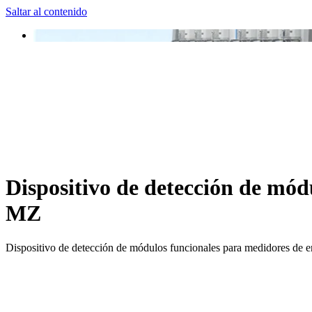
Saltar al contenido
Dispositivo de detección de mód
MZ
Dispositivo de detección de módulos funcionales para medidores de