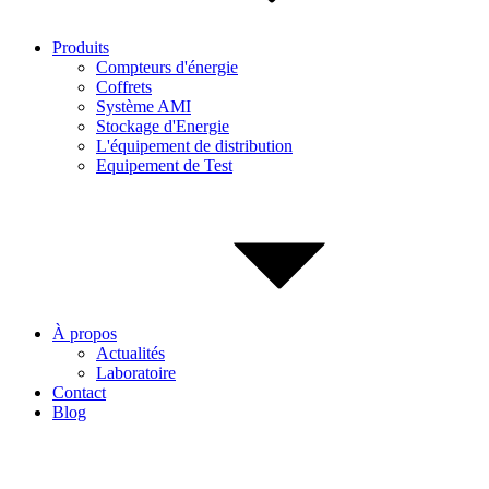
Produits
Compteurs d'énergie
Coffrets
Système AMI
Stockage d'Energie
L'équipement de distribution
Equipement de Test
À propos
Actualités
Laboratoire
Contact
Blog