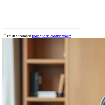
J'ai lu et compris
politique de confidentialité