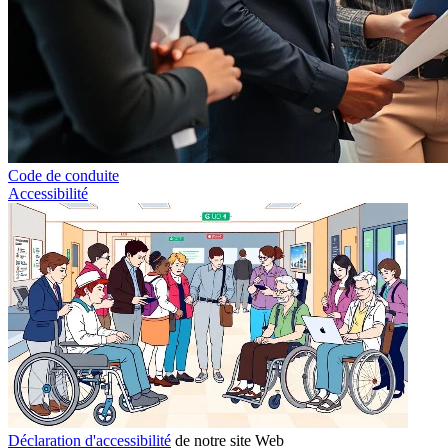
Code de conduite
Accessibilité
Déclaration d'accessibilité
de notre site Web