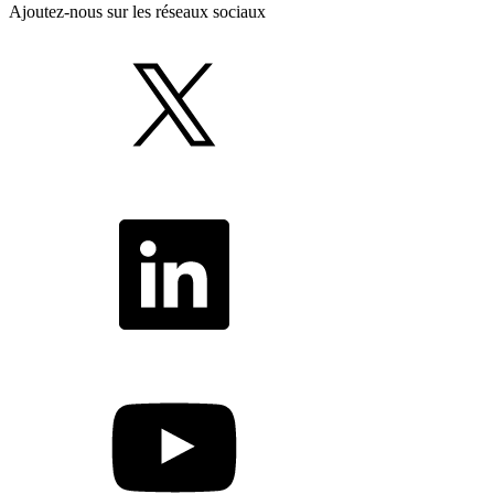
Ajoutez-nous sur les réseaux sociaux