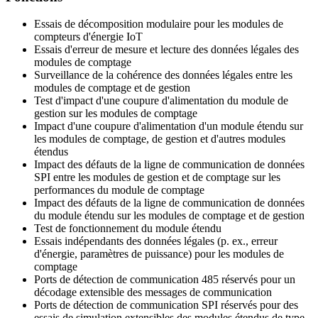
Essais de décomposition modulaire pour les modules de
compteurs d'énergie IoT
Essais d'erreur de mesure et lecture des données légales des
modules de comptage
Surveillance de la cohérence des données légales entre les
modules de comptage et de gestion
Test d'impact d'une coupure d'alimentation du module de
gestion sur les modules de comptage
Impact d'une coupure d'alimentation d'un module étendu sur
les modules de comptage, de gestion et d'autres modules
étendus
Impact des défauts de la ligne de communication de données
SPI entre les modules de gestion et de comptage sur les
performances du module de comptage
Impact des défauts de la ligne de communication de données
du module étendu sur les modules de comptage et de gestion
Test de fonctionnement du module étendu
Essais indépendants des données légales (p. ex., erreur
d'énergie, paramètres de puissance) pour les modules de
comptage
Ports de détection de communication 485 réservés pour un
décodage extensible des messages de communication
Ports de détection de communication SPI réservés pour des
essais de simulation extensibles des modules étendus de type