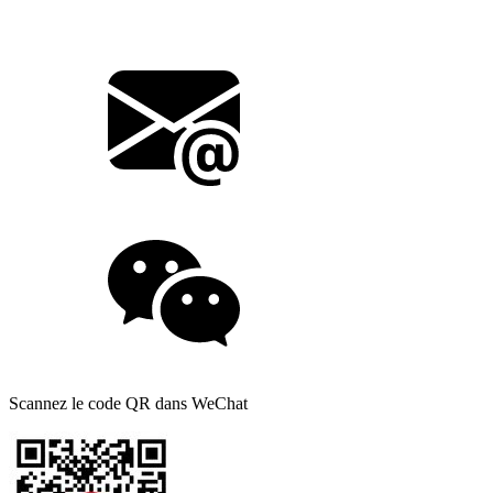
Scannez le code QR dans WeChat