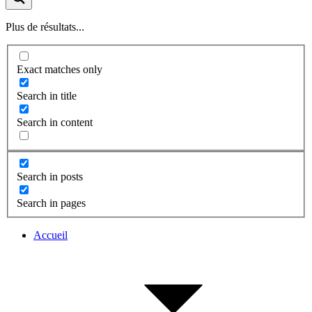
Plus de résultats...
Exact matches only
Search in title
Search in content
Search in posts
Search in pages
Accueil