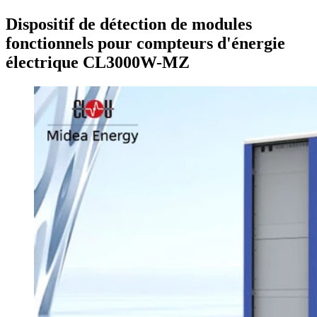
Dispositif de détection de modules
fonctionnels pour compteurs d'énergie
électrique CL3000W-MZ