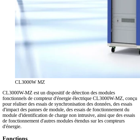
CL3000W MZ
CL3000W-MZ est un dispositif de détection des modules
fonctionnels de compteur d'énergie électrique CL3000W-MZ, conçu
pour réaliser des essais de synchronisation des données, des essais
d'impact des pannes de module, des essais de fonctionnement du
module d'identification de charge non intrusive, ainsi que des essais
de fonctionnement d'autres modules étendus sur les compteurs
d'énergie.
Fonctions