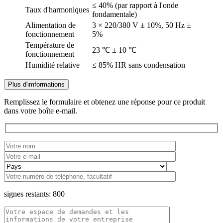
≤ 40% (par rapport à l'onde
Taux d'harmoniques
fondamentale)
Alimentation de
3 × 220/380 V ± 10%, 50 Hz ±
fonctionnement
5%
Température de
23 ℃ ± 10 ℃
fonctionnement
Humidité relative
≤ 85% HR sans condensation
Plus d'imformations
Remplissez le formulaire et obtenez une réponse pour ce produit
dans votre boîte e-mail.
signes restants:
800