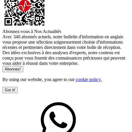
Abonnez-vous à Nos Actualités
Avec 340 abonnés actuels, notre bulletin d'information en anglais
vous propose une sélection soigneusement choisie d'informations
récentes et pertinentes directement dans votre boîte de réception.
Des idées exclusives à des analyses d'experts, notre contenu est
conçu pour vous fournir des connaissances précieuses qui peuvent
vous aider à réussir dans votre entreprise.
By using our website, you agree to our
cookie policy.
Got it!