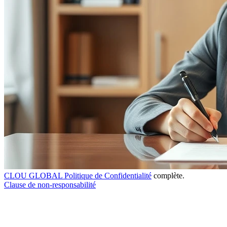
CLOU GLOBAL Politique de Confidentialité
complète.
Clause de non-responsabilité