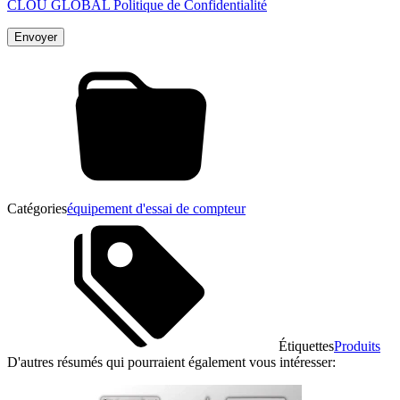
CLOU GLOBAL Politique de Confidentialité
Catégories
équipement d'essai de compteur
Étiquettes
Produits
D'autres résumés qui pourraient également vous intéresser: