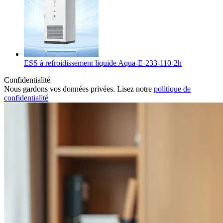
ESS à refroidissement liquide Aqua-E-233-110-2h
Confidentialité
Nous gardons vos données privées. Lisez notre
politique de
confidentialité