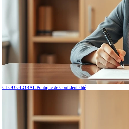
CLOU GLOBAL Politique de Confidentialité