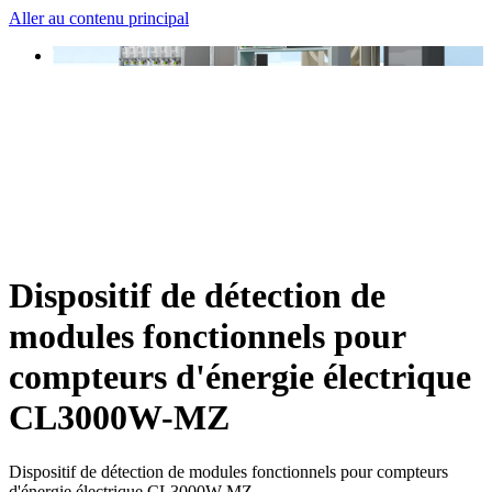
Aller au contenu principal
Dispositif de détection de
modules fonctionnels pour
compteurs d'énergie électrique
CL3000W-MZ
Dispositif de détection de modules fonctionnels pour compteurs
d'énergie électrique CL3000W-MZ