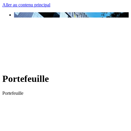
Aller au contenu principal
Portefeuille
Portefeuille