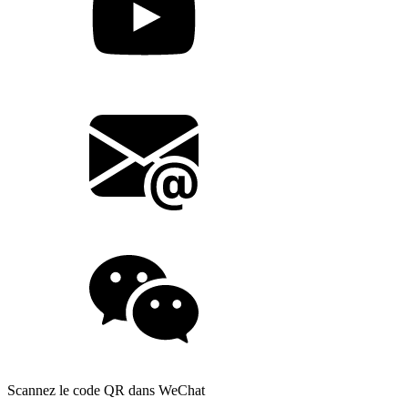
Scannez le code QR dans WeChat