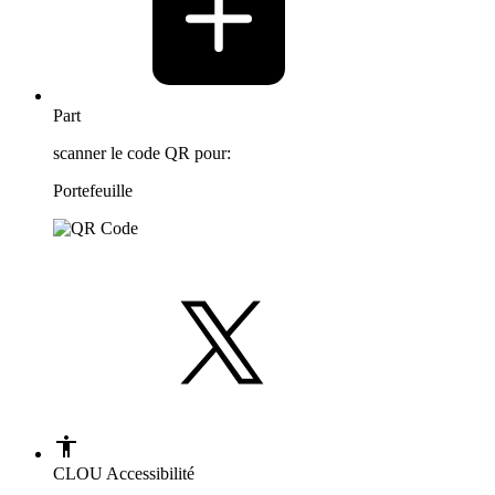
Part
scanner le code QR pour:
Portefeuille
CLOU Accessibilité