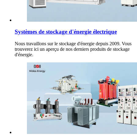
Systèmes de stockage d'énergie électrique
Nous travaillons sur le stockage d'énergie depuis 2009. Vous
trouverez ici un aperçu de nos derniers produits de stockage
d'énergie.