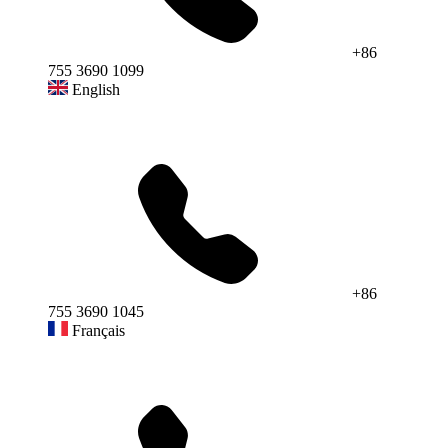
+86
755 3690 1099
English
+86
755 3690 1045
Français