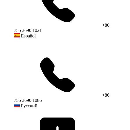
+86
755 3690 1021
Español
+86
755 3690 1086
Русский