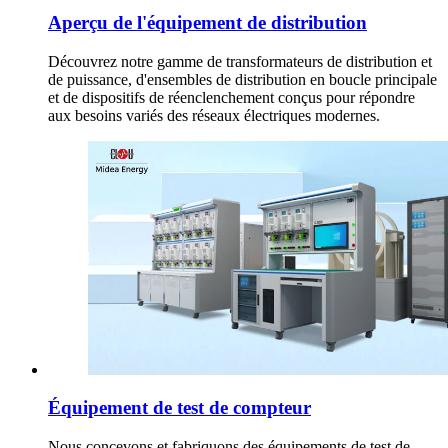
Aperçu de l'équipement de distribution
Découvrez notre gamme de transformateurs de distribution et
de puissance, d'ensembles de distribution en boucle principale
et de dispositifs de réenclenchement conçus pour répondre
aux besoins variés des réseaux électriques modernes.
Équipement de test de compteur
Nous concevons et fabriquons des équipements de test de