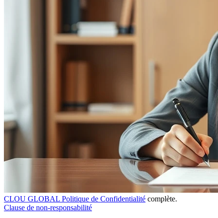
CLOU GLOBAL Politique de Confidentialité
complète.
Clause de non-responsabilité