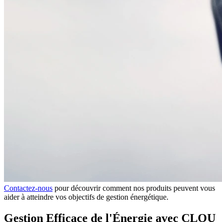
Contactez-nous
pour découvrir comment nos produits peuvent vous
aider à atteindre vos objectifs de gestion énergétique.
Gestion Efficace de l'Énergie avec CLOU