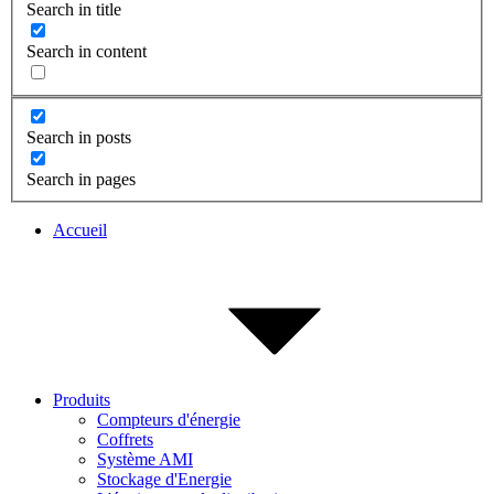
Search in title
Search in content
Search in posts
Search in pages
Accueil
Produits
Compteurs d'énergie
Coffrets
Système AMI
Stockage d'Energie