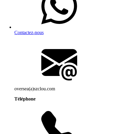
Contactez-nous
oversea(a)szclou.com
Téléphone