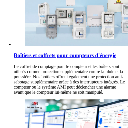
Boîtiers et coffrets pour compteurs d'énergie
Le coffret de comptage pour le compteur et les boîters sont
utilisés comme protection supplémentaire contre la pluie et la
poussière. Nos boîtiers offrent également une protection anti-
sabotage supplémentaire grâce à des interrupteurs intégrés. Le
compteur ou le système AMI peut déclencher une alarme
avant que le compteur lui-même ne soit manipulé.