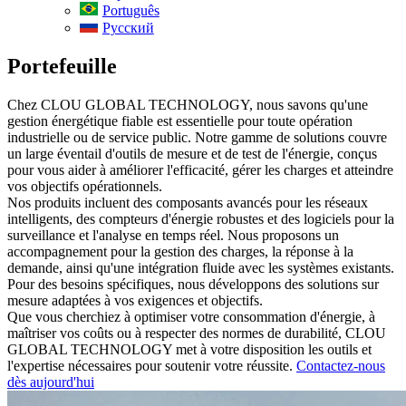
Português
Русский
Portefeuille
Chez CLOU GLOBAL TECHNOLOGY, nous savons qu'une
gestion énergétique fiable est essentielle pour toute opération
industrielle ou de service public. Notre gamme de solutions couvre
un large éventail d'outils de mesure et de test de l'énergie, conçus
pour vous aider à améliorer l'efficacité, gérer les charges et atteindre
vos objectifs opérationnels.
Nos produits incluent des composants avancés pour les réseaux
intelligents, des compteurs d'énergie robustes et des logiciels pour la
surveillance et l'analyse en temps réel. Nous proposons un
accompagnement pour la gestion des charges, la réponse à la
demande, ainsi qu'une intégration fluide avec les systèmes existants.
Pour des besoins spécifiques, nous développons des solutions sur
mesure adaptées à vos exigences et objectifs.
Que vous cherchiez à optimiser votre consommation d'énergie, à
maîtriser vos coûts ou à respecter des normes de durabilité, CLOU
GLOBAL TECHNOLOGY met à votre disposition les outils et
l'expertise nécessaires pour soutenir votre réussite.
Contactez-nous
dès aujourd'hui