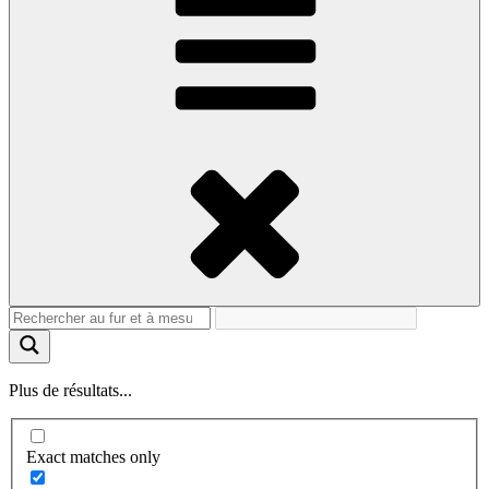
Plus de résultats...
Exact matches only