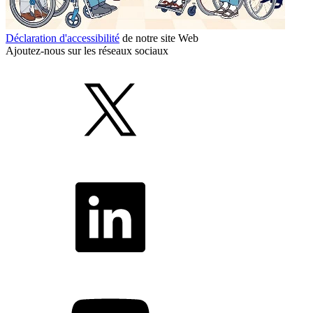
Déclaration d'accessibilité
de notre site Web
Ajoutez-nous sur les réseaux sociaux