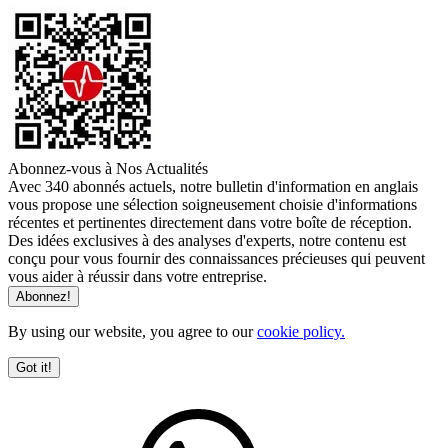
Abonnez-vous à Nos Actualités
Avec 340 abonnés actuels, notre bulletin d'information en anglais
vous propose une sélection soigneusement choisie d'informations
récentes et pertinentes directement dans votre boîte de réception.
Des idées exclusives à des analyses d'experts, notre contenu est
conçu pour vous fournir des connaissances précieuses qui peuvent
vous aider à réussir dans votre entreprise.
By using our website, you agree to our
cookie policy.
Got it!