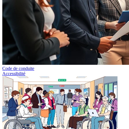
Code de conduite
Accessibilité