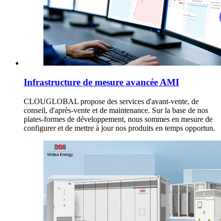
Infrastructure de mesure avancée AMI
CLOUGLOBAL propose des services d'avant-vente, de
conseil, d'après-vente et de maintenance. Sur la base de nos
plates-formes de développement, nous sommes en mesure de
configurer et de mettre à jour nos produits en temps opportun.