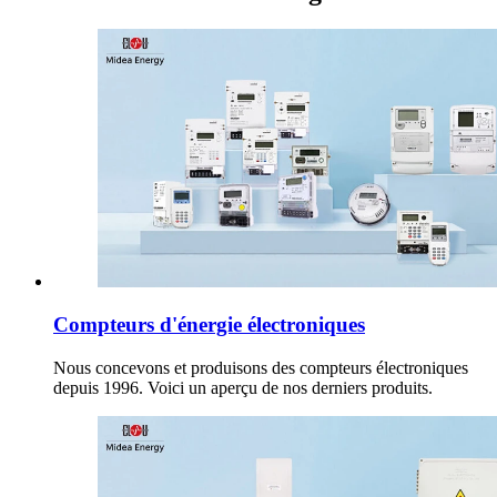
Compteurs d'énergie électroniques
Nous concevons et produisons des compteurs électroniques
depuis 1996. Voici un aperçu de nos derniers produits.