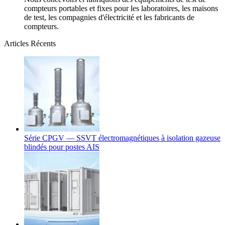
compteurs portables et fixes pour les laboratoires, les maisons
de test, les compagnies d'électricité et les fabricants de
compteurs.
Articles Récents
Série CPGV — SSVT électromagnétiques à isolation gazeuse
blindés pour postes AIS