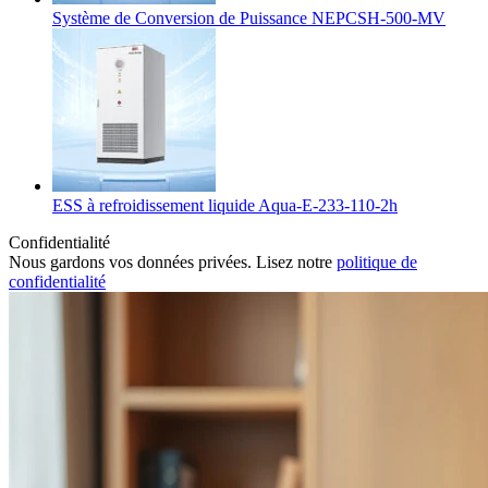
Système de Conversion de Puissance NEPCSH-500-MV
ESS à refroidissement liquide Aqua-E-233-110-2h
Confidentialité
Nous gardons vos données privées. Lisez notre
politique de
confidentialité