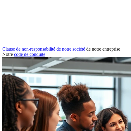
Clause de non-responsabilité de notre société
de notre entreprise
Notre
code de conduite