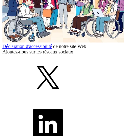
Déclaration d'accessibilité
de notre site Web
Ajoutez-nous sur les réseaux sociaux