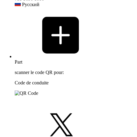
Русский
Part
scanner le code QR pour:
Code de conduite