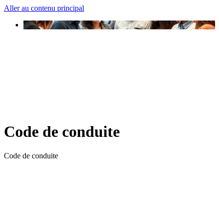
Aller au contenu principal
Code de conduite
Code de conduite