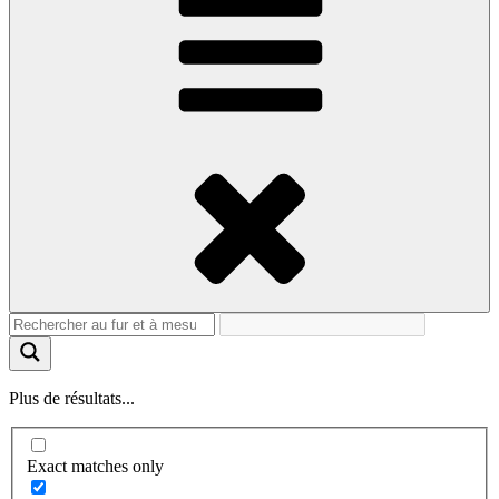
Plus de résultats...
Exact matches only