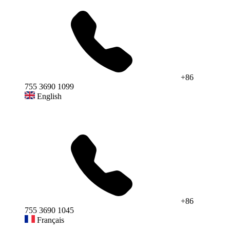
+86
755 3690 1099
English
+86
755 3690 1045
Français