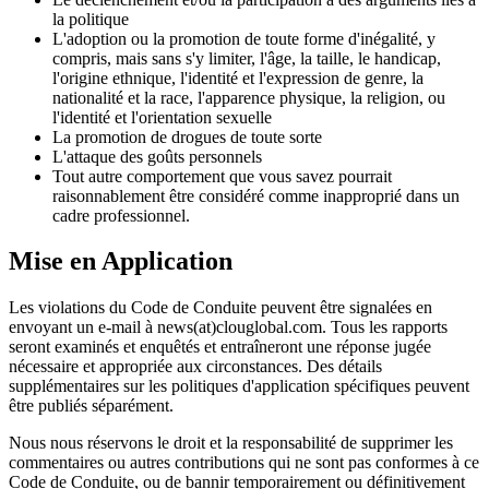
la politique
L'adoption ou la promotion de toute forme d'inégalité, y
compris, mais sans s'y limiter, l'âge, la taille, le handicap,
l'origine ethnique, l'identité et l'expression de genre, la
nationalité et la race, l'apparence physique, la religion, ou
l'identité et l'orientation sexuelle
La promotion de drogues de toute sorte
L'attaque des goûts personnels
Tout autre comportement que vous savez pourrait
raisonnablement être considéré comme inapproprié dans un
cadre professionnel.
Mise en Application
Les violations du Code de Conduite peuvent être signalées en
envoyant un e-mail à news(at)clouglobal.com. Tous les rapports
seront examinés et enquêtés et entraîneront une réponse jugée
nécessaire et appropriée aux circonstances. Des détails
supplémentaires sur les politiques d'application spécifiques peuvent
être publiés séparément.
Nous nous réservons le droit et la responsabilité de supprimer les
commentaires ou autres contributions qui ne sont pas conformes à ce
Code de Conduite, ou de bannir temporairement ou définitivement