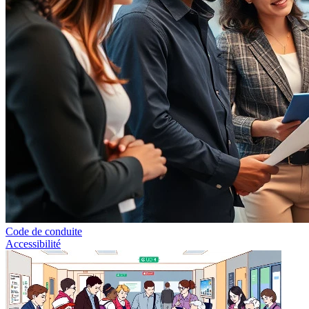
Code de conduite
Accessibilité