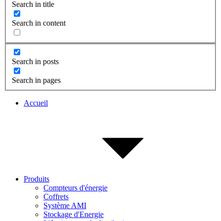
Search in title
Search in content
Search in posts
Search in pages
Accueil
Produits
Compteurs d'énergie
Coffrets
Système AMI
Stockage d'Energie