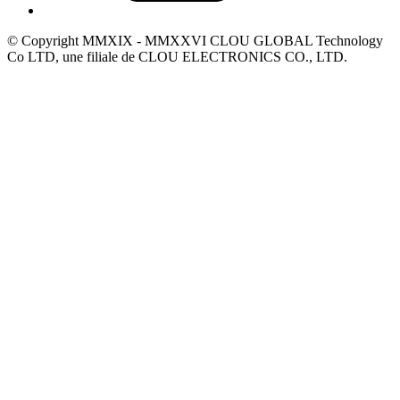
© Copyright MMXIX - MMXXVI CLOU GLOBAL Technology
Co LTD, une filiale de CLOU ELECTRONICS CO., LTD.