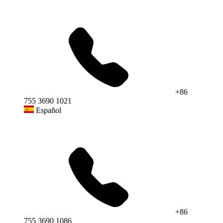
+86
755 3690 1021
Español
+86
755 3690 1086