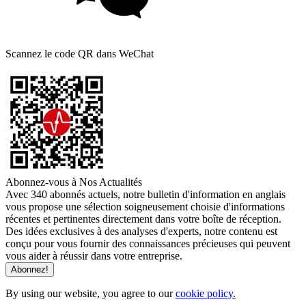
Scannez le code QR dans WeChat
Abonnez-vous à Nos Actualités
Avec 340 abonnés actuels, notre bulletin d'information en anglais
vous propose une sélection soigneusement choisie d'informations
récentes et pertinentes directement dans votre boîte de réception.
Des idées exclusives à des analyses d'experts, notre contenu est
conçu pour vous fournir des connaissances précieuses qui peuvent
vous aider à réussir dans votre entreprise.
By using our website, you agree to our
cookie policy.