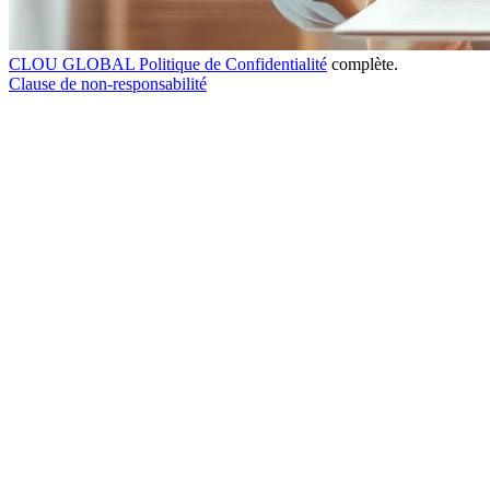
CLOU GLOBAL Politique de Confidentialité
complète.
Clause de non-responsabilité