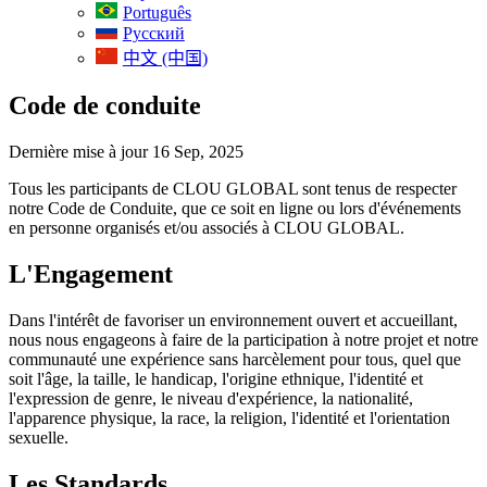
Português
Русский
中文 (中国)
Code de conduite
Dernière mise à jour 16 Sep, 2025
Tous les participants de CLOU GLOBAL sont tenus de respecter
notre Code de Conduite, que ce soit en ligne ou lors d'événements
en personne organisés et/ou associés à CLOU GLOBAL.
L'Engagement
Dans l'intérêt de favoriser un environnement ouvert et accueillant,
nous nous engageons à faire de la participation à notre projet et notre
communauté une expérience sans harcèlement pour tous, quel que
soit l'âge, la taille, le handicap, l'origine ethnique, l'identité et
l'expression de genre, le niveau d'expérience, la nationalité,
l'apparence physique, la race, la religion, l'identité et l'orientation
sexuelle.
Les Standards