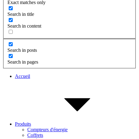
Exact matches only
Search in title
Search in content
Search in posts
Search in pages
Accueil
Produits
Compteurs d'énergie
Coffrets