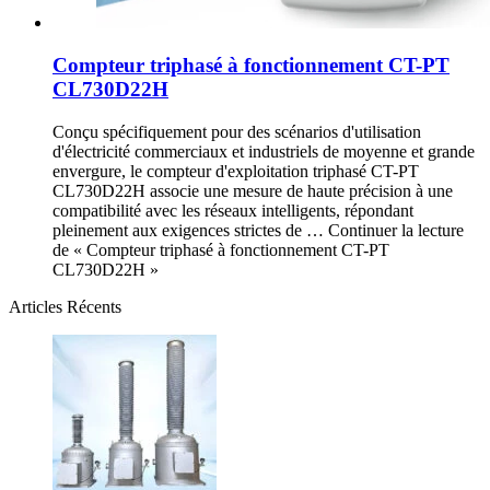
Compteur triphasé à fonctionnement CT-PT
CL730D22H
Conçu spécifiquement pour des scénarios d'utilisation
d'électricité commerciaux et industriels de moyenne et grande
envergure, le compteur d'exploitation triphasé CT-PT
CL730D22H associe une mesure de haute précision à une
compatibilité avec les réseaux intelligents, répondant
pleinement aux exigences strictes de … Continuer la lecture
de « Compteur triphasé à fonctionnement CT-PT
CL730D22H »
Articles Récents