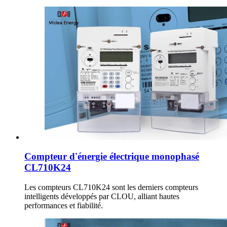
Compteur d'énergie électrique monophasé
CL710K24
Les compteurs CL710K24 sont les derniers compteurs
intelligents développés par CLOU, alliant hautes
performances et fiabilité.