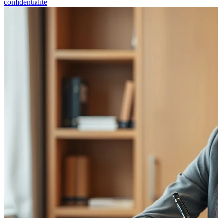
confidentialité