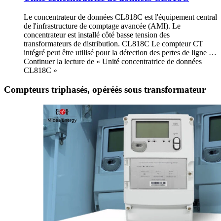
Le concentrateur de données CL818C est l'équipement central
de l'infrastructure de comptage avancée (AMI). Le
concentrateur est installé côté basse tension des
transformateurs de distribution. CL818C Le compteur CT
intégré peut être utilisé pour la détection des pertes de ligne …
Continuer la lecture de « Unité concentratrice de données
CL818C »
Compteurs triphasés, opéréés sous transformateur