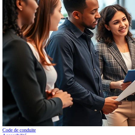
Code de conduite