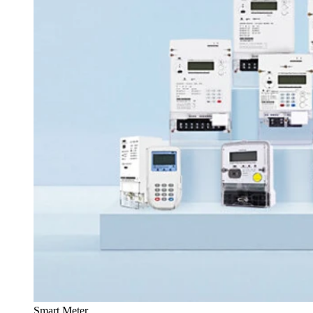
Smart Meter