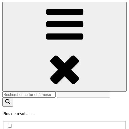
Plus de résultats...