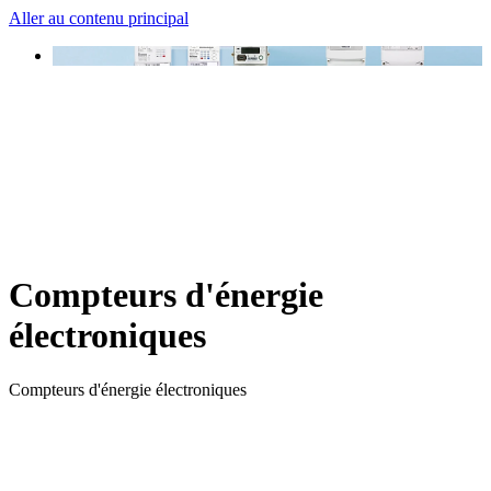
Aller au contenu principal
Compteurs d'énergie
électroniques
Compteurs d'énergie électroniques