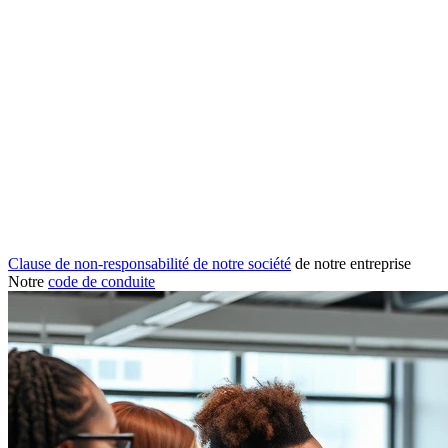
Clause de non-responsabilité de notre société
de notre entreprise
Notre
code de conduite