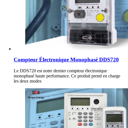
Compteur Électronique Monophasé DDS720
Le DDS720 est notre dernier compteur électronique
monophasé haute performance. Ce produit prend en charge
les deux modes