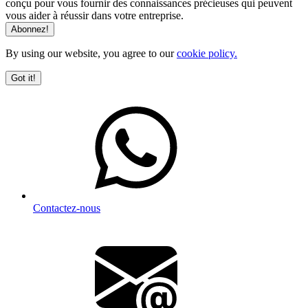
conçu pour vous fournir des connaissances précieuses qui peuvent
vous aider à réussir dans votre entreprise.
By using our website, you agree to our
cookie policy.
Got it!
Contactez-nous