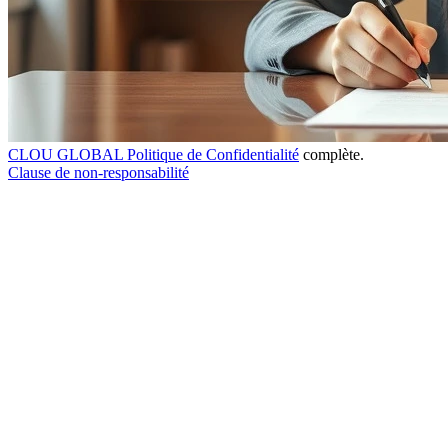
CLOU GLOBAL Politique de Confidentialité
complète.
Clause de non-responsabilité