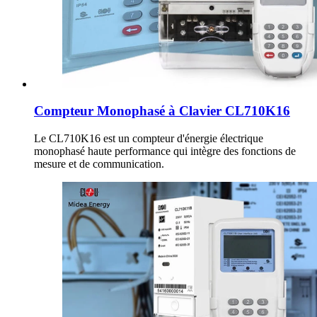
Compteur Monophasé à Clavier CL710K16
Le CL710K16 est un compteur d'énergie électrique
monophasé haute performance qui intègre des fonctions de
mesure et de communication.