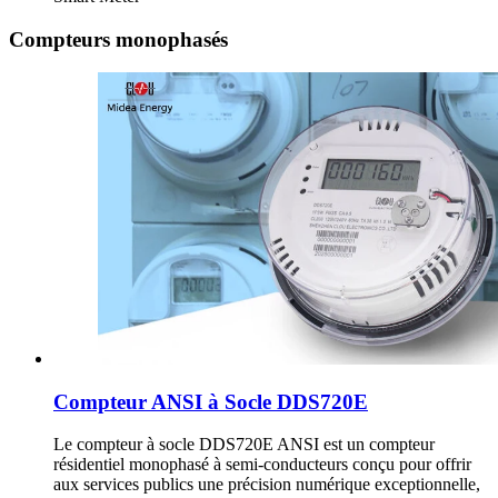
Compteurs monophasés
Compteur ANSI à Socle DDS720E
Le compteur à socle DDS720E ANSI est un compteur
résidentiel monophasé à semi-conducteurs conçu pour offrir
aux services publics une précision numérique exceptionnelle,