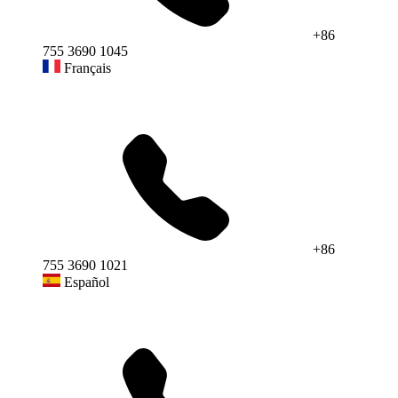
+86
755 3690 1045
Français
+86
755 3690 1021
Español