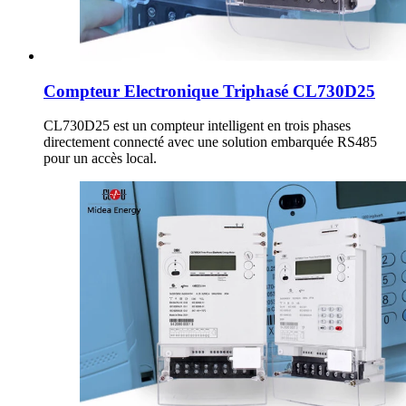
Compteur Electronique Triphasé CL730D25
CL730D25 est un compteur intelligent en trois phases
directement connecté avec une solution embarquée RS485
pour un accès local.