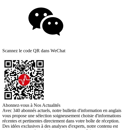
Scannez le code QR dans WeChat
Abonnez-vous à Nos Actualités
Avec 340 abonnés actuels, notre bulletin d'information en anglais
vous propose une sélection soigneusement choisie d'informations
récentes et pertinentes directement dans votre boîte de réception.
Des idées exclusives à des analyses d'experts, notre contenu est