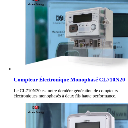
Compteur Électronique Monophasé CL710N20
Le CL710N20 est notre dernière génération de compteurs
électroniques monophasés à deux fils haute performance.