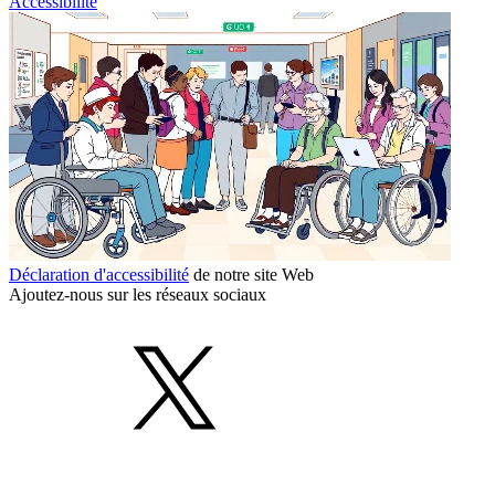
Accessibilité
Déclaration d'accessibilité
de notre site Web
Ajoutez-nous sur les réseaux sociaux