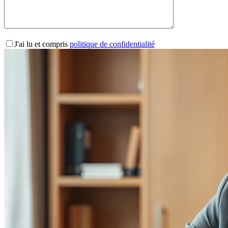
J'ai lu et compris
politique de confidentialité