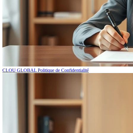
CLOU GLOBAL Politique de Confidentialité