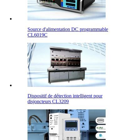
Source d'alimentation DC programmable
CL6019C
Dispositif de détection intelligent pour
disjoncteurs CL3209