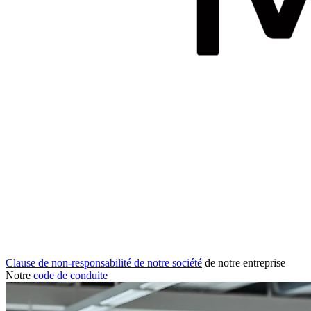
Clause de non-responsabilité de notre société
de notre entreprise
Notre
code de conduite