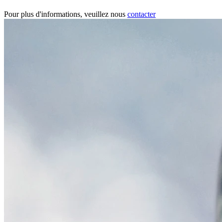
Pour plus d'informations, veuillez nous
contacter