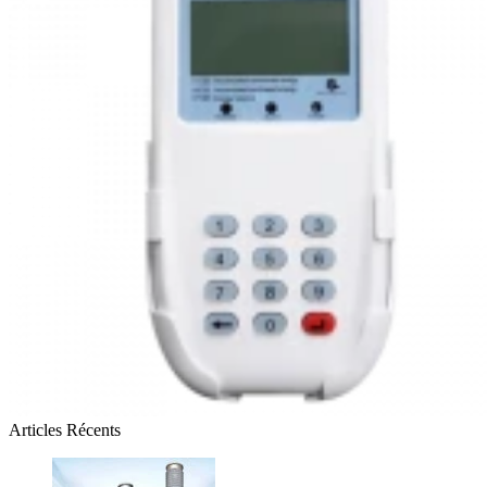
Articles Récents