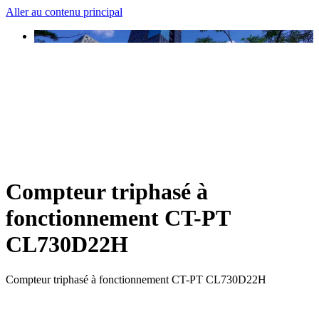
Aller au contenu principal
Compteur triphasé à
fonctionnement CT-PT
CL730D22H
Compteur triphasé à fonctionnement CT-PT CL730D22H