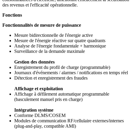
des revenus et l'efficacité opérationnelle.
Fonctions
Fonctionnalités de mesure de puissance
Mesure bidirectionnelle de l'énergie active
Mesure de l'énergie réactive sur quatre quadrants
Analyse de l'énergie fondamentale + harmonique
Surveillance de la demande maximale
Gestion des données
Enregistrement du profil de charge (programmable)
Journaux d'événements / alarmes / notifications en temps réel
Détection et enregistrement des fraudes
Affichage et exploitation
Affichage à défilement automatique programmable
(basculement manuel pris en charge)
Intégration système
Conforme DLMS/COSEM
Modules de communication RF/cellulaire externes/internes
(plug-and-play, compatible AMI)