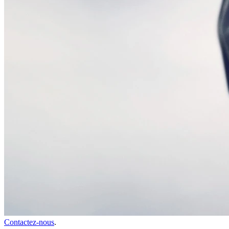
Contactez-nous
.