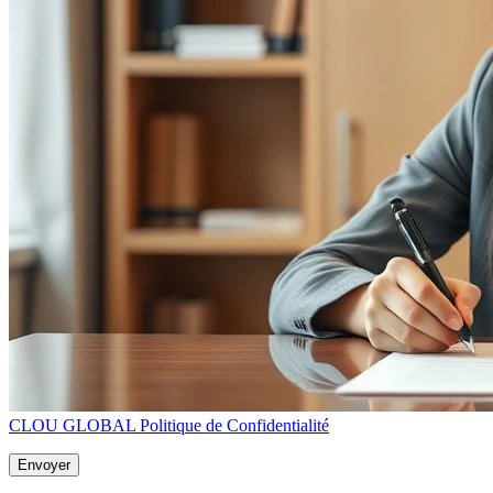
CLOU GLOBAL Politique de Confidentialité