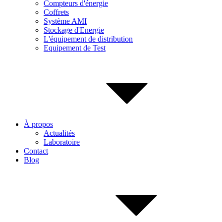
Compteurs d'énergie
Coffrets
Système AMI
Stockage d'Energie
L'équipement de distribution
Equipement de Test
À propos
Actualités
Laboratoire
Contact
Blog