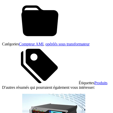
Catégories
Compteur AMI
,
opéréés sous transformateur
Étiquettes
Produits
D'autres résumés qui pourraient également vous intéresser: