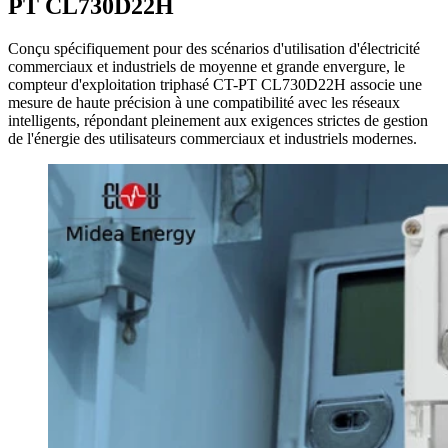
PT CL730D22H
Conçu spécifiquement pour des scénarios d'utilisation d'électricité
commerciaux et industriels de moyenne et grande envergure, le
compteur d'exploitation triphasé CT-PT CL730D22H associe une
mesure de haute précision à une compatibilité avec les réseaux
intelligents, répondant pleinement aux exigences strictes de gestion
de l'énergie des utilisateurs commerciaux et industriels modernes.