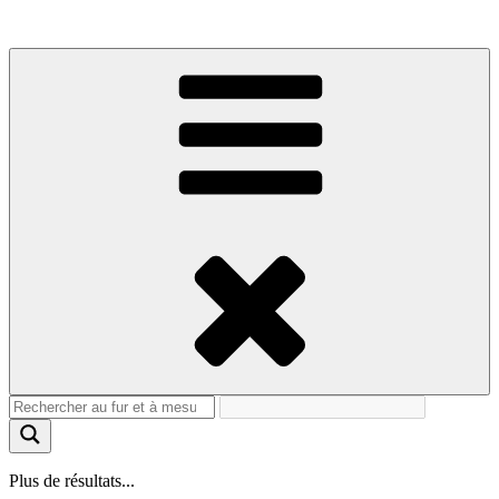
Plus de résultats...