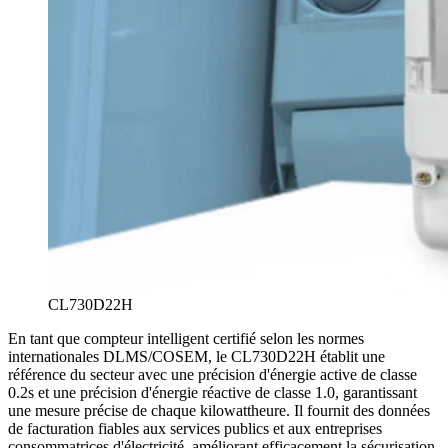
CL730D22H
En tant que compteur intelligent certifié selon les normes
internationales DLMS/COSEM, le CL730D22H établit une
référence du secteur avec une précision d'énergie active de classe
0.2s et une précision d'énergie réactive de classe 1.0, garantissant
une mesure précise de chaque kilowattheure. Il fournit des données
de facturation fiables aux services publics et aux entreprises
consommatrices d'électricité, améliorant efficacement la sécurisation