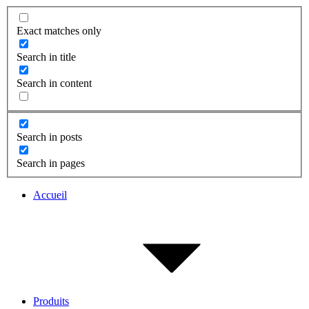
Exact matches only
Search in title
Search in content
Search in posts
Search in pages
Accueil
Produits