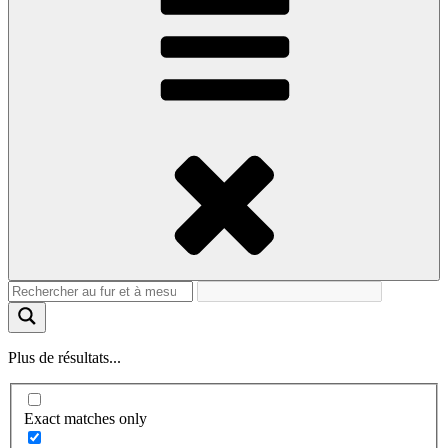
Plus de résultats...
Exact matches only