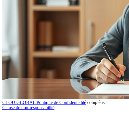
CLOU GLOBAL Politique de Confidentialité
complète.
Clause de non-responsabilité