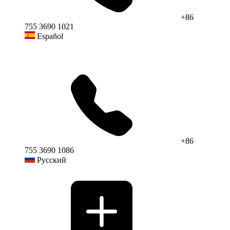
+86
755 3690 1021
Español
+86
755 3690 1086
Русский