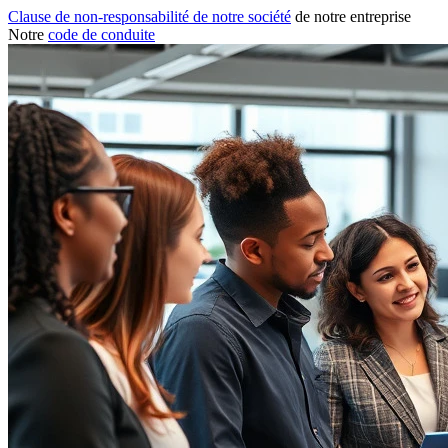
Clause de non-responsabilité de notre société
de notre entreprise
Notre
code de conduite