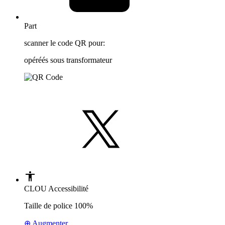
Part
scanner le code QR pour:
opéréés sous transformateur
CLOU Accessibilité
Taille de police
100%
⊕ Augmenter