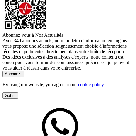
Abonnez-vous à Nos Actualités
Avec 340 abonnés actuels, notre bulletin d'information en anglais
vous propose une sélection soigneusement choisie d'informations
récentes et pertinentes directement dans votre boîte de réception.
Des idées exclusives à des analyses d'experts, notre contenu est
conçu pour vous fournir des connaissances précieuses qui peuvent
vous aider à réussir dans votre entreprise.
By using our website, you agree to our
cookie policy.
Got it!