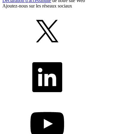
Déclaration d'accessibilité
de notre site Web
Ajoutez-nous sur les réseaux sociaux