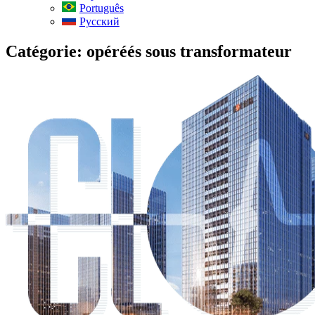
Português
Русский
Catégorie:
opéréés sous transformateur