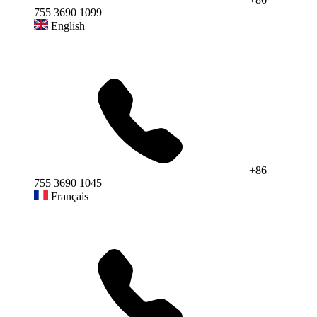
755 3690 1099
English
+86
755 3690 1045
Français