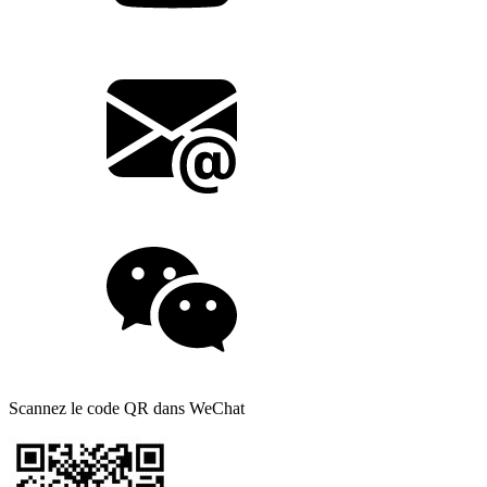
Scannez le code QR dans WeChat