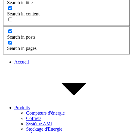
Search in title
Search in content
Search in posts
Search in pages
Accueil
Produits
Compteurs d'énergie
Coffrets
Système AMI
Stockage d'Energie