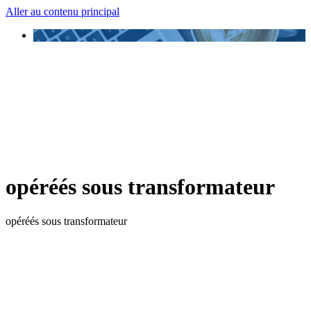
Aller au contenu principal
opéréés sous transformateur
opéréés sous transformateur