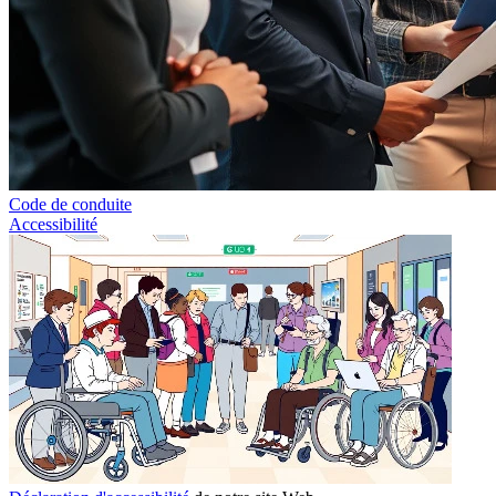
Code de conduite
Accessibilité