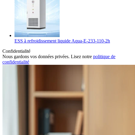
ESS à refroidissement liquide Aqua-E-233-110-2h
Confidentialité
Nous gardons vos données privées. Lisez notre
politique de
confidentialité