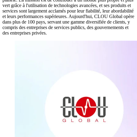
vert grâce à l'utilisation de technologies avancées, et ses produits et
services sont largement acclamés pour leur fiabilité, leur abordabilité
et leurs performances supérieures. Aujourd'hui, CLOU Global opère
dans plus de 100 pays, servant une gamme diversifiée de clients, y
compris des entreprises de services publics, des gouvernements et
des entreprises privées.