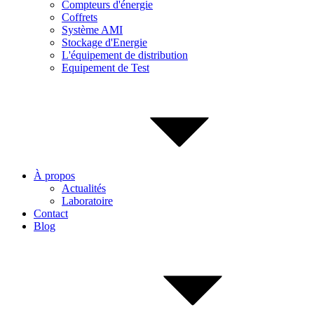
Compteurs d'énergie
Coffrets
Système AMI
Stockage d'Energie
L'équipement de distribution
Equipement de Test
À propos
Actualités
Laboratoire
Contact
Blog