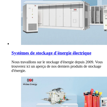
Systèmes de stockage d'énergie électrique
Nous travaillons sur le stockage d'énergie depuis 2009. Vous
trouverez ici un aperçu de nos derniers produits de stockage
d'énergie.