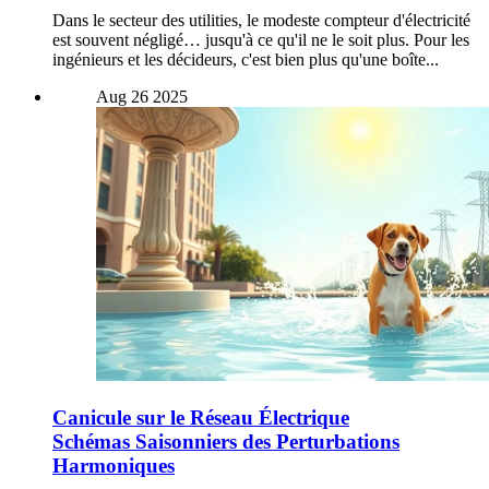
Dans le secteur des utilities, le modeste compteur d'électricité
est souvent négligé… jusqu'à ce qu'il ne le soit plus. Pour les
ingénieurs et les décideurs, c'est bien plus qu'une boîte...
Aug
26
2025
Canicule sur le Réseau Électrique
Schémas Saisonniers des Perturbations
Harmoniques