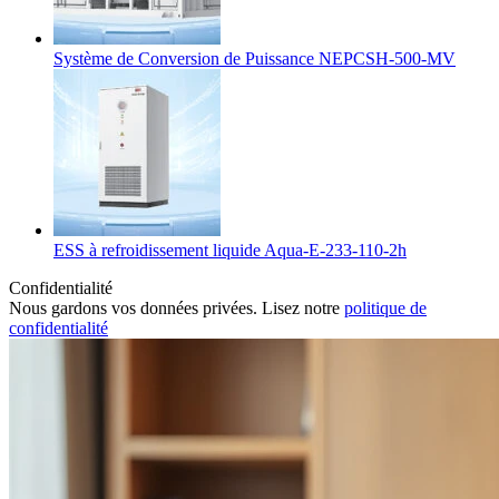
Système de Conversion de Puissance NEPCSH-500-MV
ESS à refroidissement liquide Aqua-E-233-110-2h
Confidentialité
Nous gardons vos données privées. Lisez notre
politique de
confidentialité