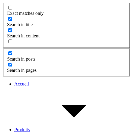
Exact matches only
Search in title
Search in content
Search in posts
Search in pages
Accueil
Produits