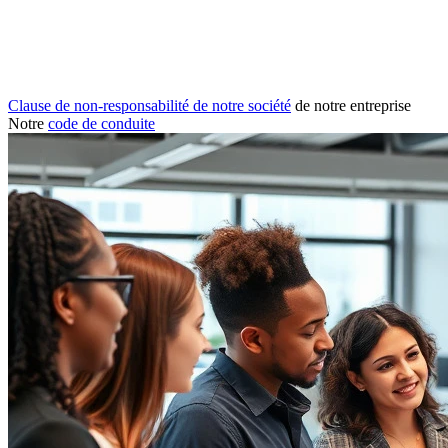
Clause de non-responsabilité de notre société
de notre entreprise
Notre
code de conduite