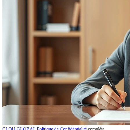
CLOU GLOBAL Politique de Confidentialité
complète.