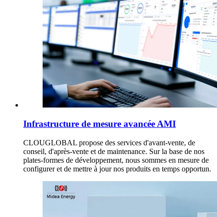
Infrastructure de mesure avancée AMI
CLOUGLOBAL propose des services d'avant-vente, de
conseil, d'après-vente et de maintenance. Sur la base de nos
plates-formes de développement, nous sommes en mesure de
configurer et de mettre à jour nos produits en temps opportun.