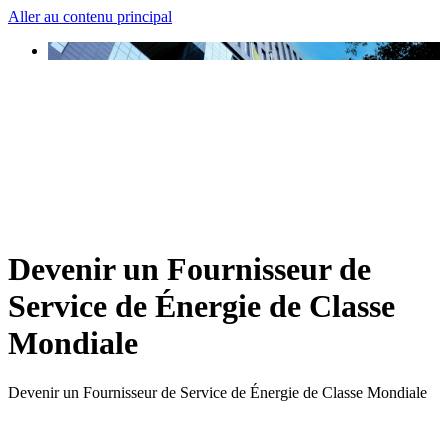
Aller au contenu principal
Devenir un Fournisseur de
Service de Énergie de Classe
Mondiale
Devenir un Fournisseur de Service de Énergie de Classe Mondiale