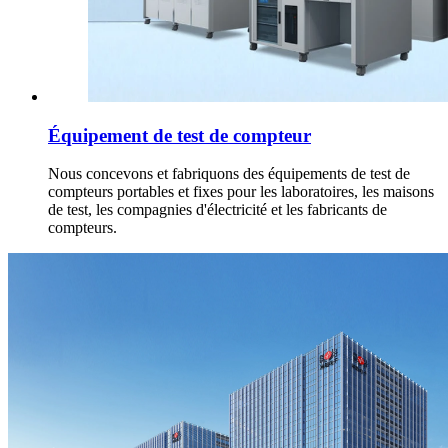
Équipement de test de compteur
Nous concevons et fabriquons des équipements de test de
compteurs portables et fixes pour les laboratoires, les maisons
de test, les compagnies d'électricité et les fabricants de
compteurs.