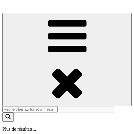
Plus de résultats...