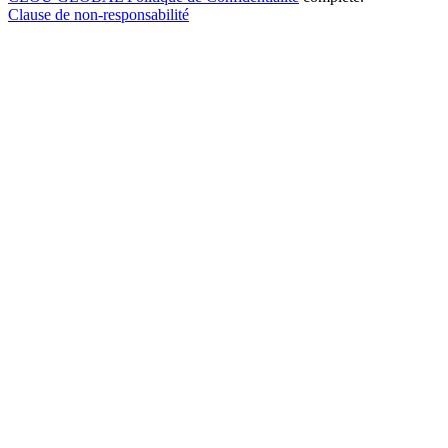
Clause de non-responsabilité