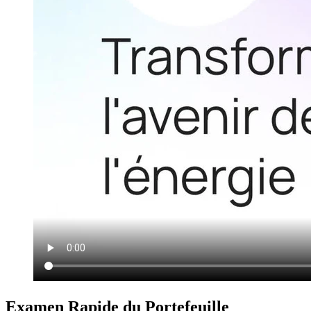
Examen Rapide du Portefeuille