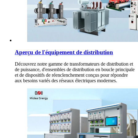
Aperçu de l'équipement de distribution
Découvrez notre gamme de transformateurs de distribution et
de puissance, d'ensembles de distribution en boucle principale
et de dispositifs de réenclenchement conçus pour répondre
aux besoins variés des réseaux électriques modernes.