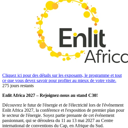
Cliquez ici pour des détails sur les exposants, le programme et tout
ce que vous devez savoir pour profiter au mieux de votre visite.
275 jours restants
Enlit Africa 2027 – Rejoignez-nous au stand C30!
Découvrez le futur de l'énergie et de l'électricité lors de l'événement
Enlit Africa 2027, la conférence et l'exposition de premier plan pour
le secteur de l'énergie. Soyez partie prenante de cet événement
passionnant, qui se déroulera du 11 au 13 mai 2027 au Centre
international de conventions du Cap, en Afrique du Sud.