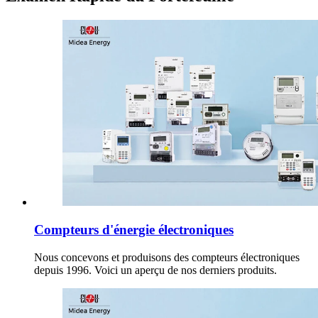
Compteurs d'énergie électroniques
Nous concevons et produisons des compteurs électroniques
depuis 1996. Voici un aperçu de nos derniers produits.