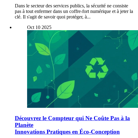
Dans le secteur des services publics, la sécurité ne consiste
pas à tout enfermer dans un coffre-fort numérique et à jeter la
clé. Il s'agit de savoir quoi protéger, à...
Oct
10
2025
Découvrez le Compteur qui Ne Coûte Pas à la
Planète
Innovations Pratiques en Éco-Conception