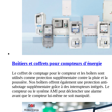
Boîtiers et coffrets pour compteurs d'énergie
Le coffret de comptage pour le compteur et les boîters sont
utilisés comme protection supplémentaire contre la pluie et la
poussière. Nos boîtiers offrent également une protection anti-
sabotage supplémentaire grâce à des interrupteurs intégrés. Le
compteur ou le système AMI peut déclencher une alarme
avant que le compteur lui-même ne soit manipulé.