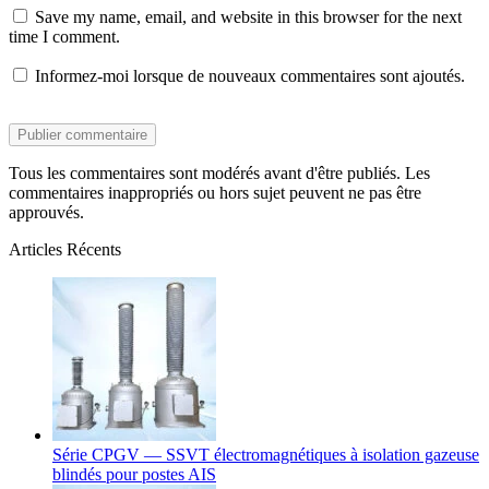
Save my name, email, and website in this browser for the next
time I comment.
Informez-moi lorsque de nouveaux commentaires sont ajoutés.
Tous les commentaires sont modérés avant d'être publiés. Les
commentaires inappropriés ou hors sujet peuvent ne pas être
approuvés.
Articles Récents
Série CPGV — SSVT électromagnétiques à isolation gazeuse
blindés pour postes AIS