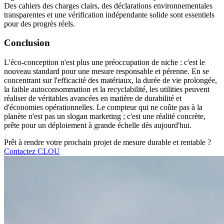
Des cahiers des charges clairs, des déclarations environnementales
transparentes et une vérification indépendante solide sont essentiels
pour des progrès réels.
Conclusion
L'éco-conception n'est plus une préoccupation de niche : c'est le
nouveau standard pour une mesure responsable et pérenne. En se
concentrant sur l'efficacité des matériaux, la durée de vie prolongée,
la faible autoconsommation et la recyclabilité, les utilities peuvent
réaliser de véritables avancées en matière de durabilité et
d'économies opérationnelles. Le compteur qui ne coûte pas à la
planète n'est pas un slogan marketing ; c'est une réalité concrète,
prête pour un déploiement à grande échelle dès aujourd'hui.
Prêt à rendre votre prochain projet de mesure durable et rentable ?
Contactez CLOU