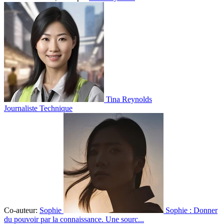
Tina Reynolds
Journaliste Technique
Co-auteur:
Sophie
Sophie : Donner
du pouvoir par la connaissance. Une sourc...