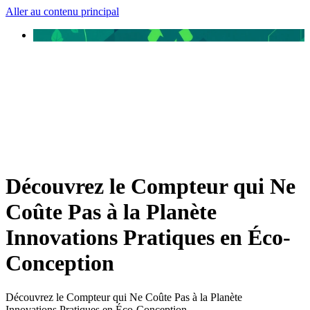
Aller au contenu principal
Découvrez le Compteur qui Ne
Coûte Pas à la Planète
Innovations Pratiques en Éco-
Conception
Découvrez le Compteur qui Ne Coûte Pas à la Planète
Innovations Pratiques en Éco-Conception