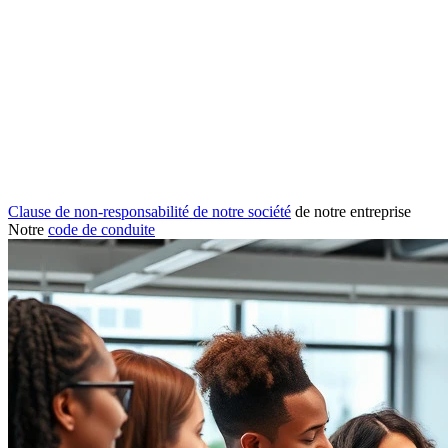
Clause de non-responsabilité de notre société
de notre entreprise
Notre
code de conduite