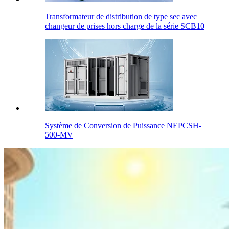
Transformateur de distribution de type sec avec
changeur de prises hors charge de la série SCB10
Système de Conversion de Puissance NEPCSH-
500-MV