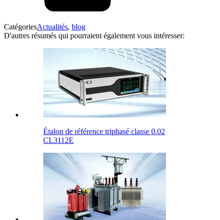
Catégories
Actualités
,
blog
D'autres résumés qui pourraient également vous intéresser:
Étalon de référence triphasé classe 0.02
CL3112E