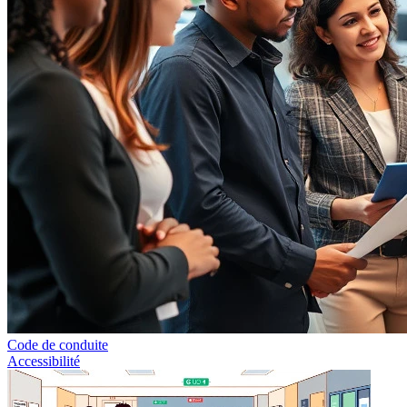
Code de conduite
Accessibilité