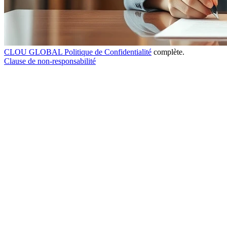
CLOU GLOBAL Politique de Confidentialité
complète.
Clause de non-responsabilité