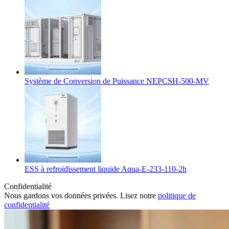
Système de Conversion de Puissance NEPCSH-500-MV
ESS à refroidissement liquide Aqua-E-233-110-2h
Confidentialité
Nous gardons vos données privées. Lisez notre
politique de
confidentialité