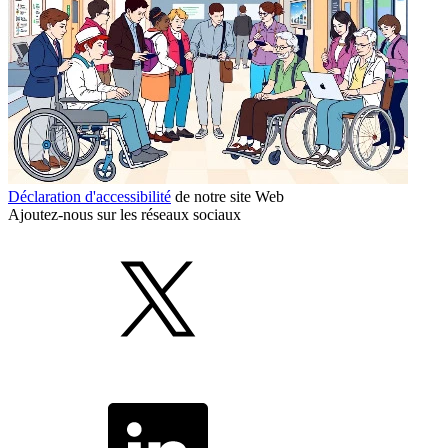
Déclaration d'accessibilité
de notre site Web
Ajoutez-nous sur les réseaux sociaux