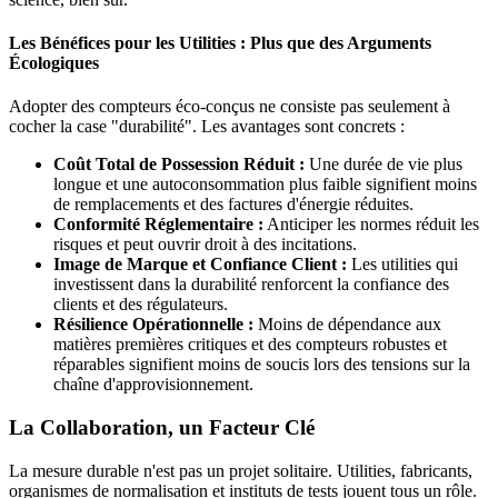
Les Bénéfices pour les Utilities : Plus que des Arguments
Écologiques
Adopter des compteurs éco-conçus ne consiste pas seulement à
cocher la case "durabilité". Les avantages sont concrets :
Coût Total de Possession Réduit :
Une durée de vie plus
longue et une autoconsommation plus faible signifient moins
de remplacements et des factures d'énergie réduites.
Conformité Réglementaire :
Anticiper les normes réduit les
risques et peut ouvrir droit à des incitations.
Image de Marque et Confiance Client :
Les utilities qui
investissent dans la durabilité renforcent la confiance des
clients et des régulateurs.
Résilience Opérationnelle :
Moins de dépendance aux
matières premières critiques et des compteurs robustes et
réparables signifient moins de soucis lors des tensions sur la
chaîne d'approvisionnement.
La Collaboration, un Facteur Clé
La mesure durable n'est pas un projet solitaire. Utilities, fabricants,
organismes de normalisation et instituts de tests jouent tous un rôle.