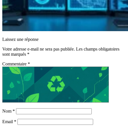
Laissez une réponse
Votre adresse e-mail ne sera pas publiée.
Les champs obligatoires
sont marqués
*
Commentaire
*
Nom
*
Email
*