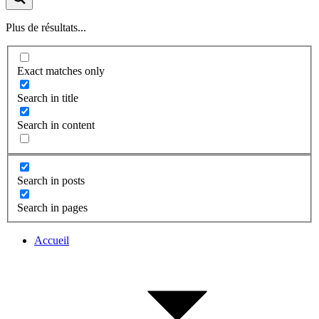
Plus de résultats...
Exact matches only
Search in title
Search in content
Search in posts
Search in pages
Accueil