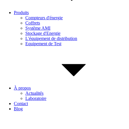
Produits
Compteurs d'énergie
Coffrets
Système AMI
Stockage d'Energie
L'équipement de distribution
Equipement de Test
À propos
Actualités
Laboratoire
Contact
Blog