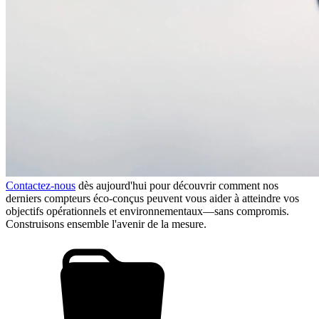
Contactez-nous
dès aujourd'hui pour découvrir comment nos
derniers compteurs éco-conçus peuvent vous aider à atteindre vos
objectifs opérationnels et environnementaux—sans compromis.
Construisons ensemble l'avenir de la mesure.