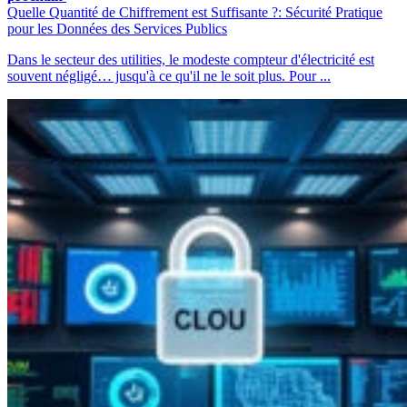
Quelle Quantité de Chiffrement est Suffisante ?: Sécurité Pratique
pour les Données des Services Publics
Dans le secteur des utilities, le modeste compteur d'électricité est
souvent négligé… jusqu'à ce qu'il ne le soit plus. Pour ...