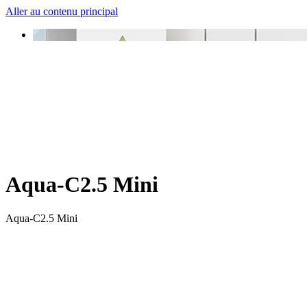
Aller au contenu principal
Aqua-C2.5 Mini
Aqua-C2.5 Mini