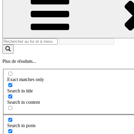
Plus de résultats...
Exact matches only
Search in title
Search in content
Search in posts