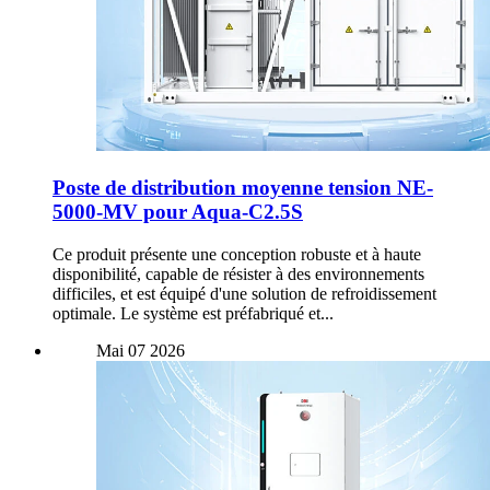
Poste de distribution moyenne tension NE-
5000-MV pour Aqua-C2.5S
Ce produit présente une conception robuste et à haute
disponibilité, capable de résister à des environnements
difficiles, et est équipé d'une solution de refroidissement
optimale. Le système est préfabriqué et...
Mai
07
2026