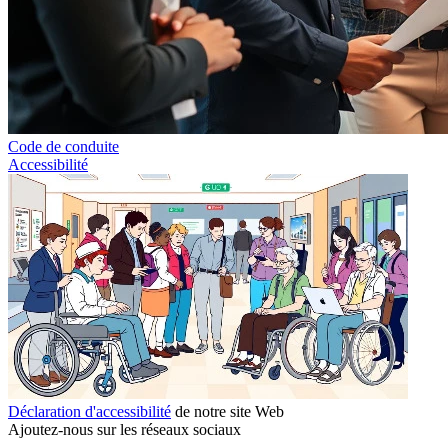
Code de conduite
Accessibilité
Déclaration d'accessibilité
de notre site Web
Ajoutez-nous sur les réseaux sociaux