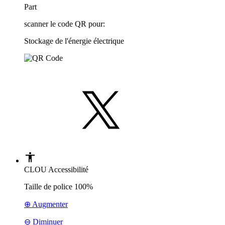
Part
scanner le code QR pour:
Stockage de l'énergie électrique
CLOU Accessibilité
Taille de police
100%
⊕ Augmenter
⊖ Diminuer