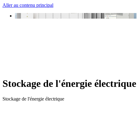
Aller au contenu principal
Stockage de l'énergie électrique
Stockage de l'énergie électrique