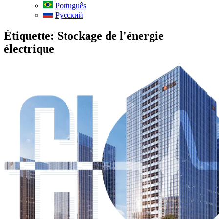
Português
Русский
Étiquette:
Stockage de l'énergie
électrique