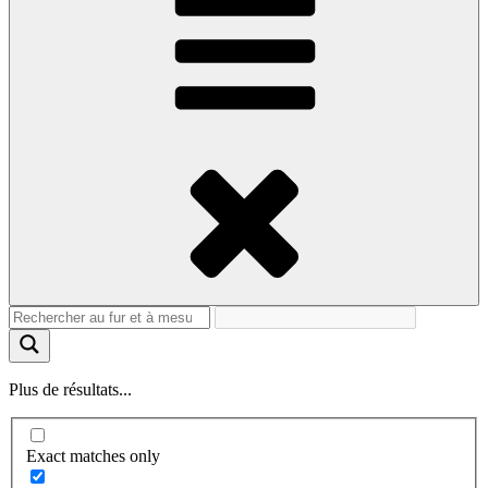
Plus de résultats...
Exact matches only