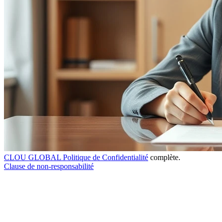
CLOU GLOBAL Politique de Confidentialité
complète.
Clause de non-responsabilité