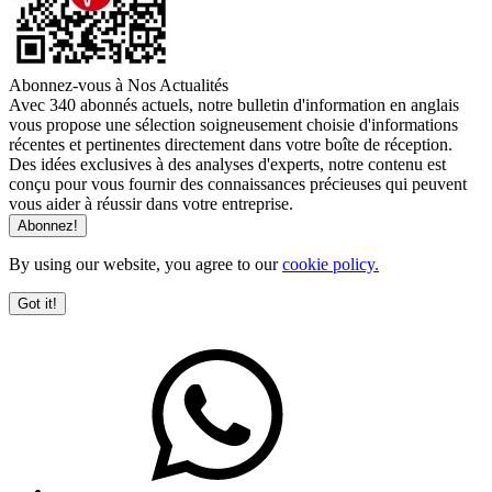
Abonnez-vous à Nos Actualités
Avec 340 abonnés actuels, notre bulletin d'information en anglais
vous propose une sélection soigneusement choisie d'informations
récentes et pertinentes directement dans votre boîte de réception.
Des idées exclusives à des analyses d'experts, notre contenu est
conçu pour vous fournir des connaissances précieuses qui peuvent
vous aider à réussir dans votre entreprise.
By using our website, you agree to our
cookie policy.
Got it!