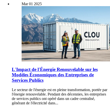
Mar
01
2025
L'Impact de l'Énergie Renouvelable sur les
Modèles Économiques des Entreprises de
Services Publics
Le secteur de l'énergie est en pleine transformation, portée par
l'énergie renouvelable. Pendant des décennies, les entreprises
de services publics ont opéré dans un cadre centralisé,
générant de l'électricité dans...