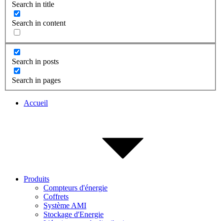
Search in title
Search in content
Search in posts
Search in pages
Accueil
Produits
Compteurs d'énergie
Coffrets
Système AMI
Stockage d'Energie