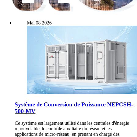
Mai
08
2026
Système de Conversion de Puissance NEPCSH-
500-MV
Ce système est largement utilisé dans les centrales d'énergie
renouvelable, le contrôle auxiliaire du réseau et les
applications de micro-réseau, en prenant en charge des