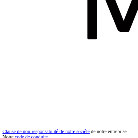
Clause de non-responsabilité de notre société
de notre entreprise
Notre
code de conduite