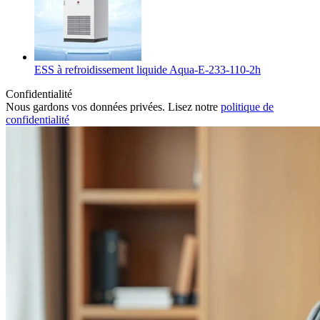
ESS à refroidissement liquide Aqua-E-233-110-2h
Confidentialité
Nous gardons vos données privées. Lisez notre
politique de
confidentialité