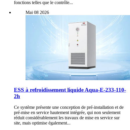
fonctions telles que le contrôle...
Mai
08
2026
ESS à refroidissement liquide Aqua-E-233-110-
2h
Ce système présente une conception de pré-installation et de
pré-mise en service hautement intégrée, qui non seulement
réduit considérablement les travaux de mise en service sur
site, mais optimise également...