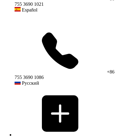
755 3690 1021
Español
+86
755 3690 1086
Русский