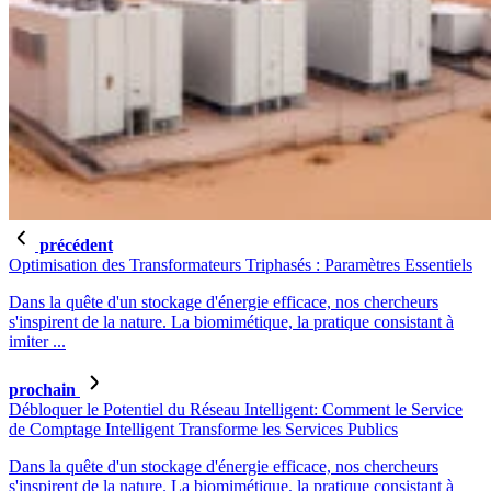
précédent
Optimisation des Transformateurs Triphasés : Paramètres Essentiels
Dans la quête d'un stockage d'énergie efficace, nos chercheurs
s'inspirent de la nature. La biomimétique, la pratique consistant à
imiter ...
prochain
Débloquer le Potentiel du Réseau Intelligent: Comment le Service
de Comptage Intelligent Transforme les Services Publics
Dans la quête d'un stockage d'énergie efficace, nos chercheurs
s'inspirent de la nature. La biomimétique, la pratique consistant à