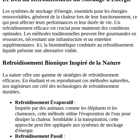
Les systèmes de stockage d'énergie, essentiels pour les énergies
renouvelables, génèrent de la chaleur lors de leur fonctionnement, ce
qui peut affecter leurs performances et leur durée de vie. Un
refroidissement efficace est crucial pour maintenir des conditions
optimales. Les méthodes traditionnelles peuvent être gourmandes en
ressources, nécessitant une infrastructure et un entretien
supplémentaires. Ici, la biomimétique combinée au refroidissement
liquide présente une alternative viable.
Refroidissement Bionique Inspiré de la Nature
La nature offre une gamme de stratégies de refroidissement
efficaces. En étudiant et en reproduisant ces méthodes naturelles,
nos ingénieurs ont créé des technologies de refroidissement
durables.
Refroidissement Évaporatif
:
Inspirée par des animaux comme les éléphants et les
chameaux, cette méthode utilise l'évaporation de l'eau pour
dissiper la chaleur. Semblable à la transpiration, cette
approche peut être appliquée aux systèmes de stockage
d'énergie.
Refroidissement Passif
: