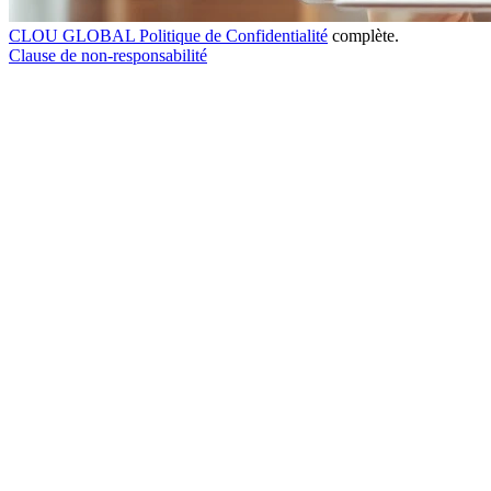
CLOU GLOBAL Politique de Confidentialité
complète.
Clause de non-responsabilité