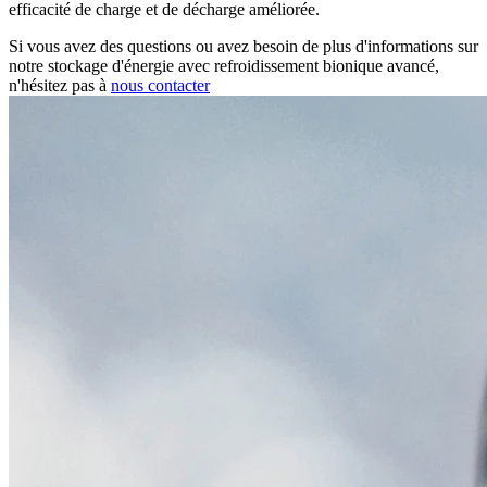
efficacité de charge et de décharge améliorée.
Si vous avez des questions ou avez besoin de plus d'informations sur
notre stockage d'énergie avec refroidissement bionique avancé,
n'hésitez pas à
nous contacter