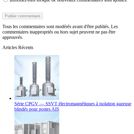
Tous les commentaires sont modérés avant d'être publiés. Les
commentaires inappropriés ou hors sujet peuvent ne pas être
approuvés.
Articles Récents
Série CPGV — SSVT électromagnétiques à isolation gazeuse
blindés pour postes AIS