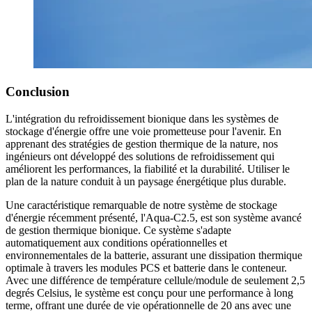
Conclusion
L'intégration du refroidissement bionique dans les systèmes de
stockage d'énergie offre une voie prometteuse pour l'avenir. En
apprenant des stratégies de gestion thermique de la nature, nos
ingénieurs ont développé des solutions de refroidissement qui
améliorent les performances, la fiabilité et la durabilité. Utiliser le
plan de la nature conduit à un paysage énergétique plus durable.
Une caractéristique remarquable de notre système de stockage
d'énergie récemment présenté, l'Aqua-C2.5, est son système avancé
de gestion thermique bionique. Ce système s'adapte
automatiquement aux conditions opérationnelles et
environnementales de la batterie, assurant une dissipation thermique
optimale à travers les modules PCS et batterie dans le conteneur.
Avec une différence de température cellule/module de seulement 2,5
degrés Celsius, le système est conçu pour une performance à long
terme, offrant une durée de vie opérationnelle de 20 ans avec une