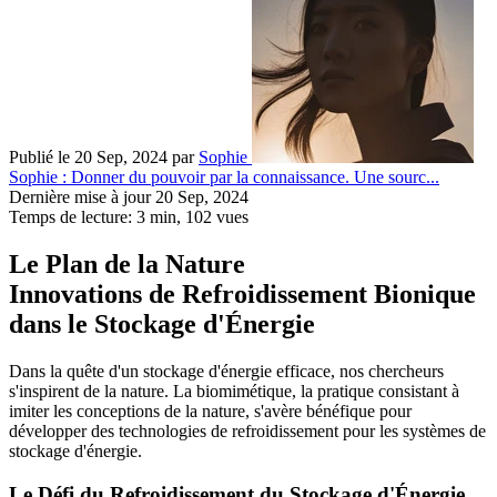
Publié le 20 Sep, 2024
par
Sophie
Sophie : Donner du pouvoir par la connaissance. Une sourc...
Dernière mise à jour 20 Sep, 2024
Temps de lecture: 3 min,
102
vues
Le Plan de la Nature
Innovations de Refroidissement Bionique
dans le Stockage d'Énergie
Dans la quête d'un stockage d'énergie efficace, nos chercheurs
s'inspirent de la nature. La biomimétique, la pratique consistant à
imiter les conceptions de la nature, s'avère bénéfique pour
développer des technologies de refroidissement pour les systèmes de
stockage d'énergie.
Le Défi du Refroidissement du Stockage d'Énergie