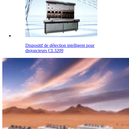
Dispositif de détection intelligent pour
disjoncteurs CL3209