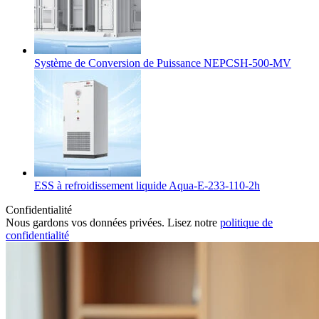
Système de Conversion de Puissance NEPCSH-500-MV
ESS à refroidissement liquide Aqua-E-233-110-2h
Confidentialité
Nous gardons vos données privées. Lisez notre
politique de
confidentialité