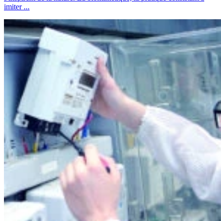
imiter ...