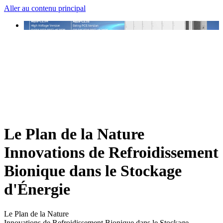
Aller au contenu principal
Le Plan de la Nature
Innovations de Refroidissement
Bionique dans le Stockage
d'Énergie
Le Plan de la Nature
Innovations de Refroidissement Bionique dans le Stockage