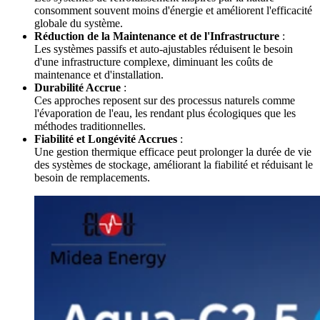
consomment souvent moins d'énergie et améliorent l'efficacité
globale du système.
Réduction de la Maintenance et de l'Infrastructure
:
Les systèmes passifs et auto-ajustables réduisent le besoin
d'une infrastructure complexe, diminuant les coûts de
maintenance et d'installation.
Durabilité Accrue
:
Ces approches reposent sur des processus naturels comme
l'évaporation de l'eau, les rendant plus écologiques que les
méthodes traditionnelles.
Fiabilité et Longévité Accrues
:
Une gestion thermique efficace peut prolonger la durée de vie
des systèmes de stockage, améliorant la fiabilité et réduisant le
besoin de remplacements.