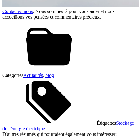
Contactez-nous
. Nous sommes là pour vous aider et nous
accueillons vos pensées et commentaires précieux.
Catégories
Actualités
,
blog
Étiquettes
Stockage
de l'énergie électrique
D'autres résumés qui pourraient également vous intéresser: