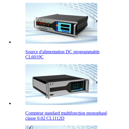
Source d'alimentation DC programmable
CL6019C
Compteur standard multifonction monophasé
classe 0.02 CL1112D