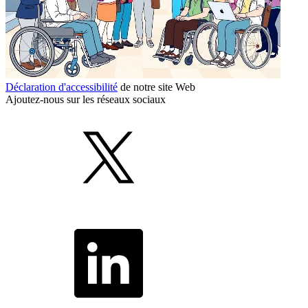
Déclaration d'accessibilité
de notre site Web
Ajoutez-nous sur les réseaux sociaux