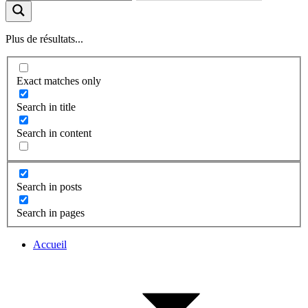
Plus de résultats...
Exact matches only
Search in title
Search in content
Search in posts
Search in pages
Accueil