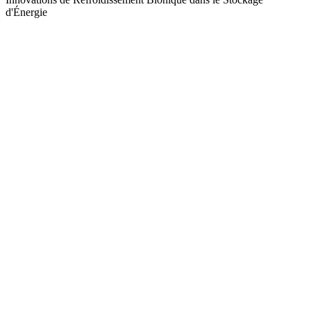
d'Énergie