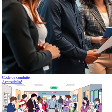
Code de conduite
Accessibilité