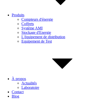
Produits
Compteurs d'énergie
Coffrets
Système AMI
Stockage d'Energie
L'équipement de distribution
Equipement de Test
À propos
Actualités
Laboratoire
Contact
Blog