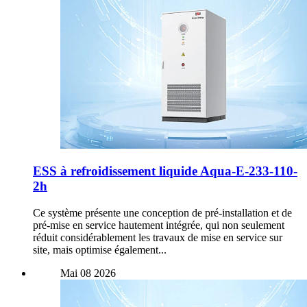
ESS à refroidissement liquide Aqua-E-233-110-
2h
Ce système présente une conception de pré-installation et de
pré-mise en service hautement intégrée, qui non seulement
réduit considérablement les travaux de mise en service sur
site, mais optimise également...
Mai
08
2026