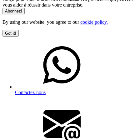
vous aider à réussir dans votre entreprise.
By using our website, you agree to our
cookie policy.
Got it!
Contactez-nous