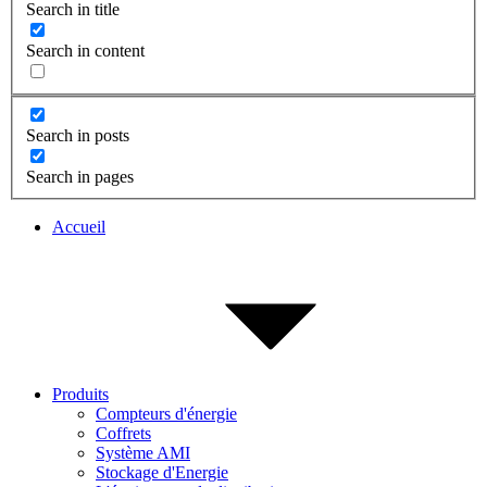
Search in title
Search in content
Search in posts
Search in pages
Accueil
Produits
Compteurs d'énergie
Coffrets
Système AMI
Stockage d'Energie