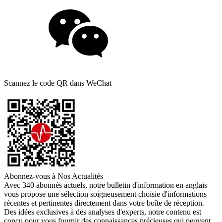
Scannez le code QR dans WeChat
Abonnez-vous à Nos Actualités
Avec 340 abonnés actuels, notre bulletin d'information en anglais
vous propose une sélection soigneusement choisie d'informations
récentes et pertinentes directement dans votre boîte de réception.
Des idées exclusives à des analyses d'experts, notre contenu est
conçu pour vous fournir des connaissances précieuses qui peuvent