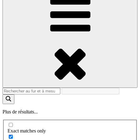
Plus de résultats...
Exact matches only