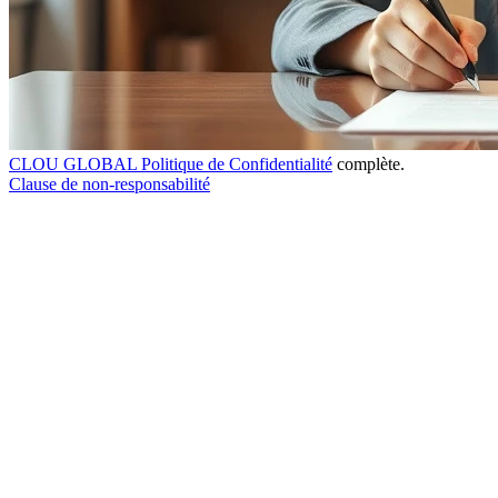
CLOU GLOBAL Politique de Confidentialité
complète.
Clause de non-responsabilité