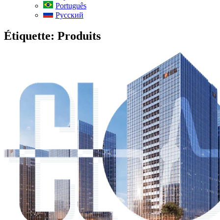
Português
Русский
Étiquette:
Produits