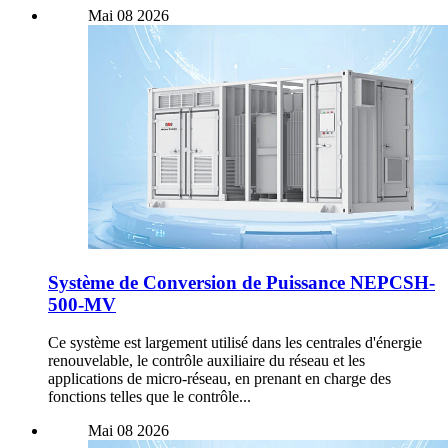
Mai
08
2026
Système de Conversion de Puissance NEPCSH-
500-MV
Ce système est largement utilisé dans les centrales d'énergie
renouvelable, le contrôle auxiliaire du réseau et les
applications de micro-réseau, en prenant en charge des
fonctions telles que le contrôle...
Mai
08
2026