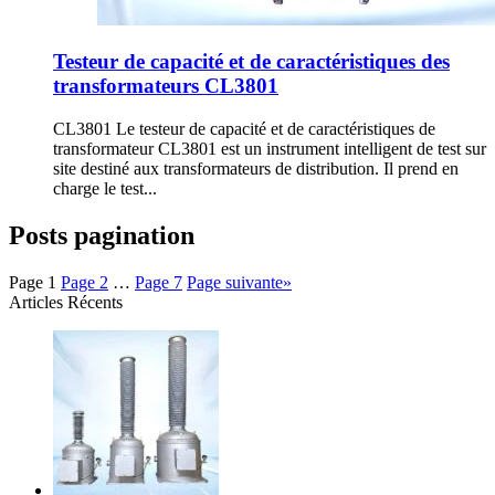
Testeur de capacité et de caractéristiques des
transformateurs CL3801
CL3801 Le testeur de capacité et de caractéristiques de
transformateur CL3801 est un instrument intelligent de test sur
site destiné aux transformateurs de distribution. Il prend en
charge le test...
Posts pagination
Page
1
Page
2
…
Page
7
Page suivante
»
Articles Récents