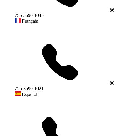
+86
755 3690 1045
Français
+86
755 3690 1021
Español