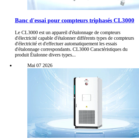
Banc d'essai pour compteurs triphasés CL3000
Le CL3000 est un appareil d'étalonnage de compteurs
d'électricité capable d'étalonner différents types de compteurs
d'électricité et d'effectuer automatiquement les essais
d'étalonnage correspondants. CL3000 Caractéristiques du
produit Étalonne divers types...
Mai
07
2026