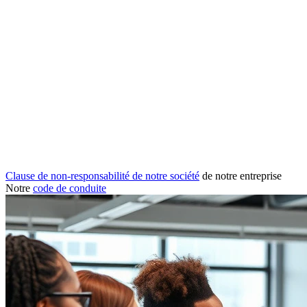
Clause de non-responsabilité de notre société
de notre entreprise
Notre
code de conduite