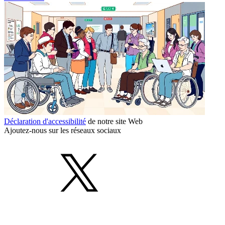
Déclaration d'accessibilité
de notre site Web
Ajoutez-nous sur les réseaux sociaux