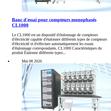
Banc d'essai pour compteurs monophasés
CL1000
Le CL1000 est un dispositif d'étalonnage de compteurs
d'électricité capable d'étalonner différents types de compteurs
d'électricité et d'effectuer automatiquement les essais
d'étalonnage correspondants. CL1000 Caractéristiques du
produit Étalonne différents types...
Mai
08
2026