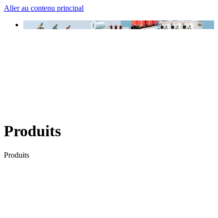
Aller au contenu principal
Produits
Produits