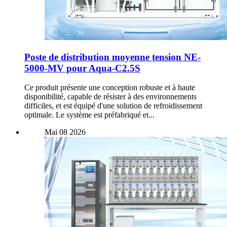
Poste de distribution moyenne tension NE-
5000-MV pour Aqua-C2.5S
Ce produit présente une conception robuste et à haute
disponibilité, capable de résister à des environnements
difficiles, et est équipé d'une solution de refroidissement
optimale. Le système est préfabriqué et...
Mai
08
2026