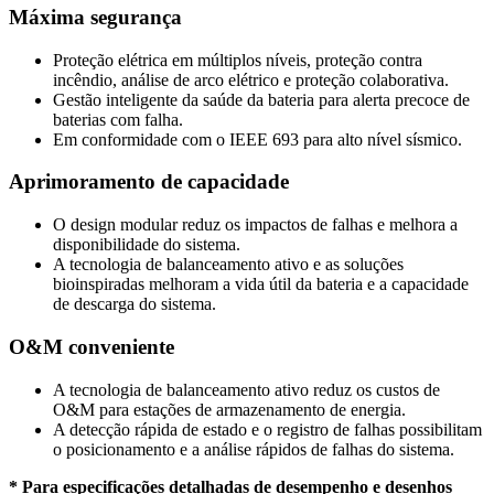
Máxima segurança
Proteção elétrica em múltiplos níveis, proteção contra
incêndio, análise de arco elétrico e proteção colaborativa.
Gestão inteligente da saúde da bateria para alerta precoce de
baterias com falha.
Em conformidade com o IEEE 693 para alto nível sísmico.
Aprimoramento de capacidade
O design modular reduz os impactos de falhas e melhora a
disponibilidade do sistema.
A tecnologia de balanceamento ativo e as soluções
bioinspiradas melhoram a vida útil da bateria e a capacidade
de descarga do sistema.
O&M conveniente
A tecnologia de balanceamento ativo reduz os custos de
O&M para estações de armazenamento de energia.
A detecção rápida de estado e o registro de falhas possibilitam
o posicionamento e a análise rápidos de falhas do sistema.
* Para especificações detalhadas de desempenho e desenhos