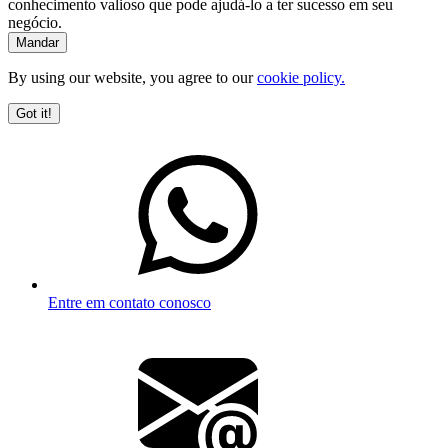
conhecimento valioso que pode ajudá-lo a ter sucesso em seu
negócio.
By using our website, you agree to our
cookie policy.
Got it!
Entre em contato conosco