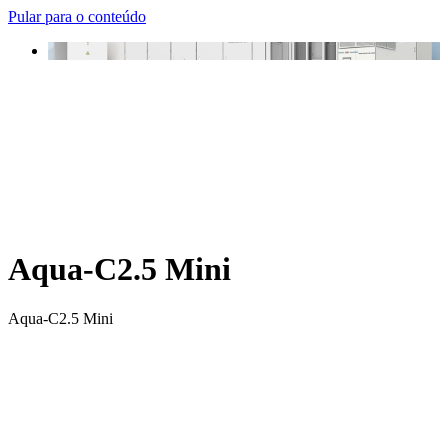
Pular para o conteúdo
Aqua-C2.5 Mini
Aqua-C2.5 Mini