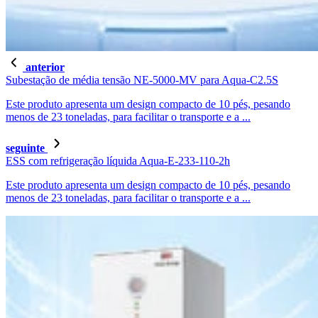
anterior
Subestação de média tensão NE-5000-MV para Aqua-C2.5S
Este produto apresenta um design compacto de 10 pés, pesando
menos de 23 toneladas, para facilitar o transporte e a ...
seguinte
ESS com refrigeração líquida Aqua-E-233-110-2h
Este produto apresenta um design compacto de 10 pés, pesando
menos de 23 toneladas, para facilitar o transporte e a ...