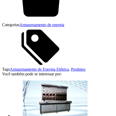
Categorias
Armazenamento de energia
Tags
Armazenamento de Energia Elétrica
,
Produtos
Você também pode se interessar por: