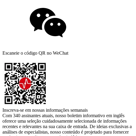
Escaneie o código QR no WeChat
Inscreva-se em nossas informações semanais
Com 340 assinantes atuais, nosso boletim informativo em inglês
oferece uma seleção cuidadosamente selecionada de informações
recentes e relevantes na sua caixa de entrada. De ideias exclusivas a
análises de especialistas, nosso conteúdo é projetado para fornecer