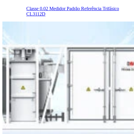
Classe 0.02 Medidor Padrão Referência Trifásico
CL3112D