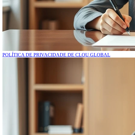
POLÍTICA DE PRIVACIDADE DE CLOU GLOBAL