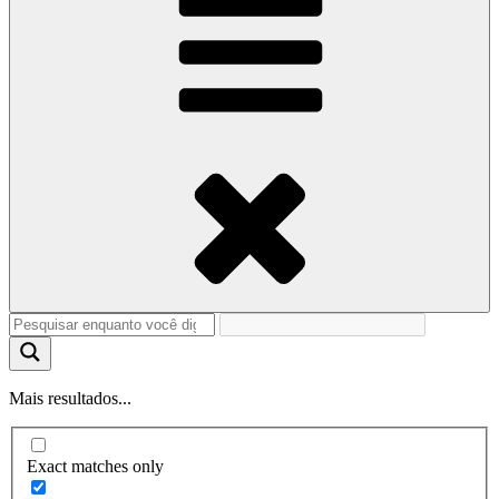
Mais resultados...
Exact matches only