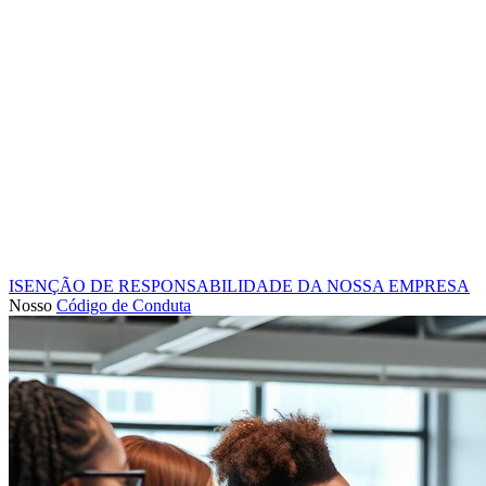
ISENÇÃO DE RESPONSABILIDADE DA NOSSA EMPRESA
Nosso
Código de Conduta