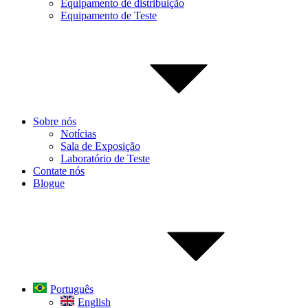
Equipamento de distribuição
Equipamento de Teste
Sobre nós
Notícias
Sala de Exposição
Laboratório de Teste
Contate nós
Blogue
Português
English