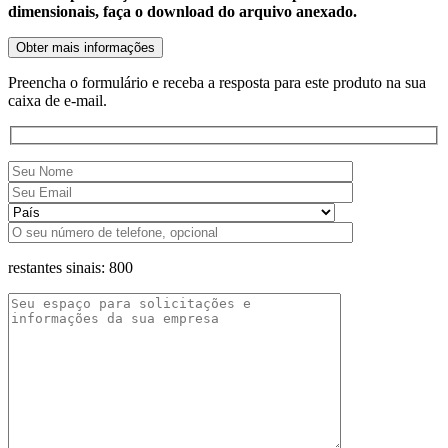
dimensionais, faça o download do arquivo anexado.
Obter mais informações
Preencha o formulário e receba a resposta para este produto na sua
caixa de e-mail.
restantes sinais:
800