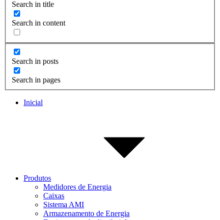
Search in title
Search in content
Search in posts
Search in pages
Inicial
Produtos
Medidores de Energia
Caixas
Sistema AMI
Armazenamento de Energia