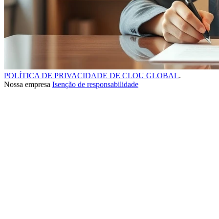
POLÍTICA DE PRIVACIDADE DE CLOU GLOBAL
.
Nossa empresa
Isenção de responsabilidade