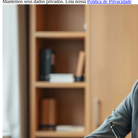
Mantemos seus dados privados. Leia nossa
Política de Privacidade