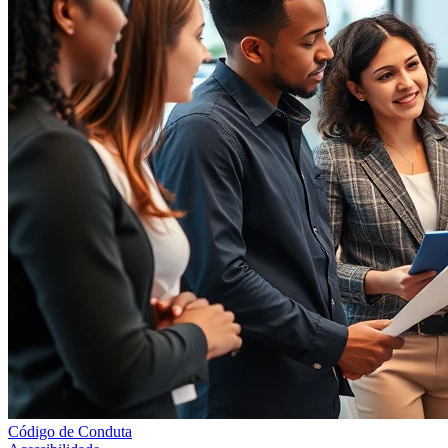
Código de Conduta