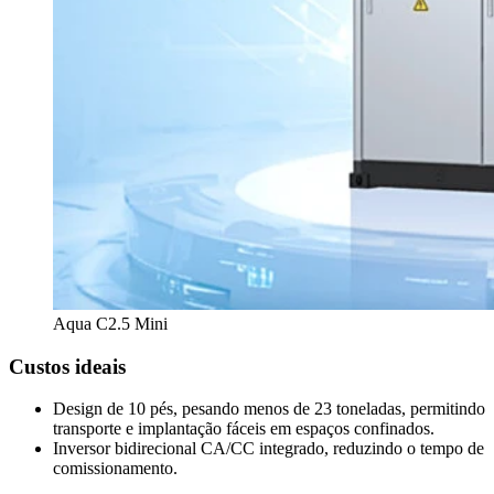
Aqua C2.5 Mini
Custos ideais
Design de 10 pés, pesando menos de 23 toneladas, permitindo
transporte e implantação fáceis em espaços confinados.
Inversor bidirecional CA/CC integrado, reduzindo o tempo de
comissionamento.