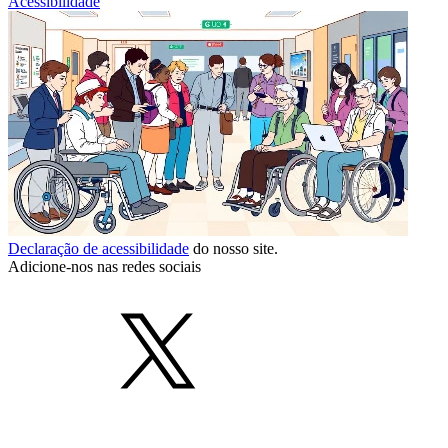
Acessibilidade
Declaração de acessibilidade
do nosso site.
Adicione-nos nas redes sociais