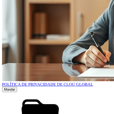
POLÍTICA DE PRIVACIDADE DE CLOU GLOBAL