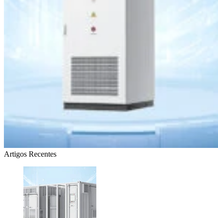
Artigos Recentes