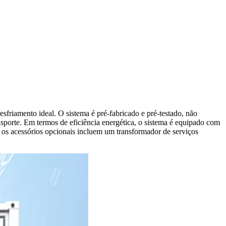
sfriamento ideal. O sistema é pré-fabricado e pré-testado, não
nsporte. Em termos de eficiência energética, o sistema é equipado com
, os acessórios opcionais incluem um transformador de serviços