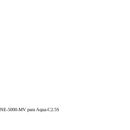
o NE-5000-MV para Aqua-C2.5S