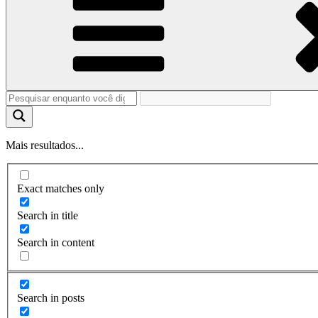
Mais resultados...
Exact matches only
Search in title
Search in content
Search in posts