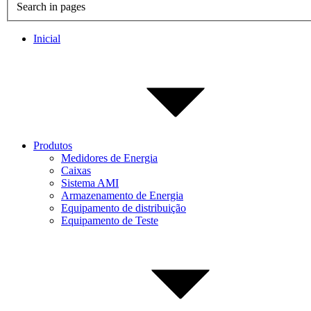
Search in pages
Inicial
Produtos
Medidores de Energia
Caixas
Sistema AMI
Armazenamento de Energia
Equipamento de distribuição
Equipamento de Teste