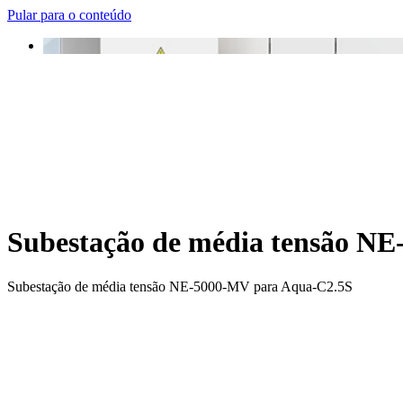
Pular para o conteúdo
Subestação de média tensão N
Subestação de média tensão NE-5000-MV para Aqua-C2.5S