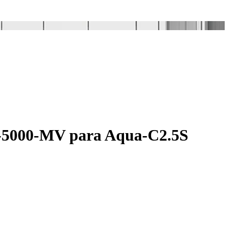
E-5000-MV para Aqua-C2.5S