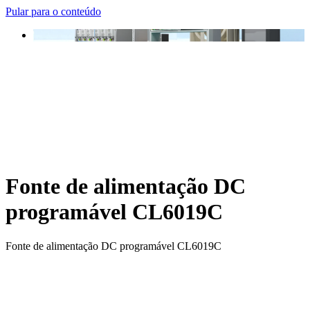
Pular para o conteúdo
Fonte de alimentação DC
programável CL6019C
Fonte de alimentação DC programável CL6019C