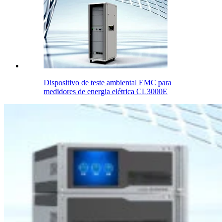
Dispositivo de teste ambiental EMC para
medidores de energia elétrica CL3000E