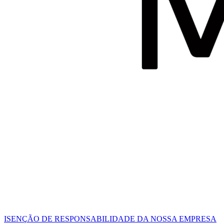
ISENÇÃO DE RESPONSABILIDADE DA NOSSA EMPRESA