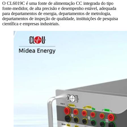
O CL6019C é uma fonte de alimentação CC integrada do tipo
fonte-medidor, de alta precisão e desempenho estável, adequada
para departamentos de energia, departamentos de metrologia,
departamentos de inspeção de qualidade, instituições de pesquisa
científica e empresas industriais.