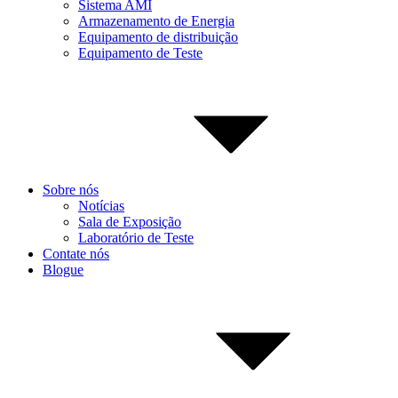
Sistema AMI
Armazenamento de Energia
Equipamento de distribuição
Equipamento de Teste
Sobre nós
Notícias
Sala de Exposição
Laboratório de Teste
Contate nós
Blogue