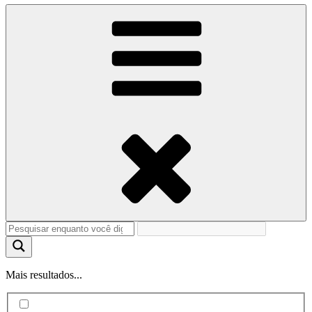
Mais resultados...