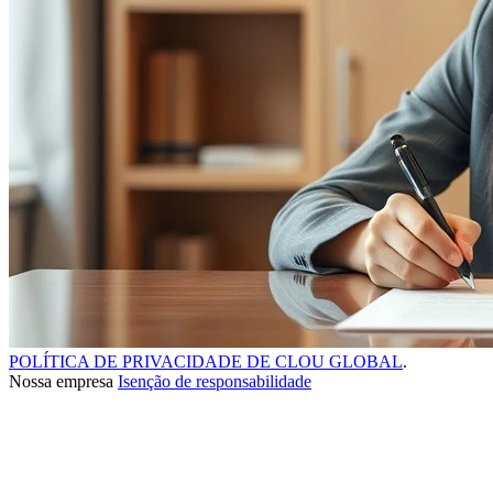
POLÍTICA DE PRIVACIDADE DE CLOU GLOBAL
.
Nossa empresa
Isenção de responsabilidade