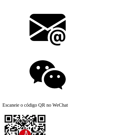
Escaneie o código QR no WeChat