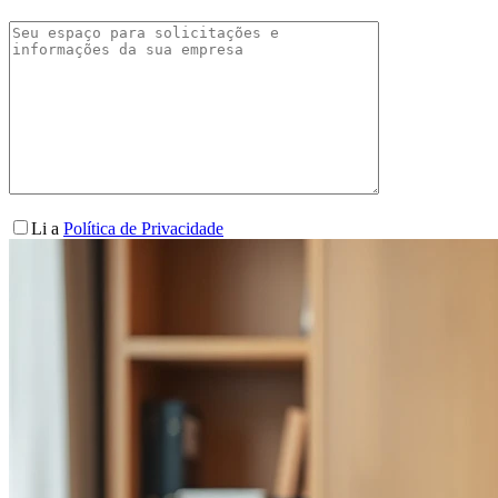
Li a
Política de Privacidade