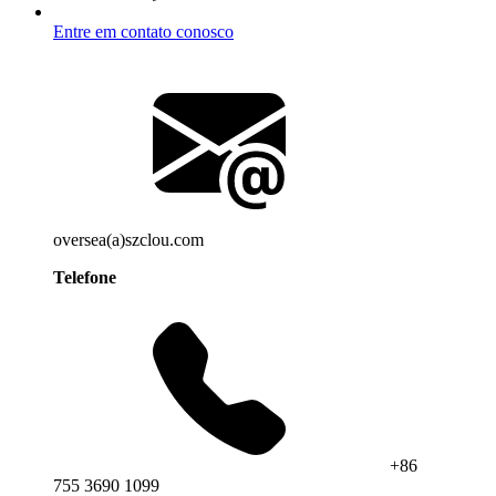
Entre em contato conosco
oversea(a)szclou.com
Telefone
+86
755 3690 1099