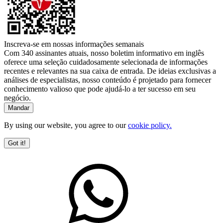
Inscreva-se em nossas informações semanais
Com 340 assinantes atuais, nosso boletim informativo em inglês
oferece uma seleção cuidadosamente selecionada de informações
recentes e relevantes na sua caixa de entrada. De ideias exclusivas a
análises de especialistas, nosso conteúdo é projetado para fornecer
conhecimento valioso que pode ajudá-lo a ter sucesso em seu
negócio.
By using our website, you agree to our
cookie policy.
Got it!