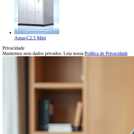
Aqua-C2.5 Mini
Privacidade
Mantemos seus dados privados. Leia nossa
Política de Privacidade