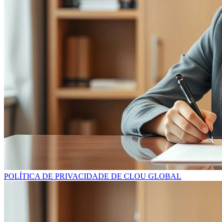
POLÍTICA DE PRIVACIDADE DE CLOU GLOBAL