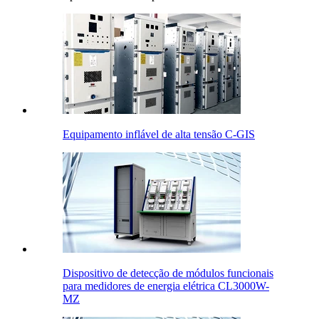
Equipamento inflável de alta tensão C-GIS
Dispositivo de detecção de módulos funcionais
para medidores de energia elétrica CL3000W-
MZ