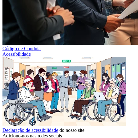
Código de Conduta
Acessibilidade
Declaração de acessibilidade
do nosso site.
Adicione-nos nas redes sociais