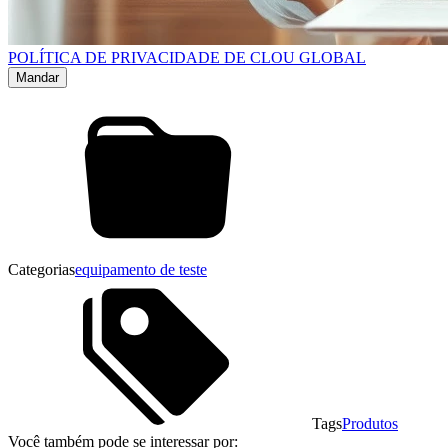
POLÍTICA DE PRIVACIDADE DE CLOU GLOBAL
Categorias
equipamento de teste
Tags
Produtos
Você também pode se interessar por: