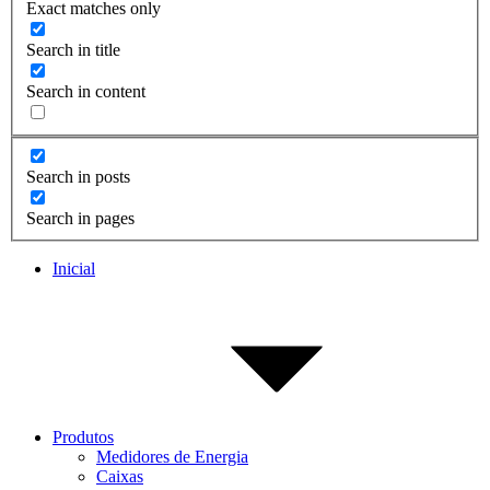
Exact matches only
Search in title
Search in content
Search in posts
Search in pages
Inicial
Produtos
Medidores de Energia
Caixas