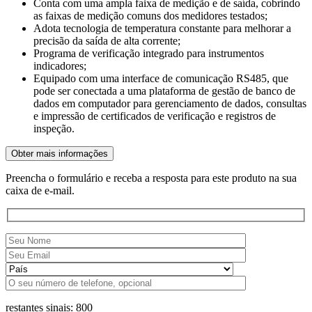
Conta com uma ampla faixa de medição e de saída, cobrindo
as faixas de medição comuns dos medidores testados;
Adota tecnologia de temperatura constante para melhorar a
precisão da saída de alta corrente;
Programa de verificação integrado para instrumentos
indicadores;
Equipado com uma interface de comunicação RS485, que
pode ser conectada a uma plataforma de gestão de banco de
dados em computador para gerenciamento de dados, consultas
e impressão de certificados de verificação e registros de
inspeção.
Obter mais informações
Preencha o formulário e receba a resposta para este produto na sua
caixa de e-mail.
restantes sinais:
800