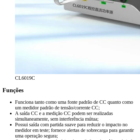
CL6019C
Funções
Funciona tanto como uma fonte padrão de CC quanto como
um medidor padrão de tensão/corrente CC;
A saída CC e a medição CC podem ser realizadas
simultaneamente, sem interferência mútua;
Possui saída com partida suave para reduzir o impacto no
medidor em teste; fornece alertas de sobrecarga para garantir
uma operação segura;