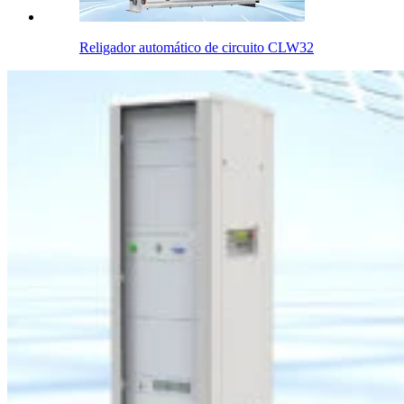
Religador automático de circuito CLW32