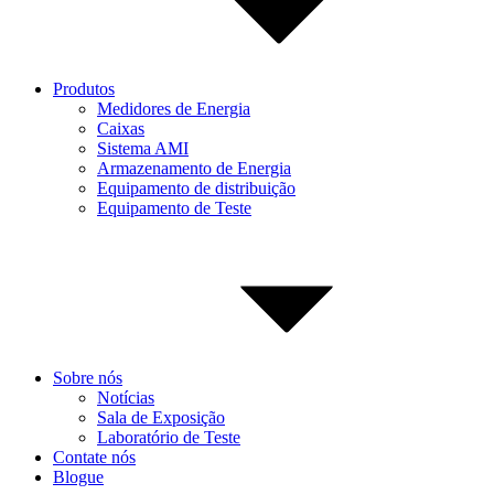
Produtos
Medidores de Energia
Caixas
Sistema AMI
Armazenamento de Energia
Equipamento de distribuição
Equipamento de Teste
Sobre nós
Notícias
Sala de Exposição
Laboratório de Teste
Contate nós
Blogue