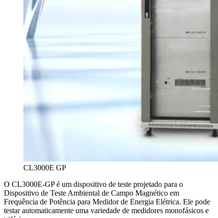
CL3000E GP
O CL3000E-GP é um dispositivo de teste projetado para o
Dispositivo de Teste Ambiental de Campo Magnético em
Frequência de Potência para Medidor de Energia Elétrica. Ele pode
testar automaticamente uma variedade de medidores monofásicos e