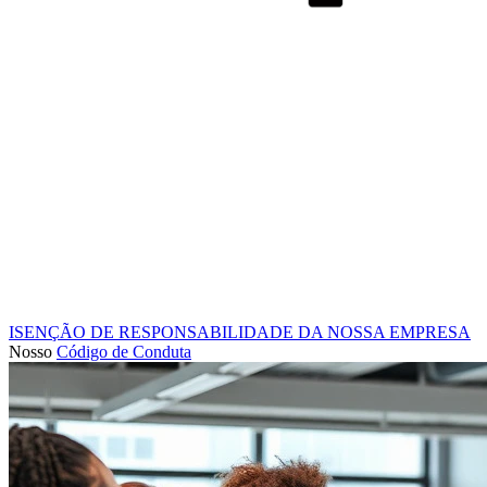
ISENÇÃO DE RESPONSABILIDADE DA NOSSA EMPRESA
Nosso
Código de Conduta