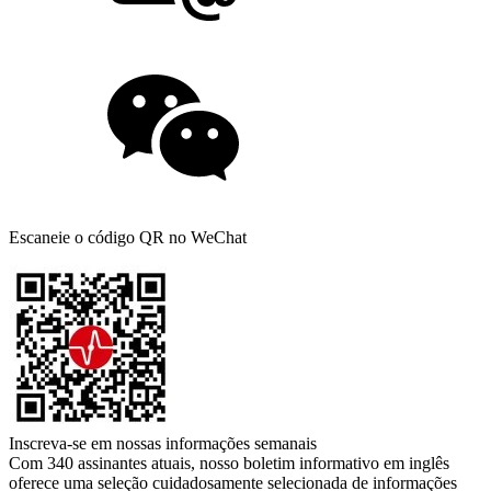
Escaneie o código QR no WeChat
Inscreva-se em nossas informações semanais
Com 340 assinantes atuais, nosso boletim informativo em inglês
oferece uma seleção cuidadosamente selecionada de informações