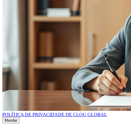
POLÍTICA DE PRIVACIDADE DE CLOU GLOBAL