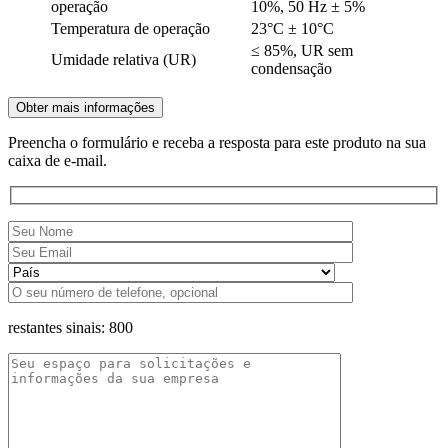
operação
10%, 50 Hz ± 5%
Temperatura de operação
23°C ± 10°C
≤ 85%, UR sem
Umidade relativa (UR)
condensação
Obter mais informações
Preencha o formulário e receba a resposta para este produto na sua
caixa de e-mail.
restantes sinais:
800