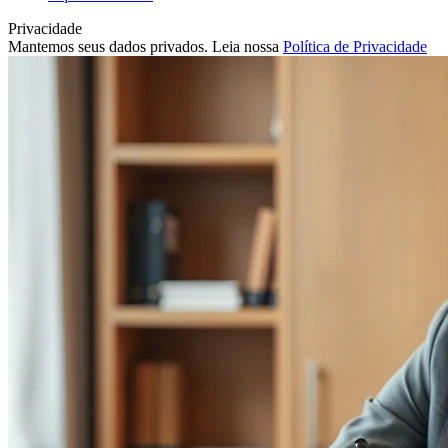
Privacidade
Mantemos seus dados privados. Leia nossa
Política de Privacidade