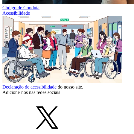
Código de Conduta
Acessibilidade
Declaração de acessibilidade
do nosso site.
Adicione-nos nas redes sociais