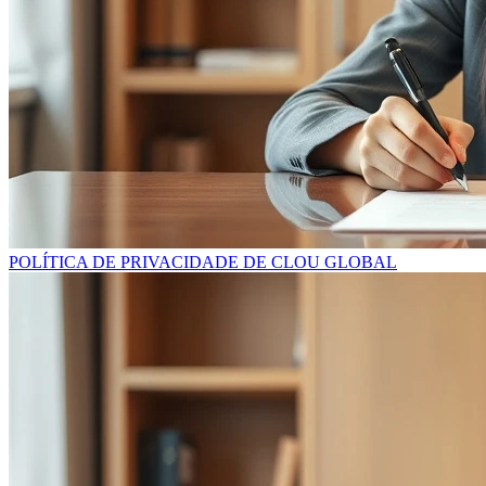
POLÍTICA DE PRIVACIDADE DE CLOU GLOBAL