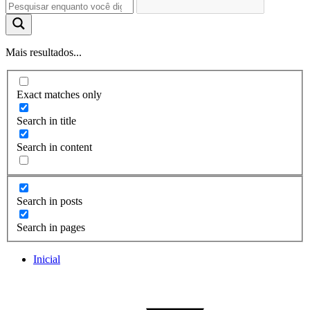
Mais resultados...
Exact matches only
Search in title
Search in content
Search in posts
Search in pages
Inicial