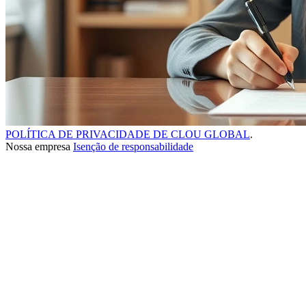
POLÍTICA DE PRIVACIDADE DE CLOU GLOBAL
.
Nossa empresa
Isenção de responsabilidade