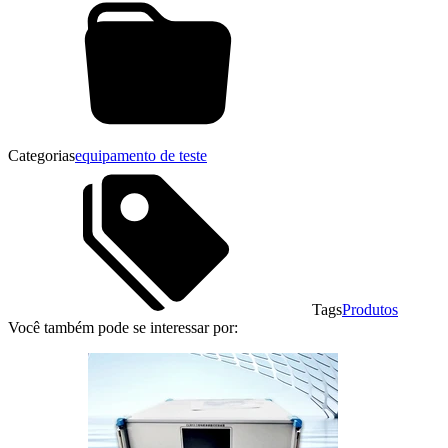
Categorias
equipamento de teste
Tags
Produtos
Você também pode se interessar por: