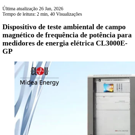
Última atualização 26 Jan, 2026
Tempo de leitura: 2 min,
40
Visualizações
Dispositivo de teste ambiental de campo
magnético de frequência de potência para
medidores de energia elétrica CL3000E-
GP