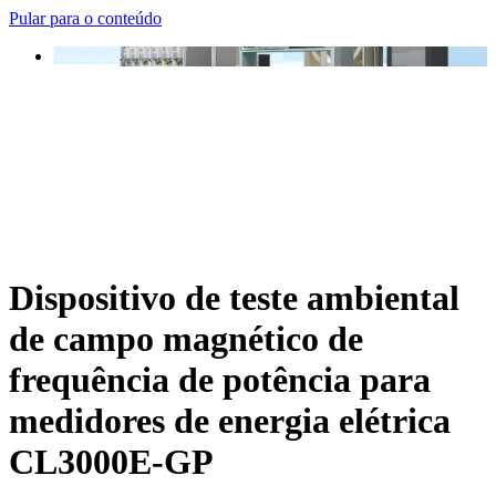
Pular para o conteúdo
Dispositivo de teste ambiental
de campo magnético de
frequência de potência para
medidores de energia elétrica
CL3000E-GP