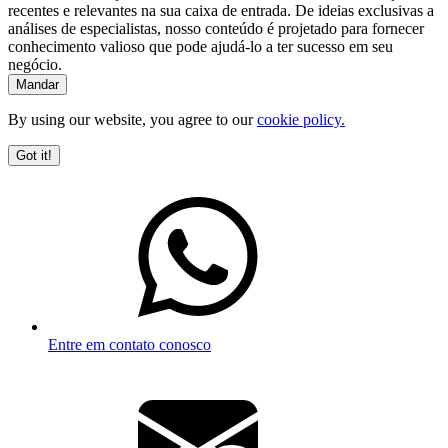
recentes e relevantes na sua caixa de entrada. De ideias exclusivas a
análises de especialistas, nosso conteúdo é projetado para fornecer
conhecimento valioso que pode ajudá-lo a ter sucesso em seu
negócio.
By using our website, you agree to our
cookie policy.
Got it!
Entre em contato conosco