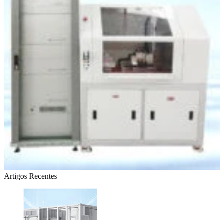
Artigos Recentes