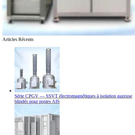
Articles Récents
Série CPGV — SSVT électromagnétiques à isolation gazeuse
blindés pour postes AIS