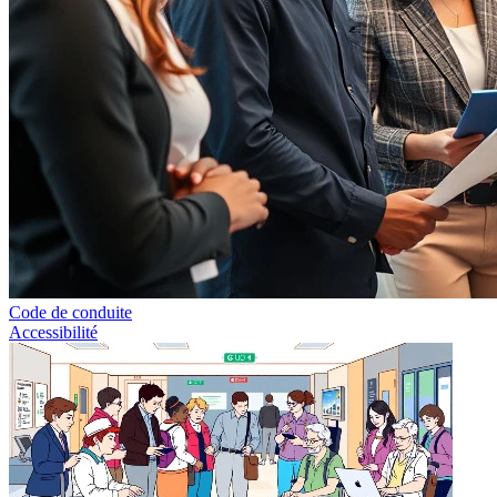
Code de conduite
Accessibilité