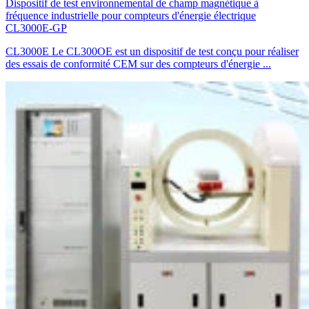
Dispositif de test environnemental de champ magnétique à
fréquence industrielle pour compteurs d'énergie électrique
CL3000E-GP
CL3000E Le CL300OE est un dispositif de test conçu pour réaliser
des essais de conformité CEM sur des compteurs d'énergie ...