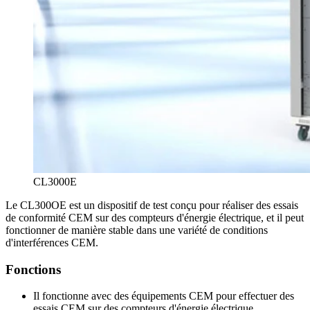
CL3000E
Le CL300OE est un dispositif de test conçu pour réaliser des essais
de conformité CEM sur des compteurs d'énergie électrique, et il peut
fonctionner de manière stable dans une variété de conditions
d'interférences CEM.
Fonctions
Il fonctionne avec des équipements CEM pour effectuer des
essais CEM sur des compteurs d'énergie électrique,