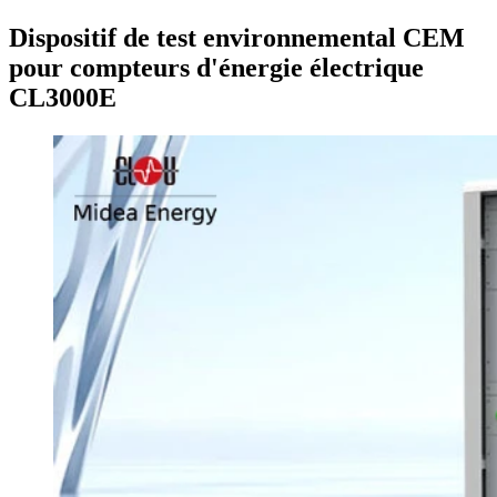
Dispositif de test environnemental CEM
pour compteurs d'énergie électrique
CL3000E