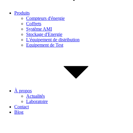
Produits
Compteurs d'énergie
Coffrets
Système AMI
Stockage d'Energie
L'équipement de distribution
Equipement de Test
À propos
Actualités
Laboratoire
Contact
Blog