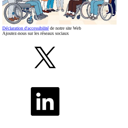
Déclaration d'accessibilité
de notre site Web
Ajoutez-nous sur les réseaux sociaux