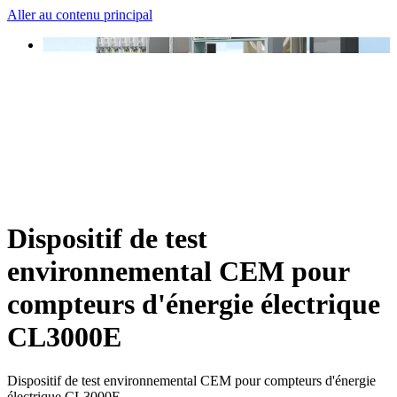
Aller au contenu principal
Dispositif de test
environnemental CEM pour
compteurs d'énergie électrique
CL3000E
Dispositif de test environnemental CEM pour compteurs d'énergie
électrique CL3000E