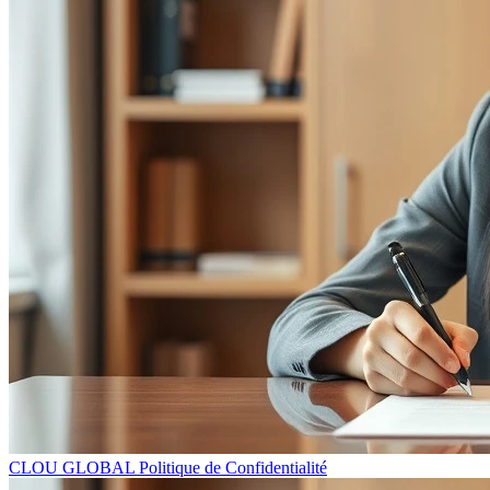
CLOU GLOBAL Politique de Confidentialité