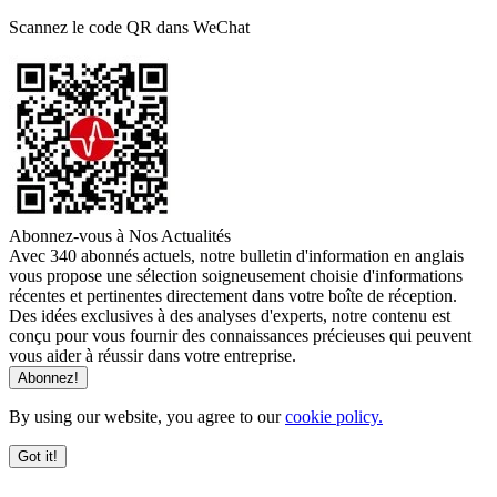
Scannez le code QR dans WeChat
Abonnez-vous à Nos Actualités
Avec 340 abonnés actuels, notre bulletin d'information en anglais
vous propose une sélection soigneusement choisie d'informations
récentes et pertinentes directement dans votre boîte de réception.
Des idées exclusives à des analyses d'experts, notre contenu est
conçu pour vous fournir des connaissances précieuses qui peuvent
vous aider à réussir dans votre entreprise.
By using our website, you agree to our
cookie policy.
Got it!