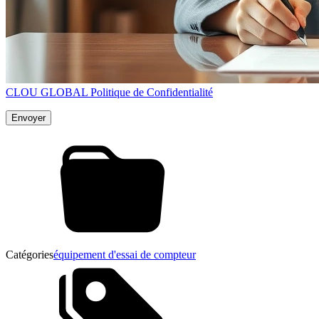
CLOU GLOBAL Politique de Confidentialité
Catégories
équipement d'essai de compteur