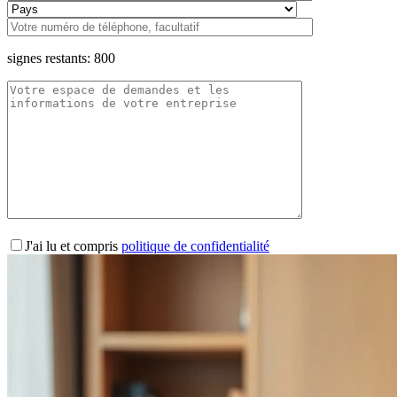
signes restants:
800
J'ai lu et compris
politique de confidentialité