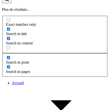
Plus de résultats...
Exact matches only
Search in title
Search in content
Search in posts
Search in pages
Accueil