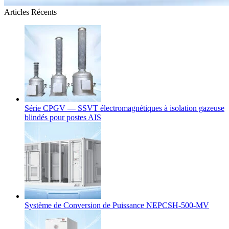
Articles Récents
Série CPGV — SSVT électromagnétiques à isolation gazeuse
blindés pour postes AIS
Système de Conversion de Puissance NEPCSH-500-MV