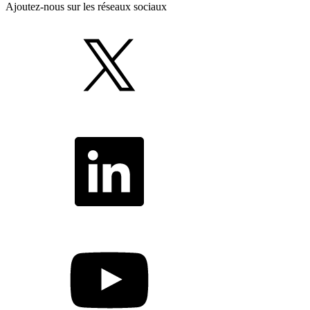
Ajoutez-nous sur les réseaux sociaux