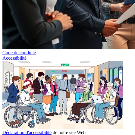
Code de conduite
Accessibilité
Déclaration d'accessibilité
de notre site Web