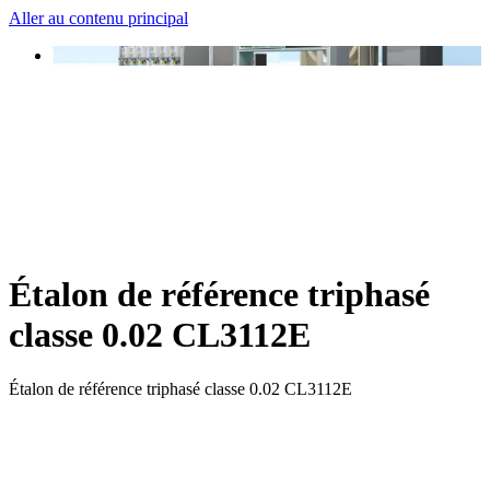
Aller au contenu principal
Étalon de référence triphasé
classe 0.02 CL3112E
Étalon de référence triphasé classe 0.02 CL3112E