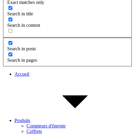
Exact matches only
Search in title
Search in content
Search in posts
Search in pages
Accueil
Produits
Compteurs d'énergie
Coffrets