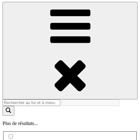
Plus de résultats...