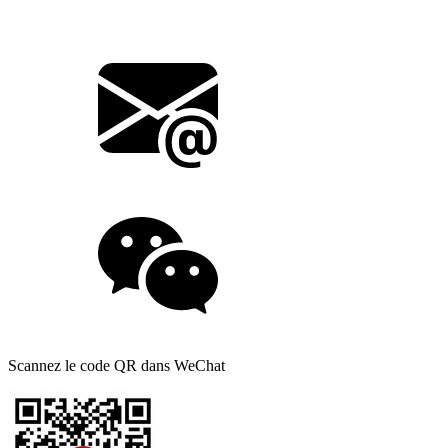
Scannez le code QR dans WeChat