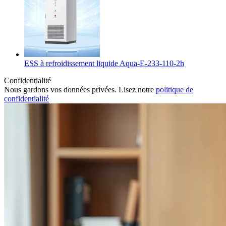
ESS à refroidissement liquide Aqua-E-233-110-2h
Confidentialité
Nous gardons vos données privées. Lisez notre
politique de
confidentialité