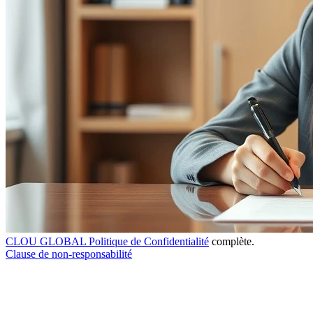
CLOU GLOBAL Politique de Confidentialité
complète.
Clause de non-responsabilité