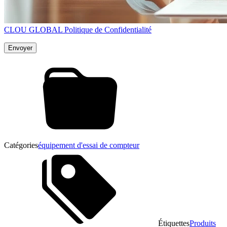
CLOU GLOBAL Politique de Confidentialité
Catégories
équipement d'essai de compteur
Étiquettes
Produits