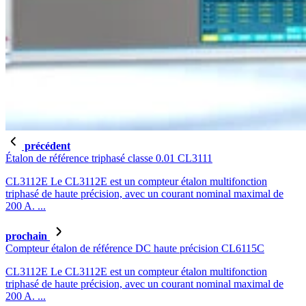
précédent
Étalon de référence triphasé classe 0.01 CL3111
CL3112E Le CL3112E est un compteur étalon multifonction
triphasé de haute précision, avec un courant nominal maximal de
200 A. ...
prochain
Compteur étalon de référence DC haute précision CL6115C
CL3112E Le CL3112E est un compteur étalon multifonction
triphasé de haute précision, avec un courant nominal maximal de
200 A. ...