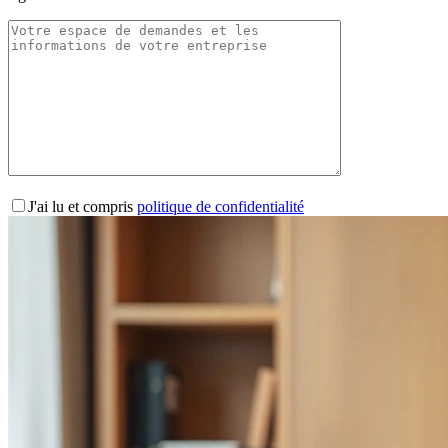
J'ai lu et compris
politique de confidentialité