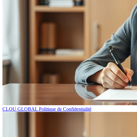
CLOU GLOBAL Politique de Confidentialité