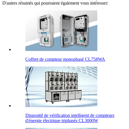
D'autres résumés qui pourraient également vous intéresser:
Coffret de compteur monophasé CL758WA
Dispositif de vérification intelligent de compteurs
d'énergie électrique triphasés CL3000W