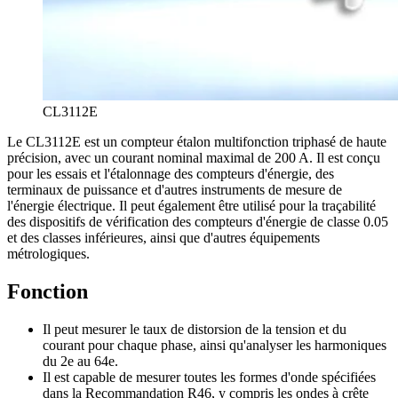
CL3112E
Le CL3112E est un compteur étalon multifonction triphasé de haute
précision, avec un courant nominal maximal de 200 A. Il est conçu
pour les essais et l'étalonnage des compteurs d'énergie, des
terminaux de puissance et d'autres instruments de mesure de
l'énergie électrique. Il peut également être utilisé pour la traçabilité
des dispositifs de vérification des compteurs d'énergie de classe 0.05
et des classes inférieures, ainsi que d'autres équipements
métrologiques.
Fonction
Il peut mesurer le taux de distorsion de la tension et du
courant pour chaque phase, ainsi qu'analyser les harmoniques
du 2e au 64e.
Il est capable de mesurer toutes les formes d'onde spécifiées
dans la Recommandation R46, y compris les ondes à crête