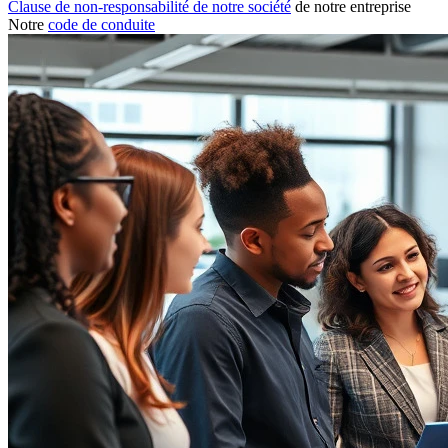
Clause de non-responsabilité de notre société
de notre entreprise
Notre
code de conduite