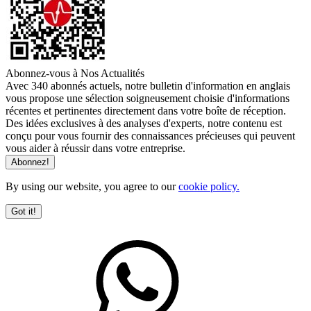
Abonnez-vous à Nos Actualités
Avec 340 abonnés actuels, notre bulletin d'information en anglais
vous propose une sélection soigneusement choisie d'informations
récentes et pertinentes directement dans votre boîte de réception.
Des idées exclusives à des analyses d'experts, notre contenu est
conçu pour vous fournir des connaissances précieuses qui peuvent
vous aider à réussir dans votre entreprise.
By using our website, you agree to our
cookie policy.
Got it!