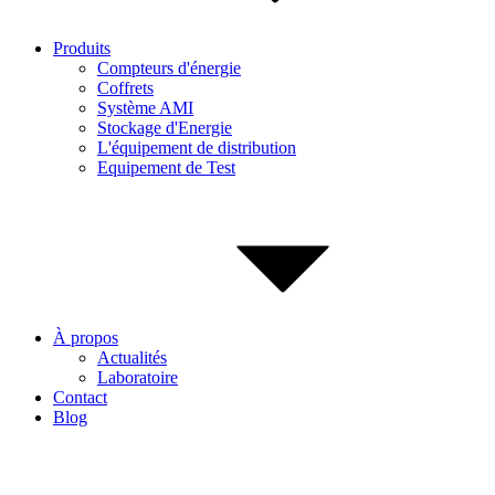
Produits
Compteurs d'énergie
Coffrets
Système AMI
Stockage d'Energie
L'équipement de distribution
Equipement de Test
À propos
Actualités
Laboratoire
Contact
Blog