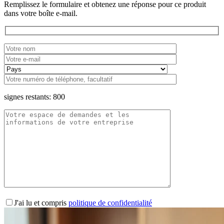
Remplissez le formulaire et obtenez une réponse pour ce produit
dans votre boîte e-mail.
signes restants:
800
J'ai lu et compris
politique de confidentialité