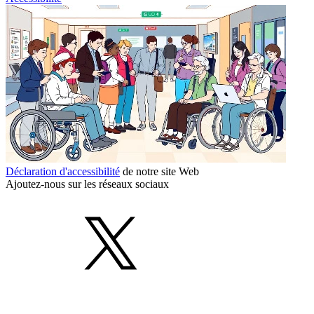
Déclaration d'accessibilité
de notre site Web
Ajoutez-nous sur les réseaux sociaux