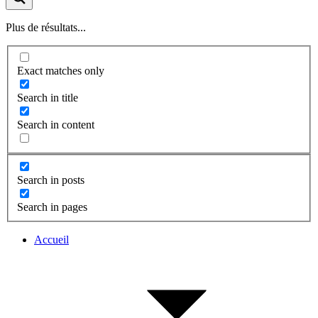
Plus de résultats...
Exact matches only
Search in title
Search in content
Search in posts
Search in pages
Accueil