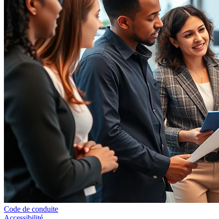
Code de conduite
Accessibilité