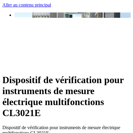
Aller au contenu principal
Dispositif de vérification pour
instruments de mesure
électrique multifonctions
CL3021E
Dispositif de vérification pour instruments de mesure électrique
multifonctions CL3021E