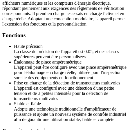
afficheurs numériques et les compteurs d'énergie électrique,
répondant pleinement aux exigences des règlements de vérification
correspondants. Il prend en charge les essais en charge fictive et en
charge réelle. Adoptant une conception modulaire, l'appareil permet
l'extension des fonctions et la personnalisation
Fonctions
Haute précision
La classe de précision de l'appareil est 0.05, et des classes
supérieures peuvent être personnalisées
Étalonnage de pince ampèremétrique
L'appareil peut être configuré avec une pince ampèremétrique
pour l'étalonnage en charge réelle, utilisée pour l'inspection
sur site des équipements en fonctionnement
Prise en charge de la détection de transmetteurs multivoies
L'appareil est configuré avec une détection d'une petite
tension et de 3 petites intensités pour la détection de
transmetteurs multivoies
Stable et fiable
Adopte une technologie traditionnelle d'amplificateur de
puissance et ajoute un nouveau système de contrôle industriel
afin de garantir une utilisation stable, fiable et complète