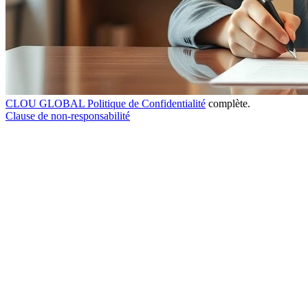
CLOU GLOBAL Politique de Confidentialité
complète.
Clause de non-responsabilité