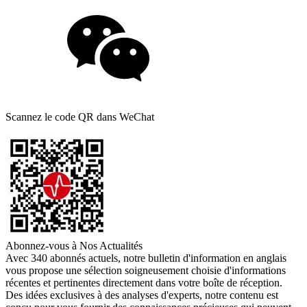
Scannez le code QR dans WeChat
Abonnez-vous à Nos Actualités
Avec 340 abonnés actuels, notre bulletin d'information en anglais
vous propose une sélection soigneusement choisie d'informations
récentes et pertinentes directement dans votre boîte de réception.
Des idées exclusives à des analyses d'experts, notre contenu est