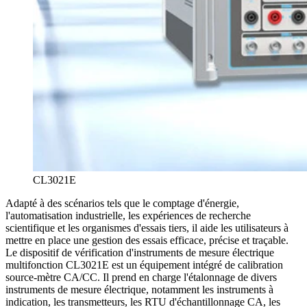
CL3021E
Adapté à des scénarios tels que le comptage d'énergie,
l'automatisation industrielle, les expériences de recherche
scientifique et les organismes d'essais tiers, il aide les utilisateurs à
mettre en place une gestion des essais efficace, précise et traçable.
Le dispositif de vérification d'instruments de mesure électrique
multifonction CL3021E est un équipement intégré de calibration
source-mètre CA/CC. Il prend en charge l'étalonnage de divers
instruments de mesure électrique, notamment les instruments à
indication, les transmetteurs, les RTU d'échantillonnage CA, les