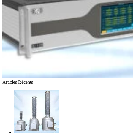
Articles Récents