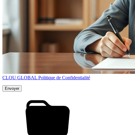
CLOU GLOBAL Politique de Confidentialité