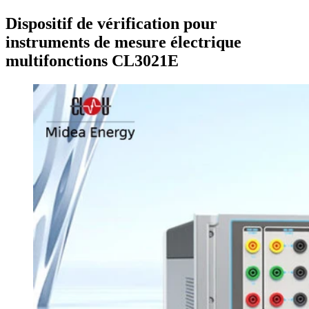
Dispositif de vérification pour
instruments de mesure électrique
multifonctions CL3021E