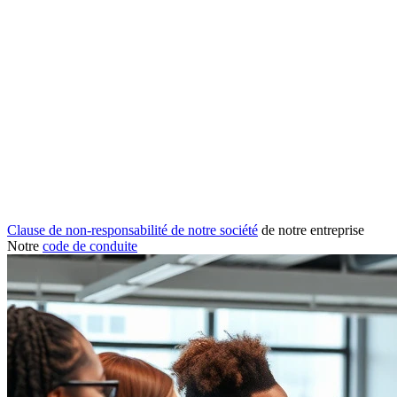
Clause de non-responsabilité de notre société
de notre entreprise
Notre
code de conduite