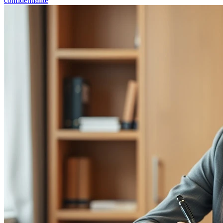
confidentialité