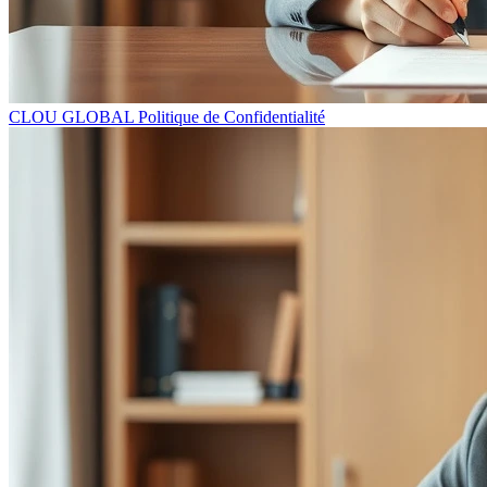
CLOU GLOBAL Politique de Confidentialité