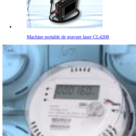
Machine portable de gravure laser CL4208