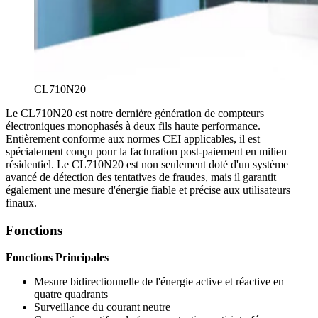
CL710N20
Le CL710N20 est notre dernière génération de compteurs
électroniques monophasés à deux fils haute performance.
Entièrement conforme aux normes CEI applicables, il est
spécialement conçu pour la facturation post-paiement en milieu
résidentiel. Le CL710N20 est non seulement doté d'un système
avancé de détection des tentatives de fraudes, mais il garantit
également une mesure d'énergie fiable et précise aux utilisateurs
finaux.
Fonctions
Fonctions Principales
Mesure bidirectionnelle de l'énergie active et réactive en
quatre quadrants
Surveillance du courant neutre