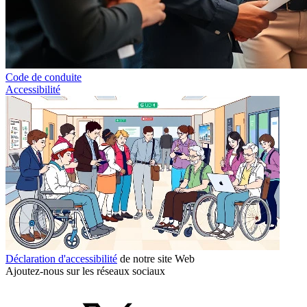
Code de conduite
Accessibilité
Déclaration d'accessibilité
de notre site Web
Ajoutez-nous sur les réseaux sociaux