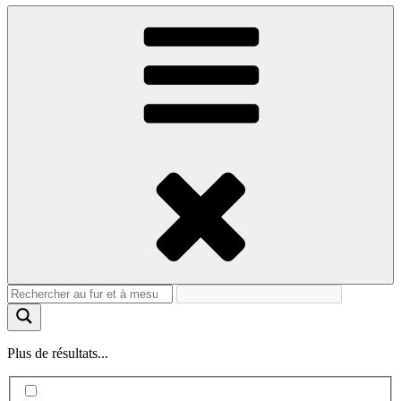
Plus de résultats...