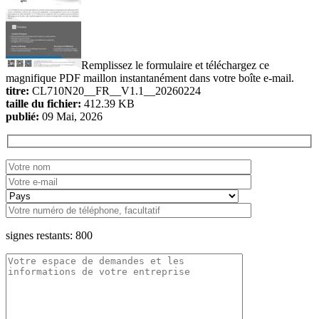
Remplissez le formulaire et téléchargez ce
magnifique PDF maillon instantanément dans votre boîte e-mail.
titre:
CL710N20__FR__V1.1__20260224
taille du fichier:
412.39 KB
publié:
09 Mai, 2026
signes restants:
800