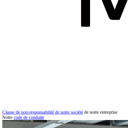
Clause de non-responsabilité de notre société
de notre entreprise
Notre
code de conduite