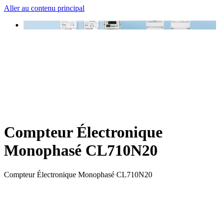
Aller au contenu principal
Compteur Électronique
Monophasé CL710N20
Compteur Électronique Monophasé CL710N20