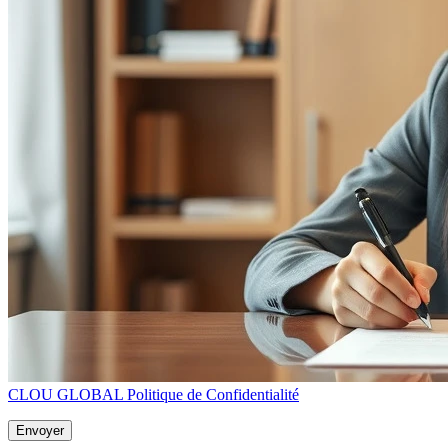
CLOU GLOBAL Politique de Confidentialité