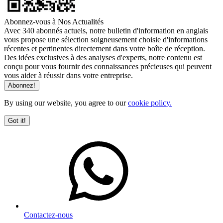
Abonnez-vous à Nos Actualités
Avec 340 abonnés actuels, notre bulletin d'information en anglais
vous propose une sélection soigneusement choisie d'informations
récentes et pertinentes directement dans votre boîte de réception.
Des idées exclusives à des analyses d'experts, notre contenu est
conçu pour vous fournir des connaissances précieuses qui peuvent
vous aider à réussir dans votre entreprise.
By using our website, you agree to our
cookie policy.
Got it!
Contactez-nous