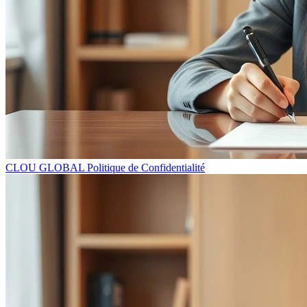
CLOU GLOBAL Politique de Confidentialité