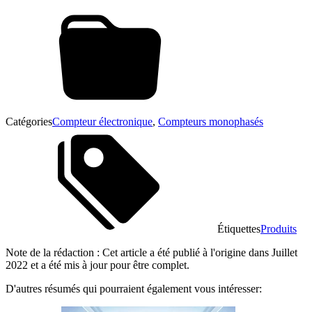
Catégories
Compteur électronique
,
Compteurs monophasés
Étiquettes
Produits
Note de la rédaction : Cet article a été publié à l'origine dans Juillet
2022 et a été mis à jour pour être complet.
D'autres résumés qui pourraient également vous intéresser: