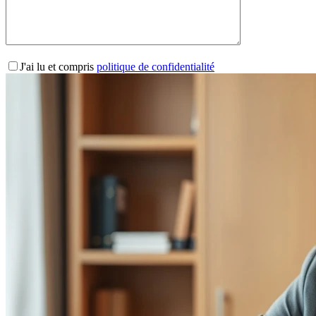
J'ai lu et compris
politique de confidentialité