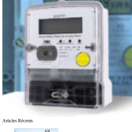
Articles Récents