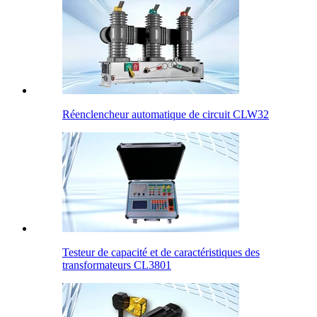
Réenclencheur automatique de circuit CLW32
Testeur de capacité et de caractéristiques des
transformateurs CL3801