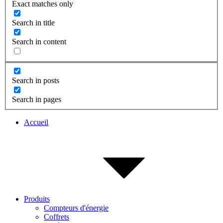
Exact matches only
Search in title
Search in content
Search in posts
Search in pages
Accueil
Produits
Compteurs d'énergie
Coffrets