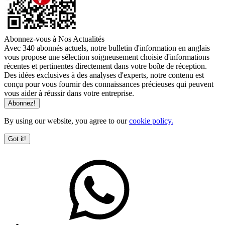
Abonnez-vous à Nos Actualités
Avec 340 abonnés actuels, notre bulletin d'information en anglais
vous propose une sélection soigneusement choisie d'informations
récentes et pertinentes directement dans votre boîte de réception.
Des idées exclusives à des analyses d'experts, notre contenu est
conçu pour vous fournir des connaissances précieuses qui peuvent
vous aider à réussir dans votre entreprise.
By using our website, you agree to our
cookie policy.
Got it!