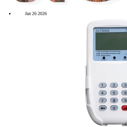
Jan
26
2026