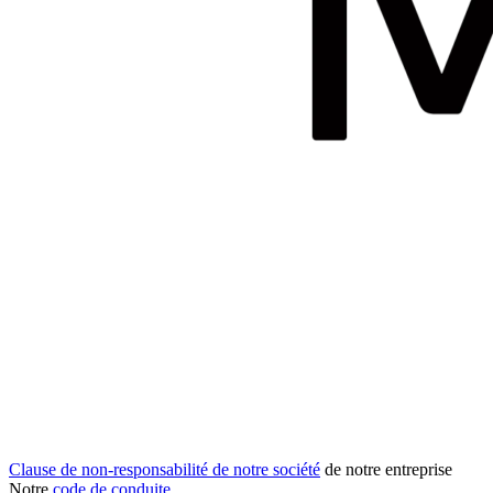
Clause de non-responsabilité de notre société
de notre entreprise
Notre
code de conduite