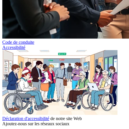
Code de conduite
Accessibilité
Déclaration d'accessibilité
de notre site Web
Ajoutez-nous sur les réseaux sociaux