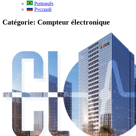
Português
Русский
Catégorie:
Compteur électronique