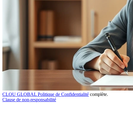
CLOU GLOBAL Politique de Confidentialité
complète.
Clause de non-responsabilité