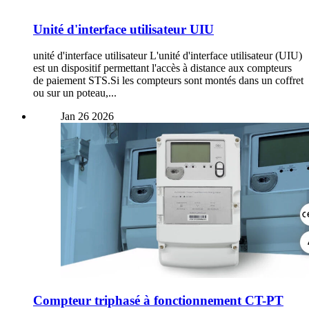
Unité d'interface utilisateur UIU
unité d'interface utilisateur L'unité d'interface utilisateur (UIU)
est un dispositif permettant l'accès à distance aux compteurs
de paiement STS.Si les compteurs sont montés dans un coffret
ou sur un poteau,...
Jan
26
2026
Compteur triphasé à fonctionnement CT-PT