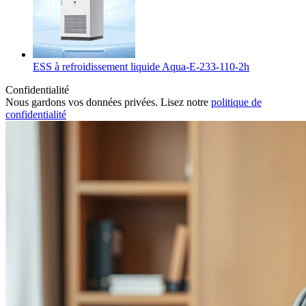
ESS à refroidissement liquide Aqua-E-233-110-2h
Confidentialité
Nous gardons vos données privées. Lisez notre
politique de
confidentialité