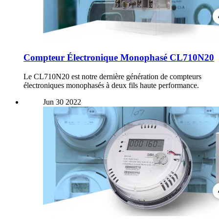
Compteur Électronique Monophasé CL710N20
Le CL710N20 est notre dernière génération de compteurs
électroniques monophasés à deux fils haute performance.
Jun
30
2022