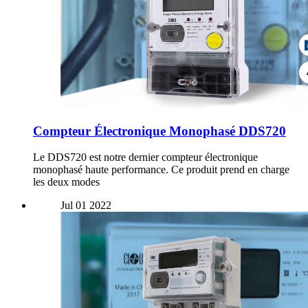
Compteur Électronique Monophasé DDS720
Le DDS720 est notre dernier compteur électronique
monophasé haute performance. Ce produit prend en charge
les deux modes
Jul
01
2022