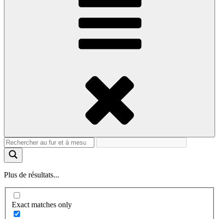
Plus de résultats...
Exact matches only