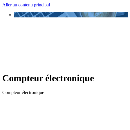
Aller au contenu principal
Compteur électronique
Compteur électronique