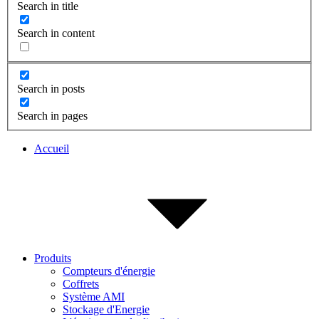
Search in title
Search in content
Search in posts
Search in pages
Accueil
Produits
Compteurs d'énergie
Coffrets
Système AMI
Stockage d'Energie