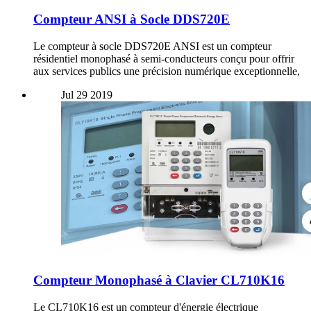
Compteur ANSI à Socle DDS720E
Le compteur à socle DDS720E ANSI est un compteur
résidentiel monophasé à semi-conducteurs conçu pour offrir
aux services publics une précision numérique exceptionnelle,
Jul
29
2019
Compteur Monophasé à Clavier CL710K16
Le CL710K16 est un compteur d'énergie électrique