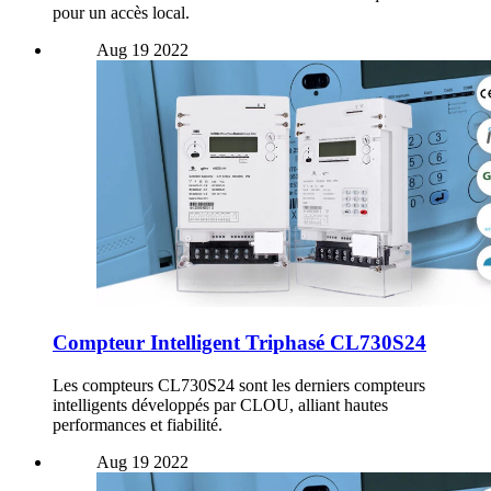
pour un accès local.
Aug
19
2022
Compteur Intelligent Triphasé CL730S24
Les compteurs CL730S24 sont les derniers compteurs
intelligents développés par CLOU, alliant hautes
performances et fiabilité.
Aug
19
2022