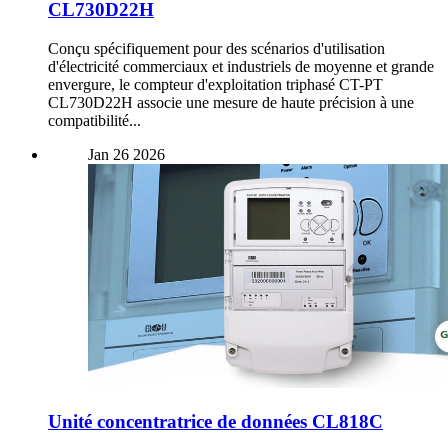
CL730D22H
Conçu spécifiquement pour des scénarios d'utilisation
d'électricité commerciaux et industriels de moyenne et grande
envergure, le compteur d'exploitation triphasé CT-PT
CL730D22H associe une mesure de haute précision à une
compatibilité...
Jan
26
2026
Unité concentratrice de données CL818C