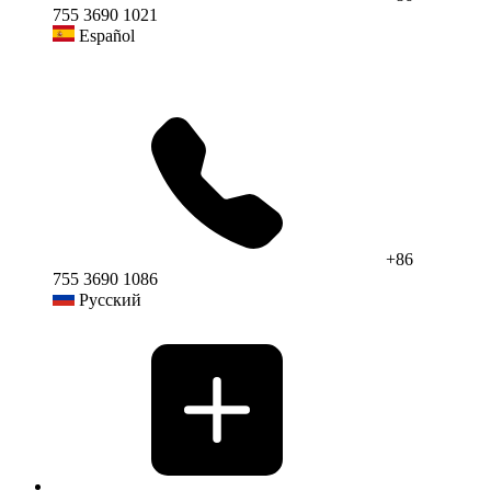
755 3690 1021
Español
+86
755 3690 1086
Русский