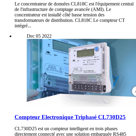
Le concentrateur de données CL818C est l'équipement central
de l'infrastructure de comptage avancée (AMI). Le
concentrateur est installé côté basse tension des
transformateurs de distribution. CL818C Le compteur CT
intégré...
Dec
05
2022
Compteur Electronique Triphasé CL730D25
CL730D25 est un compteur intelligent en trois phases
directement connecté avec une solution embarquée RS485