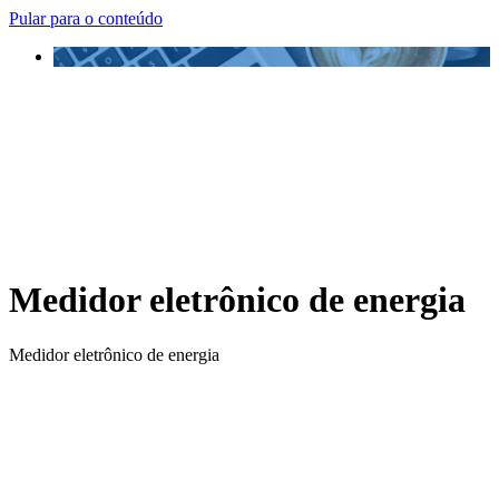
Pular para o conteúdo
Medidor eletrônico de energia
Medidor eletrônico de energia