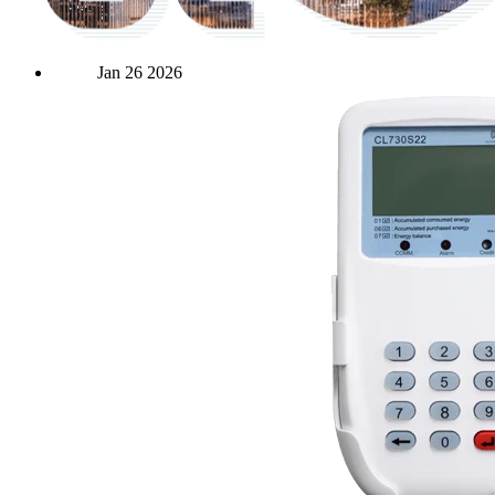
Jan
26
2026