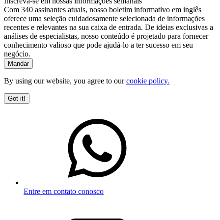
Inscreva-se em nossas informações semanais
Com 340 assinantes atuais, nosso boletim informativo em inglês
oferece uma seleção cuidadosamente selecionada de informações
recentes e relevantes na sua caixa de entrada. De ideias exclusivas a
análises de especialistas, nosso conteúdo é projetado para fornecer
conhecimento valioso que pode ajudá-lo a ter sucesso em seu
negócio.
By using our website, you agree to our
cookie policy.
Got it!
Entre em contato conosco