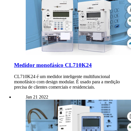
Medidor monofásico CL710K24
CL710K24 é um medidor inteligente multifuncional
monofásico com design modular. É usado para a medição
precisa de clientes comerciais e residenciais.
Jan
21
2022