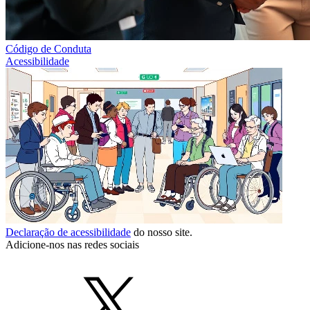
Código de Conduta
Acessibilidade
Declaração de acessibilidade
do nosso site.
Adicione-nos nas redes sociais