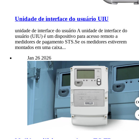
Unidade de interface do usuário UIU
unidade de interface do usuário A unidade de interface do
usuário (UIU) é um dispositivo para acesso remoto a
medidores de pagamento STS.Se os medidores estiverem
montados em uma caixa...
Jan
26
2026