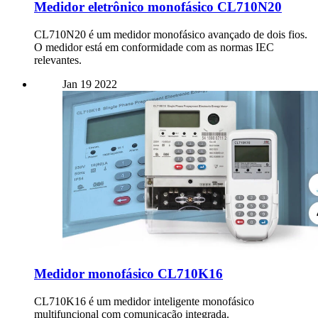
Medidor eletrônico monofásico CL710N20
CL710N20 é um medidor monofásico avançado de dois fios.
O medidor está em conformidade com as normas IEC
relevantes.
Jan
19
2022
Medidor monofásico CL710K16
CL710K16 é um medidor inteligente monofásico
multifuncional com comunicação integrada.