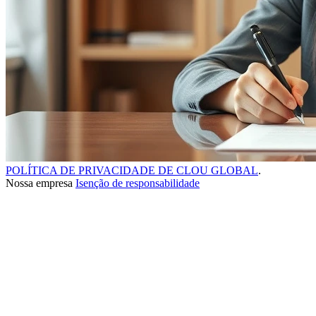
POLÍTICA DE PRIVACIDADE DE CLOU GLOBAL
.
Nossa empresa
Isenção de responsabilidade