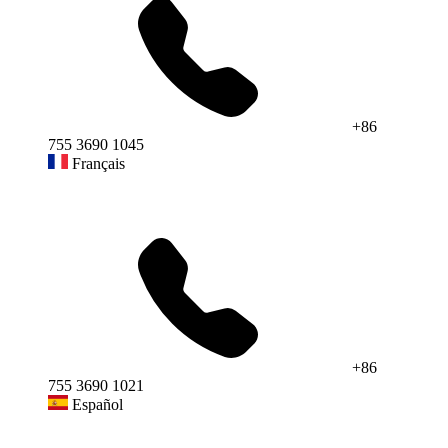
+86
755 3690 1045
Français
+86
755 3690 1021
Español