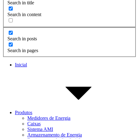
Search in title
Search in content
Search in posts
Search in pages
Inicial
Produtos
Medidores de Energia
Caixas
Sistema AMI
Armazenamento de Energia