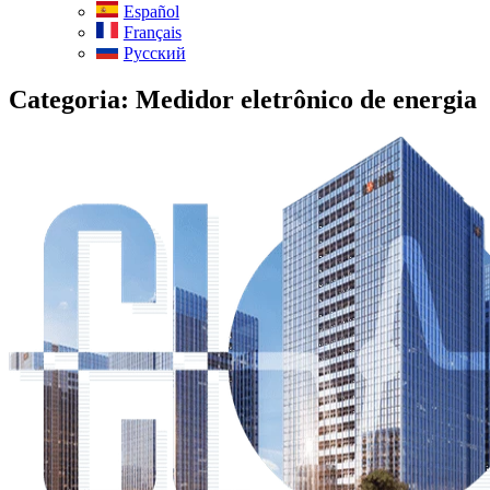
Español
Français
Русский
Categoria:
Medidor eletrônico de energia