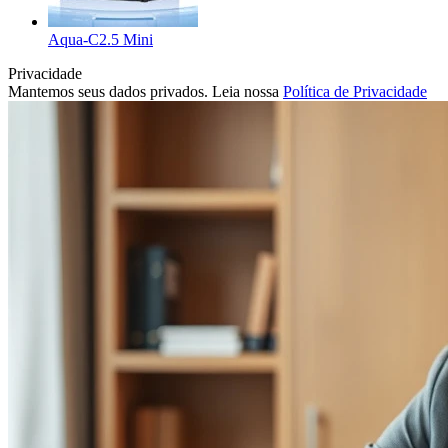
Aqua-C2.5 Mini
Privacidade
Mantemos seus dados privados. Leia nossa
Política de Privacidade