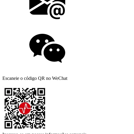
Escaneie o código QR no WeChat