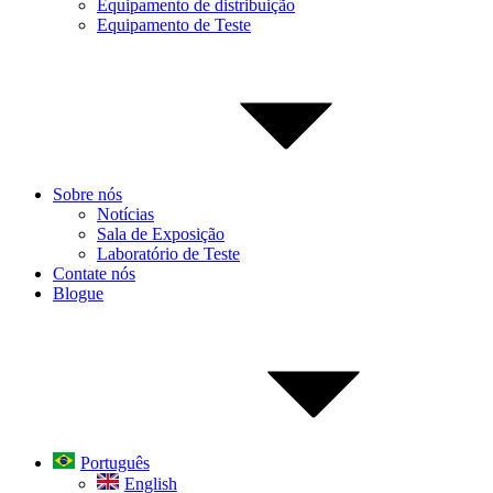
Equipamento de distribuição
Equipamento de Teste
Sobre nós
Notícias
Sala de Exposição
Laboratório de Teste
Contate nós
Blogue
Português
English