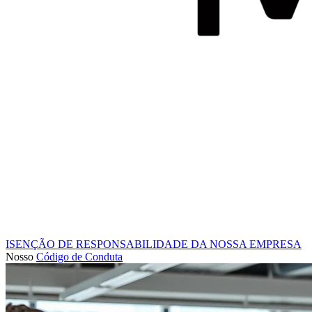
ISENÇÃO DE RESPONSABILIDADE DA NOSSA EMPRESA
Nosso
Código de Conduta