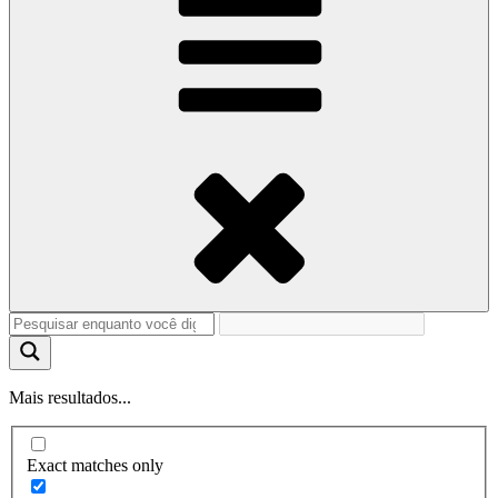
Mais resultados...
Exact matches only