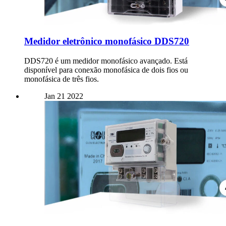
Medidor eletrônico monofásico DDS720
DDS720 é um medidor monofásico avançado. Está
disponível para conexão monofásica de dois fios ou
monofásica de três fios.
Jan
21
2022