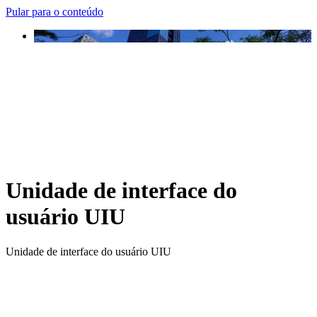
Pular para o conteúdo
Unidade de interface do
usuário UIU
Unidade de interface do usuário UIU