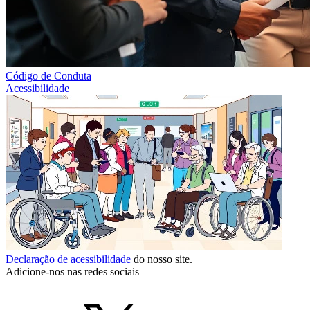
Código de Conduta
Acessibilidade
Declaração de acessibilidade
do nosso site.
Adicione-nos nas redes sociais