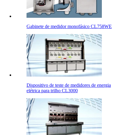
Gabinete de medidor monofásico CL758WE
Dispositivo de teste de medidores de energia
elétrica para trilho CL3000