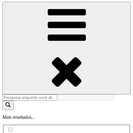
Mais resultados...