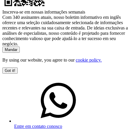
Inscreva-se em nossas informações semanais
Com 340 assinantes atuais, nosso boletim informativo em inglês
oferece uma seleção cuidadosamente selecionada de informações
recentes e relevantes na sua caixa de entrada. De ideias exclusivas a
análises de especialistas, nosso conteúdo é projetado para fornecer
conhecimento valioso que pode ajudá-lo a ter sucesso em seu
negócio.
By using our website, you agree to our
cookie policy.
Got it!
Entre em contato conosco