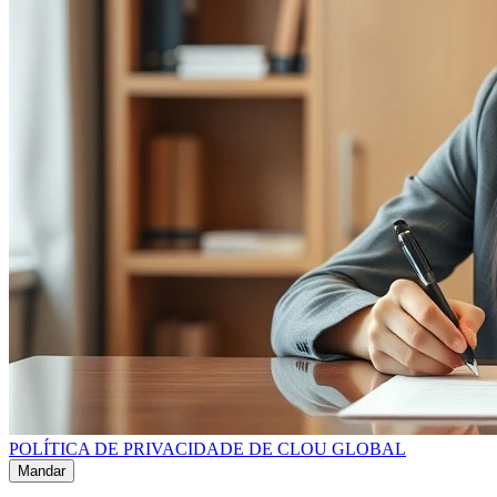
POLÍTICA DE PRIVACIDADE DE CLOU GLOBAL