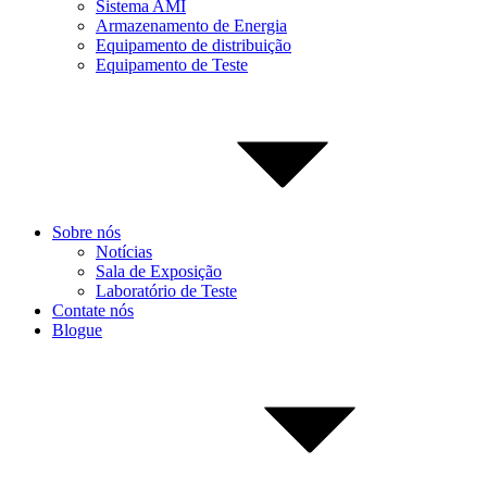
Sistema AMI
Armazenamento de Energia
Equipamento de distribuição
Equipamento de Teste
Sobre nós
Notícias
Sala de Exposição
Laboratório de Teste
Contate nós
Blogue