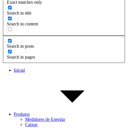
Exact matches only
Search in title
Search in content
Search in posts
Search in pages
Inicial
Produtos
Medidores de Energia
Caixas