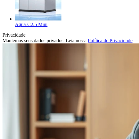
Aqua-C2.5 Mini
Privacidade
Mantemos seus dados privados. Leia nossa
Política de Privacidade