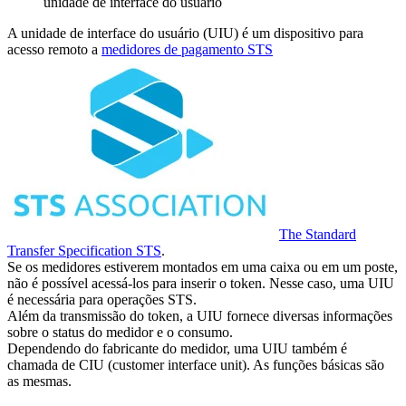
unidade de interface do usuário
A unidade de interface do usuário (UIU) é um dispositivo para
acesso remoto a
medidores de pagamento STS
The Standard
Transfer Specification STS
.
Se os medidores estiverem montados em uma caixa ou em um poste,
não é possível acessá-los para inserir o token. Nesse caso, uma UIU
é necessária para operações STS.
Além da transmissão do token, a UIU fornece diversas informações
sobre o status do medidor e o consumo.
Dependendo do fabricante do medidor, uma UIU também é
chamada de CIU (customer interface unit). As funções básicas são
as mesmas.