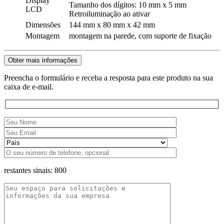
Display
Tamanho dos dígitos: 10 mm x 5 mm
LCD
Retroiluminação ao ativar
Dimensões
144 mm x 80 mm x 42 mm
Montagem
montagem na parede, com suporte de fixação
Obter mais informações
Preencha o formulário e receba a resposta para este produto na sua
caixa de e-mail.
restantes sinais:
800