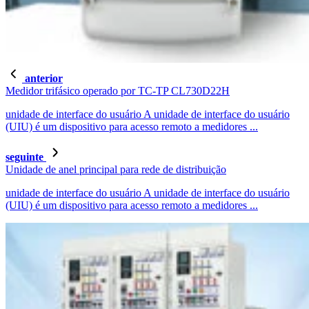
anterior
Medidor trifásico operado por TC-TP CL730D22H
unidade de interface do usuário A unidade de interface do usuário
(UIU) é um dispositivo para acesso remoto a medidores ...
seguinte
Unidade de anel principal para rede de distribuição
unidade de interface do usuário A unidade de interface do usuário
(UIU) é um dispositivo para acesso remoto a medidores ...