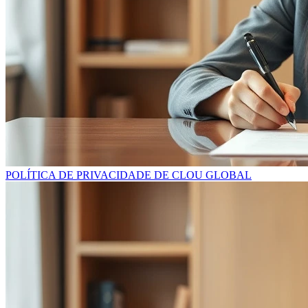
POLÍTICA DE PRIVACIDADE DE CLOU GLOBAL