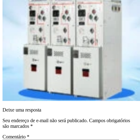
Deixe uma resposta
Seu endereço de e-mail não será publicado.
Campos obrigatórios
são marcados
*
Comentário
*