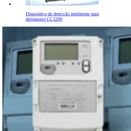
Dispositivo de detecção inteligente para
disjuntores CL3209