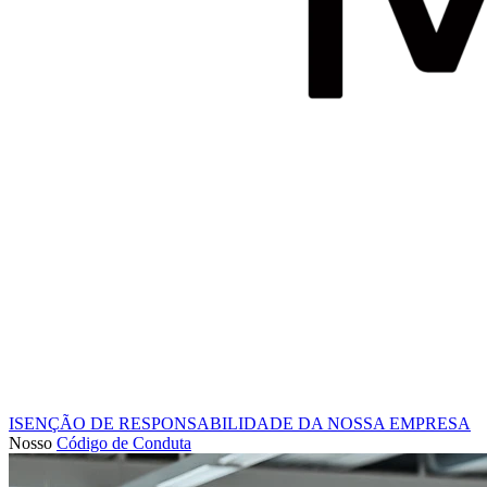
ISENÇÃO DE RESPONSABILIDADE DA NOSSA EMPRESA
Nosso
Código de Conduta