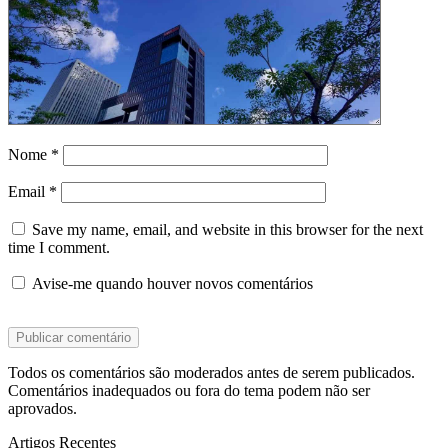
Nome
*
Email
*
Save my name, email, and website in this browser for the next
time I comment.
Avise-me quando houver novos comentários
Todos os comentários são moderados antes de serem publicados.
Comentários inadequados ou fora do tema podem não ser
aprovados.
Artigos Recentes