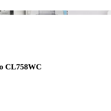
ico CL758WC