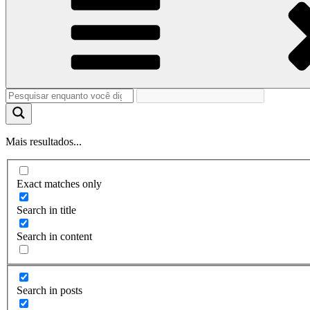
Mais resultados...
Exact matches only
Search in title
Search in content
Search in posts