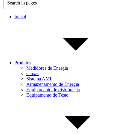
Search in pages
Inicial
Produtos
Medidores de Energia
Caixas
Sistema AMI
Armazenamento de Energia
Equipamento de distribuição
Equipamento de Teste