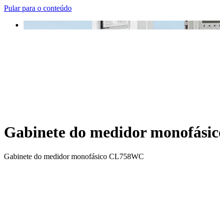
Pular para o conteúdo
Gabinete do medidor monofás
Gabinete do medidor monofásico CL758WC