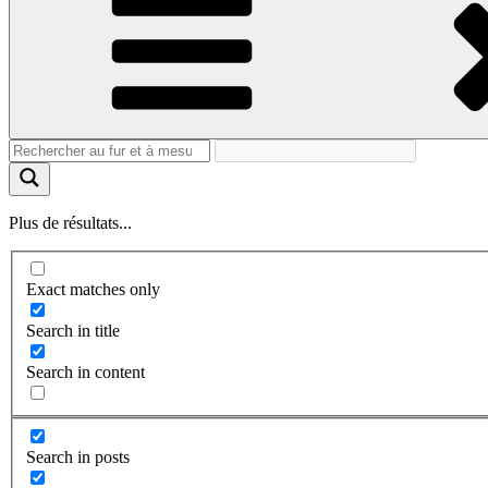
Plus de résultats...
Exact matches only
Search in title
Search in content
Search in posts