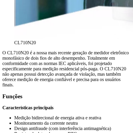
CL710N20
O CL710N20 é a nossa mais recente geração de medidor eletrônico
monofásico de dois fios de alto desempenho. Totalmente em
conformidade com as normas IEC aplicáveis, foi projetado
especificamente para medição residencial pós-paga. O CL710N20
não apenas possui detecção avançada de violação, mas também
oferece medição de energia confiável e precisa para os usuários
finais.
Funções
Características principais
Medição bidirecional de energia ativa e reativa
Monitoramento da corrente neutra
Design antifraude (com interferência antimagnética)