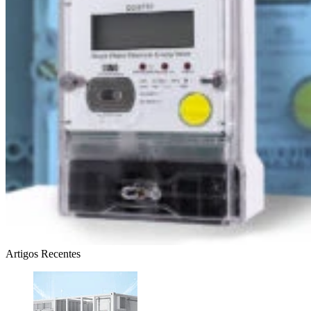
Artigos Recentes