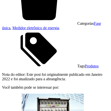
Categorias
Fase
única
,
Medidor eletrônico de energia
Tags
Produtos
Nota do editor: Este post foi originalmente publicado em Janeiro
2022 e foi atualizado para a abrangência.
Você também pode se interessar por: