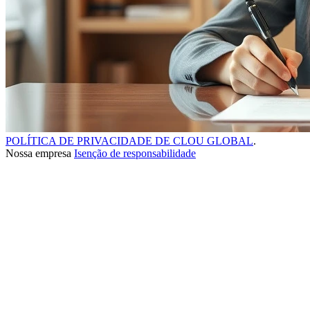
POLÍTICA DE PRIVACIDADE DE CLOU GLOBAL
.
Nossa empresa
Isenção de responsabilidade