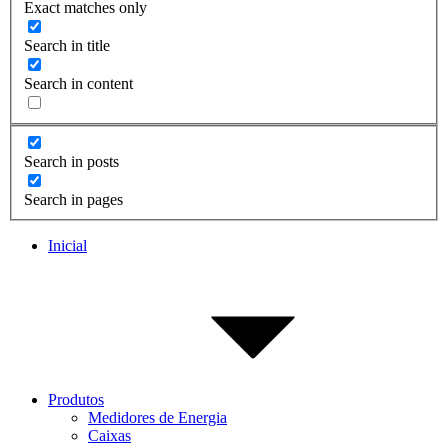
Exact matches only
Search in title
Search in content
Search in posts
Search in pages
Inicial
Produtos
Medidores de Energia
Caixas