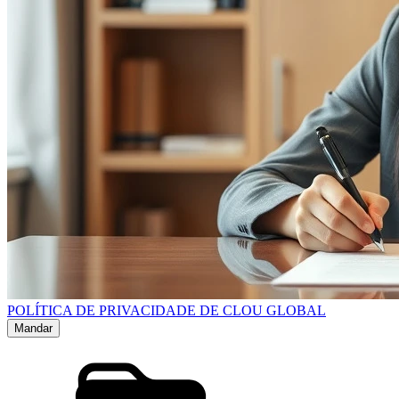
POLÍTICA DE PRIVACIDADE DE CLOU GLOBAL