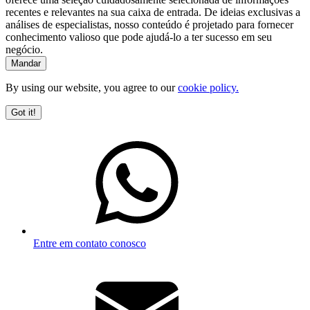
recentes e relevantes na sua caixa de entrada. De ideias exclusivas a
análises de especialistas, nosso conteúdo é projetado para fornecer
conhecimento valioso que pode ajudá-lo a ter sucesso em seu
negócio.
By using our website, you agree to our
cookie policy.
Got it!
Entre em contato conosco