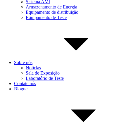
Sistema AMI
Armazenamento de Energia
Equipamento de distribuição
Equipamento de Teste
Sobre nós
Notícias
Sala de Exposição
Laboratório de Teste
Contate nós
Blogue