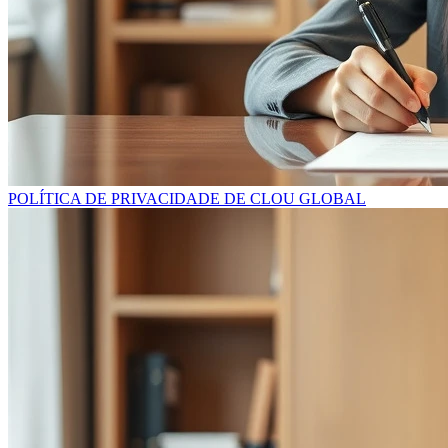
POLÍTICA DE PRIVACIDADE DE CLOU GLOBAL