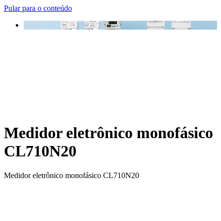
Pular para o conteúdo
Medidor eletrônico monofásico
CL710N20
Medidor eletrônico monofásico CL710N20