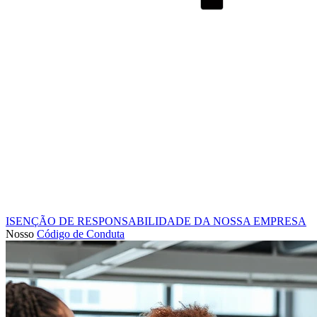
ISENÇÃO DE RESPONSABILIDADE DA NOSSA EMPRESA
Nosso
Código de Conduta