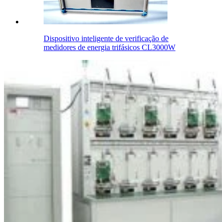
Dispositivo inteligente de verificação de
medidores de energia trifásicos CL3000W