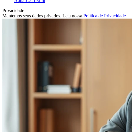
Aqua-C2.5 Mini
Privacidade
Mantemos seus dados privados. Leia nossa
Política de Privacidade