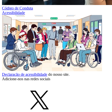
Código de Conduta
Acessibilidade
Declaração de acessibilidade
do nosso site.
Adicione-nos nas redes sociais