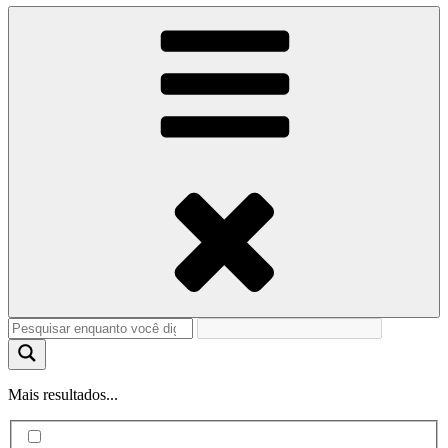
Mais resultados...