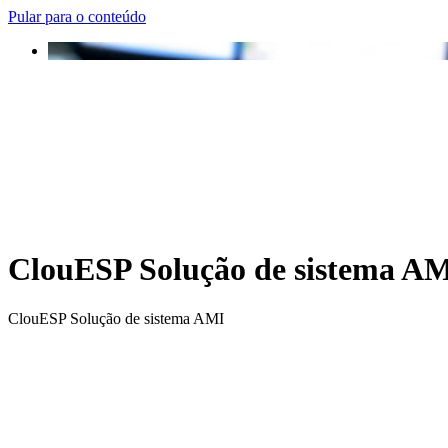
Pular para o conteúdo
ClouESP Solução de sistema A
ClouESP Solução de sistema AMI