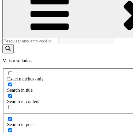
Mais resultados...
Exact matches only
Search in title
Search in content
Search in posts