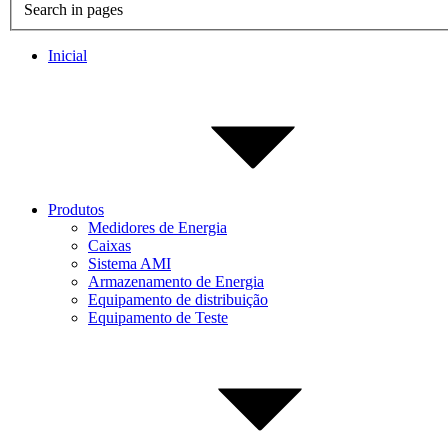
Search in pages
Inicial
Produtos
Medidores de Energia
Caixas
Sistema AMI
Armazenamento de Energia
Equipamento de distribuição
Equipamento de Teste