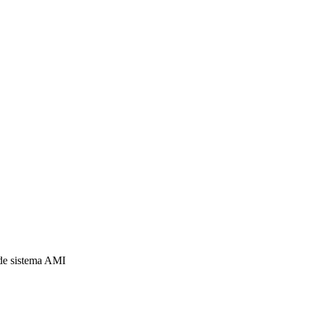
e sistema AMI