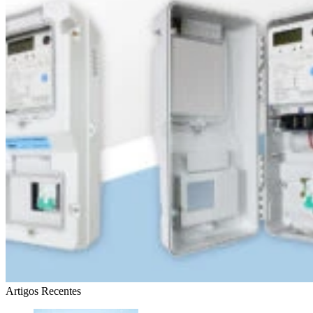
Artigos Recentes