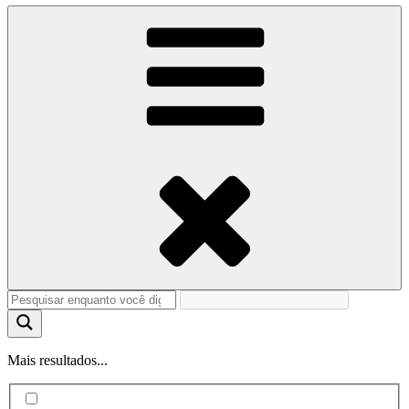
Mais resultados...