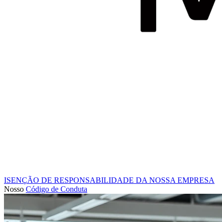
ISENÇÃO DE RESPONSABILIDADE DA NOSSA EMPRESA
Nosso
Código de Conduta