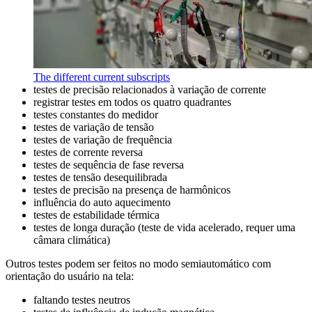
The different current subscripts
testes de precisão relacionados à variação de corrente
registrar testes em todos os quatro quadrantes
testes constantes do medidor
testes de variação de tensão
testes de variação de frequência
testes de corrente reversa
testes de sequência de fase reversa
testes de tensão desequilibrada
testes de precisão na presença de harmônicos
influência do auto aquecimento
testes de estabilidade térmica
testes de longa duração (teste de vida acelerado, requer uma
câmara climática)
Outros testes podem ser feitos no modo semiautomático com
orientação do usuário na tela:
faltando testes neutros