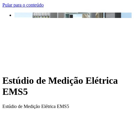
Pular para o conteúdo
Estúdio de Medição Elétrica
EMS5
Estúdio de Medição Elétrica EMS5