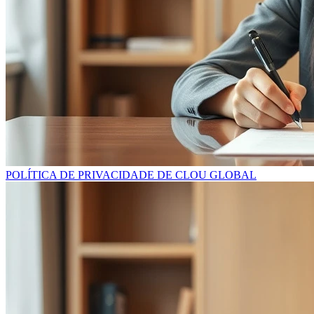
POLÍTICA DE PRIVACIDADE DE CLOU GLOBAL