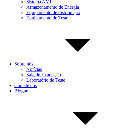
Sistema AMI
Armazenamento de Energia
Equipamento de distribuição
Equipamento de Teste
Sobre nós
Notícias
Sala de Exposição
Laboratório de Teste
Contate nós
Blogue