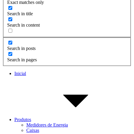
Exact matches only
Search in title
Search in content
Search in posts
Search in pages
Inicial
Produtos
Medidores de Energia
Caixas