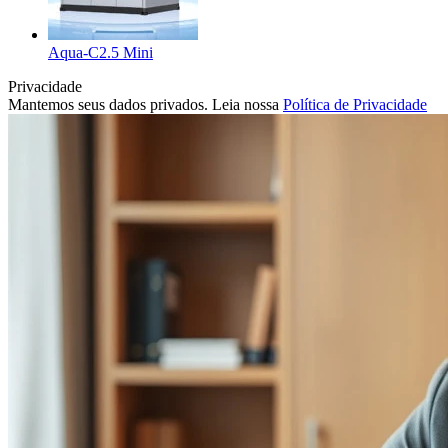
Aqua-C2.5 Mini
Privacidade
Mantemos seus dados privados. Leia nossa
Política de Privacidade