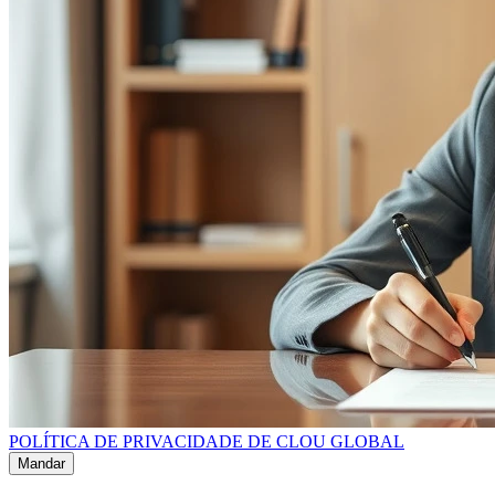
POLÍTICA DE PRIVACIDADE DE CLOU GLOBAL