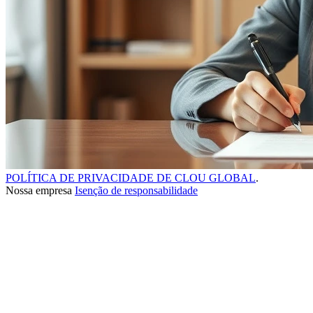
POLÍTICA DE PRIVACIDADE DE CLOU GLOBAL
.
Nossa empresa
Isenção de responsabilidade