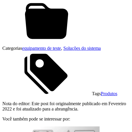
Categorias
equipamento de teste
,
Soluções do sistema
Tags
Produtos
Nota do editor: Este post foi originalmente publicado em Fevereiro
2022 e foi atualizado para a abrangência.
Você também pode se interessar por: