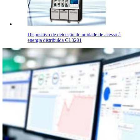
Dispositivo de detecção de unidade de acesso à
energia distribuída CL3201