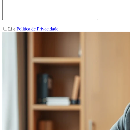
Li a
Política de Privacidade