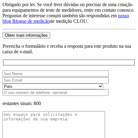
Obrigado por ler. Se você tiver dúvidas ou precisar de uma cotação
para equipamentos de teste de medidores, entre em contato conosco.
Perguntas de interesse comum também são respondidas em
nosso
blog
Blogue de medição
de medição CLOU.
Obter mais informações
Preencha o formulário e receba a resposta para este produto na sua
caixa de e-mail.
restantes sinais:
800