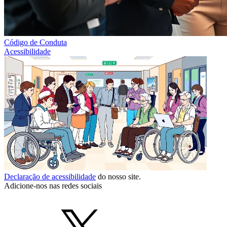
Código de Conduta
Acessibilidade
Declaração de acessibilidade
do nosso site.
Adicione-nos nas redes sociais