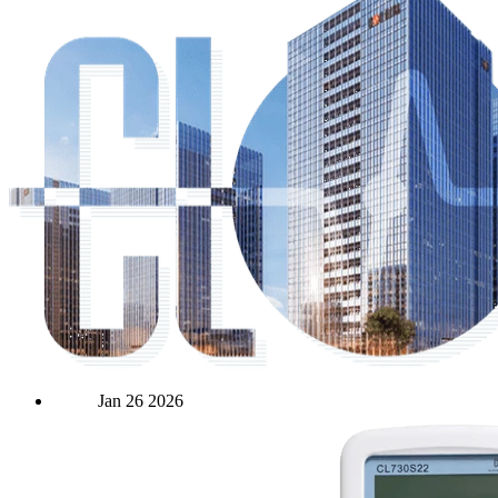
Jan
26
2026