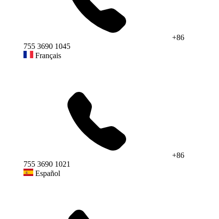
+86
755 3690 1045
Français
+86
755 3690 1021
Español