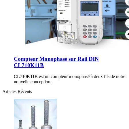
Compteur Monophasé sur Rail DIN
CL710K11B
CL710K11B est un compteur monophasé à deux fils de notre
nouvelle conception.
Articles Récents