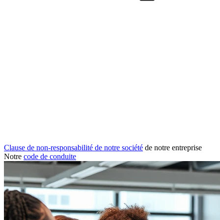
Clause de non-responsabilité de notre société
de notre entreprise
Notre
code de conduite