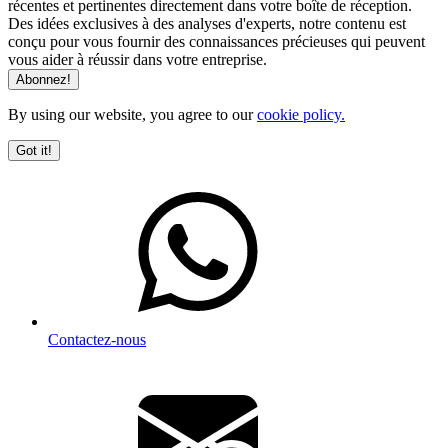
récentes et pertinentes directement dans votre boîte de réception.
Des idées exclusives à des analyses d'experts, notre contenu est
conçu pour vous fournir des connaissances précieuses qui peuvent
vous aider à réussir dans votre entreprise.
By using our website, you agree to our
cookie policy.
Got it!
Contactez-nous