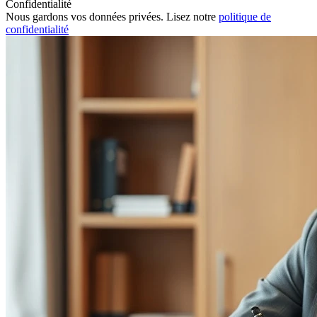
Confidentialité
Nous gardons vos données privées. Lisez notre
politique de
confidentialité