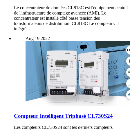
Le concentrateur de données CL818C est l'équipement central
de l'infrastructure de comptage avancée (AMI). Le
concentrateur est installé côté basse tension des
transformateurs de distribution. CL818C Le compteur CT
intégré...
Aug
19
2022
Compteur Intelligent Triphasé CL730S24
Les compteurs CL730S24 sont les derniers compteurs