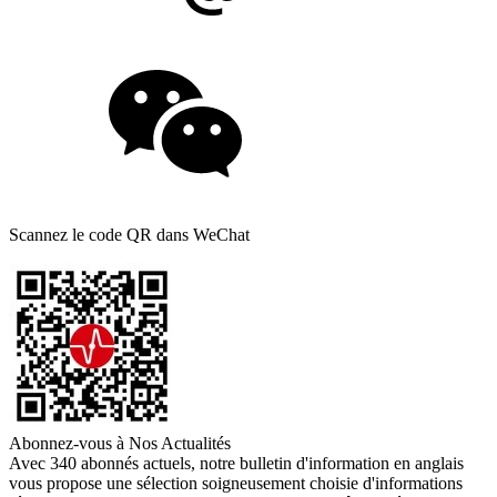
Scannez le code QR dans WeChat
Abonnez-vous à Nos Actualités
Avec 340 abonnés actuels, notre bulletin d'information en anglais
vous propose une sélection soigneusement choisie d'informations