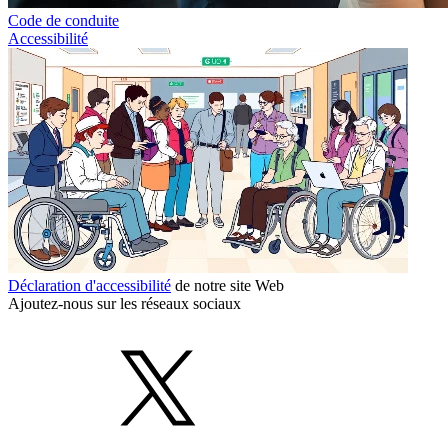
Code de conduite
Accessibilité
Déclaration d'accessibilité
de notre site Web
Ajoutez-nous sur les réseaux sociaux