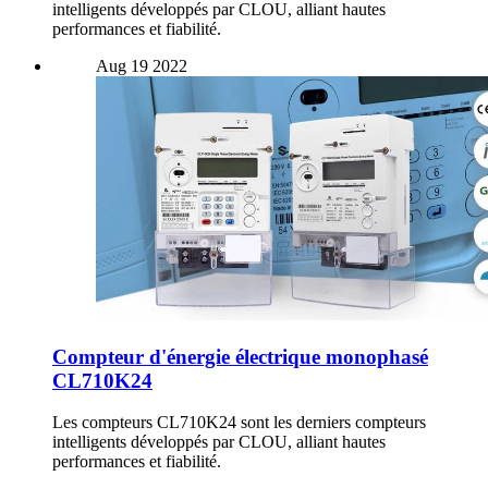
intelligents développés par CLOU, alliant hautes
performances et fiabilité.
Aug
19
2022
Compteur d'énergie électrique monophasé
CL710K24
Les compteurs CL710K24 sont les derniers compteurs
intelligents développés par CLOU, alliant hautes
performances et fiabilité.