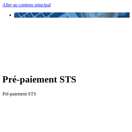
Aller au contenu principal
Pré-paiement STS
Pré-paiement STS