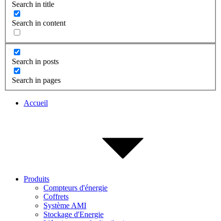
Search in title
Search in content
Search in posts
Search in pages
Accueil
Produits
Compteurs d'énergie
Coffrets
Système AMI
Stockage d'Energie