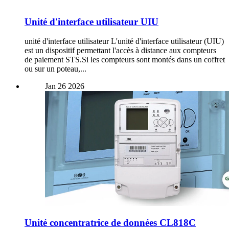
Unité d'interface utilisateur UIU
unité d'interface utilisateur L'unité d'interface utilisateur (UIU)
est un dispositif permettant l'accès à distance aux compteurs
de paiement STS.Si les compteurs sont montés dans un coffret
ou sur un poteau,...
Jan
26
2026
Unité concentratrice de données CL818C