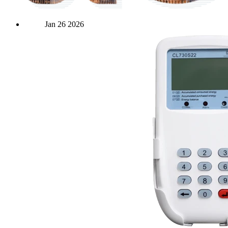
Jan
26
2026