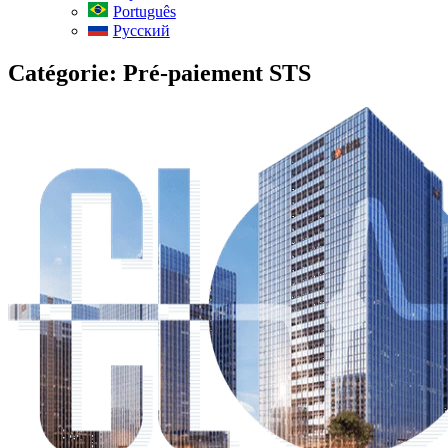
Português
Русский
Catégorie:
Pré-paiement STS