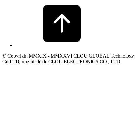
© Copyright MMXIX - MMXXVI CLOU GLOBAL Technology
Co LTD, une filiale de CLOU ELECTRONICS CO., LTD.