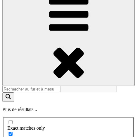
Plus de résultats...
Exact matches only