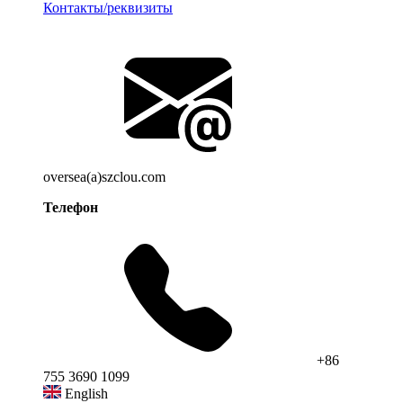
Контакты/реквизиты
oversea(a)szclou.com
Телефон
+86
755 3690 1099
English