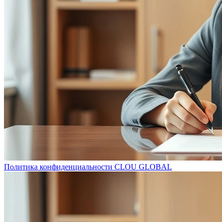
Политика конфиденциальности CLOU GLOBAL