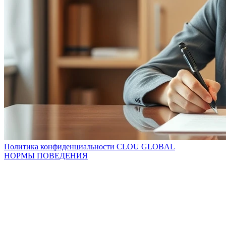
Политика конфиденциальности CLOU GLOBAL
НОРМЫ ПОВЕДЕНИЯ