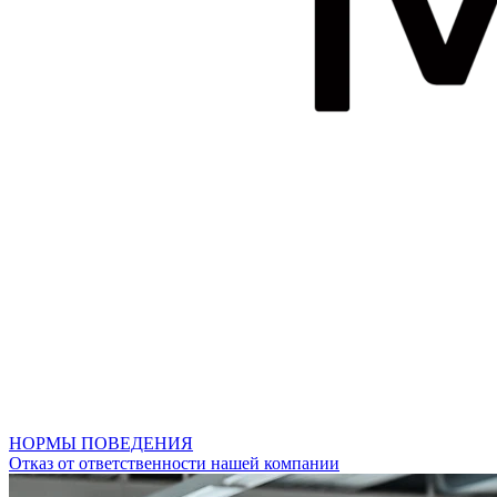
НОРМЫ ПОВЕДЕНИЯ
Отказ от ответственности нашей компании