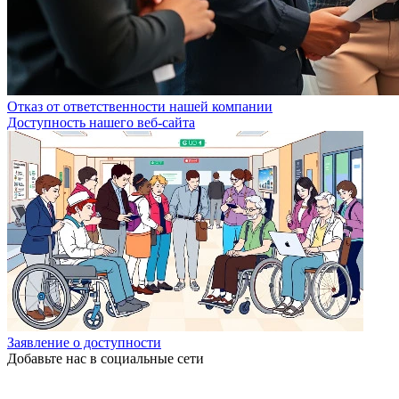
Отказ от ответственности нашей компании
Доступность нашего веб-сайта
Заявление о доступности
Добавьте нас в социальные сети