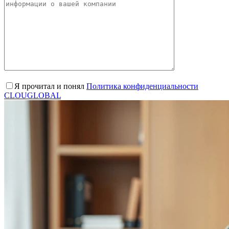
Я прочитал и понял
Политика конфиденциальности
CLOUGLOBAL