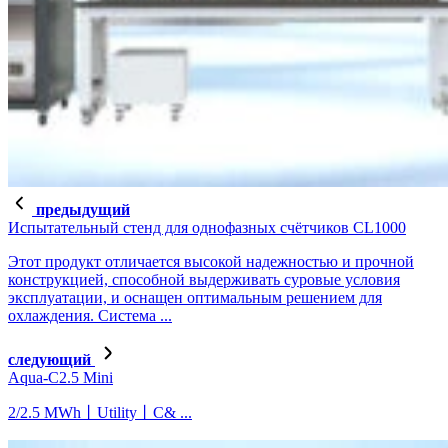
предыдущий
Испытательный стенд для однофазных счётчиков CL1000
Этот продукт отличается высокой надежностью и прочной
конструкцией, способной выдерживать суровые условия
эксплуатации, и оснащен оптимальным решением для
охлаждения. Система ...
следующий
Aqua-C2.5 Mini
2/2.5 MWh丨Utility丨C& ...