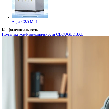
Aqua-C2.5 Mini
Конфиденциальность
Политика конфиденциальности CLOUGLOBAL