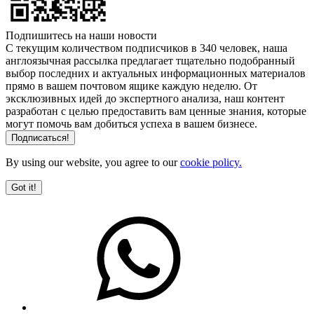
Подпишитесь на наши новости
С текущим количеством подписчиков в 340 человек, наша
англоязычная рассылка предлагает тщательно подобранный
выбор последних и актуальных информационных материалов
прямо в вашем почтовом ящике каждую неделю. От
эксклюзивных идей до экспертного анализа, наш контент
разработан с целью предоставить вам ценные знания, которые
могут помочь вам добиться успеха в вашем бизнесе.
By using our website, you agree to our
cookie policy.
Got it!