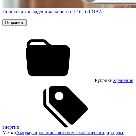
Политика конфиденциальности CLOU GLOBAL
Рубрики
Хранение
энергии
Метки
Аккумулирование электрической энергии
,
продукт