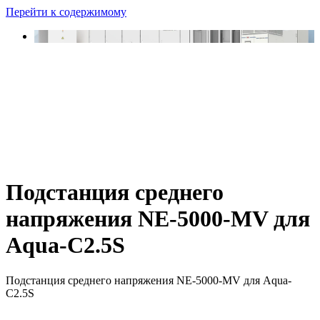
Перейти к содержимому
Подстанция среднего
напряжения NE-5000-MV для
Aqua-C2.5S
Подстанция среднего напряжения NE-5000-MV для Aqua-
C2.5S