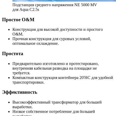
Подстанция среднего напряжения NE 5000 MV
для Aqua C2.5s
Простое O&M
Конструкция для высокой доступности и простого
O&M.
Прочная конструкция для суровых условий,
оптимальное охлаждение.
Простота
Предварительно изготовлено и протестировано,
внутренняя кабельная разводка на площадке не
требуется.
Компактная конструкция контейнера 20'HC для удобной
транспортировки.
Эффективность
Высокоэффективный трансформатор для большей
выработки.
Низкое собственное потребление для большей