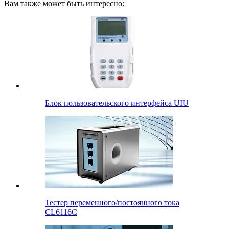
Вам также может быть интересно:
Блок пользовательского интерфейса UIU
Тестер переменного/постоянного тока
CL6116C