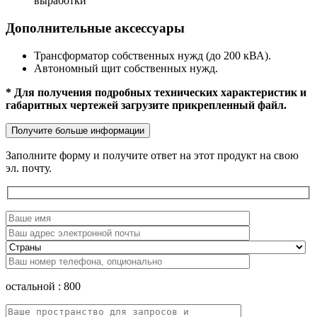
выработки
Дополнительные аксессуары
Трансформатор собственных нужд (до 200 кВА).
Автономный щит собственных нужд.
* Для получения подробных технических характеристик и
габаритных чертежей загрузите прикрепленный файл.
Получите больше информации
Заполните форму и получите ответ на этот продукт на свою
эл. почту.
остальной :
800