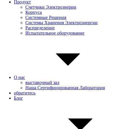
Продукт
Счетчики Электроэнерии
Корпуса
Системные Pешения
Системы Хранения Электроэнергии
Распределение
Испытательное оборудование
О нас
выставочный зал
Наша Сертифицированная Лаборатория
обратитесь
Блог