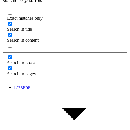
Больше результатов...
Exact matches only
Search in title
Search in content
Search in posts
Search in pages
Главное