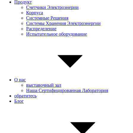
Продукт
Счетчики Электроэнерии
Корпуса
Системные Pешения
Системы Хранения Электроэнергии
Распределение
Испытательное оборудование
О нас
выставочный зал
Наша Сертифицированная Лаборатория
обратитесь
Блог