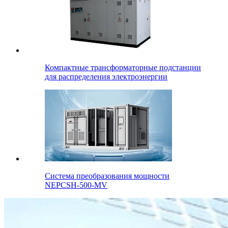
Компактные трансформаторные подстанции
для распределения электроэнергии
Система преобразования мощности
NEPCSH-500-MV