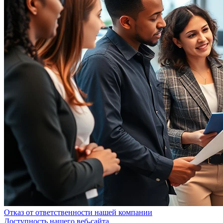
Отказ от ответственности нашей компании
Доступность нашего веб-сайта