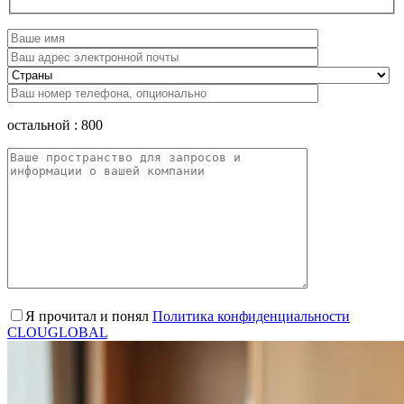
остальной :
800
Я прочитал и понял
Политика конфиденциальности
CLOUGLOBAL