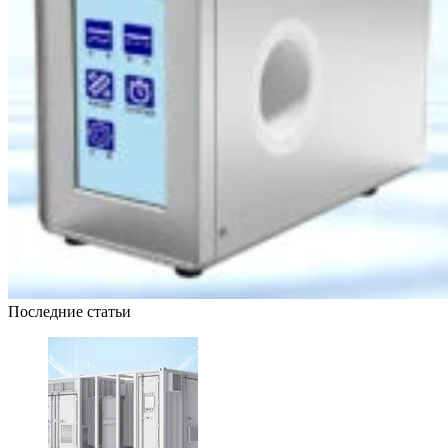
Последние статьи