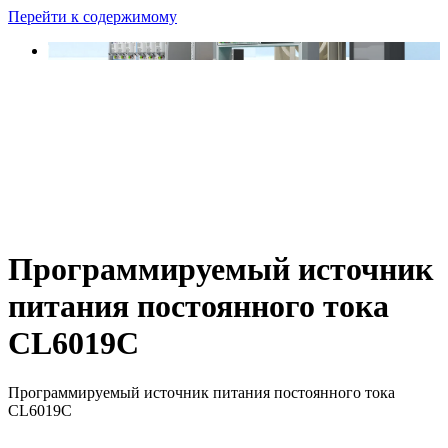
Перейти к содержимому
Программируемый источник
питания постоянного тока
CL6019C
Программируемый источник питания постоянного тока
CL6019C