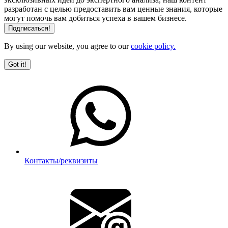
разработан с целью предоставить вам ценные знания, которые
могут помочь вам добиться успеха в вашем бизнесе.
By using our website, you agree to our
cookie policy.
Got it!
Контакты/реквизиты