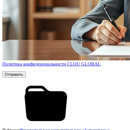
Политика конфиденциальности CLOU GLOBAL