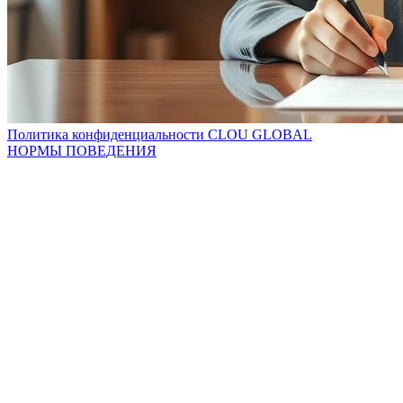
Политика конфиденциальности CLOU GLOBAL
НОРМЫ ПОВЕДЕНИЯ