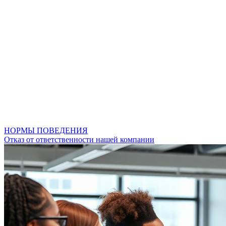
НОРМЫ ПОВЕДЕНИЯ
Отказ от ответственности нашей компании