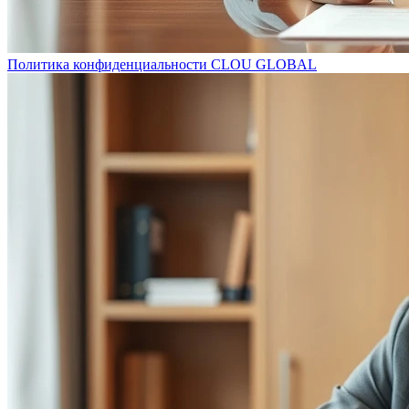
Политика конфиденциальности CLOU GLOBAL