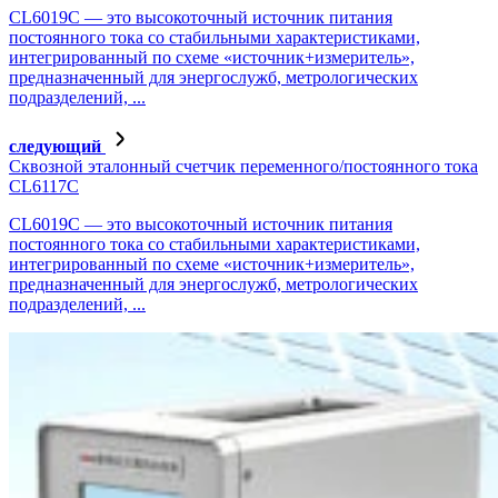
CL6019C — это высокоточный источник питания
постоянного тока со стабильными характеристиками,
интегрированный по схеме «источник+измеритель»,
предназначенный для энергослужб, метрологических
подразделений, ...
следующий
Сквозной эталонный счетчик переменного/постоянного тока
CL6117C
CL6019C — это высокоточный источник питания
постоянного тока со стабильными характеристиками,
интегрированный по схеме «источник+измеритель»,
предназначенный для энергослужб, метрологических
подразделений, ...