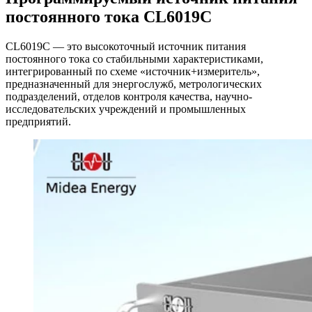
постоянного тока CL6019C
CL6019C — это высокоточный источник питания
постоянного тока со стабильными характеристиками,
интегрированный по схеме «источник+измеритель»,
предназначенный для энергослужб, метрологических
подразделений, отделов контроля качества, научно-
исследовательских учреждений и промышленных
предприятий.