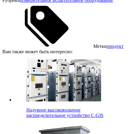
Рубрики
Измерительное испытательное оборудование
Метки
продукт
Вам также может быть интересно:
Надувное высоковольтное
распределительное устройство C-GIS