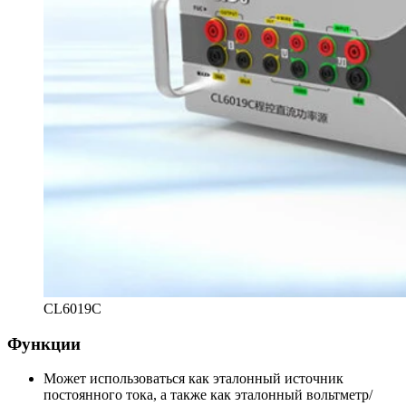
CL6019C
Функции
Может использоваться как эталонный источник
постоянного тока, а также как эталонный вольтметр/