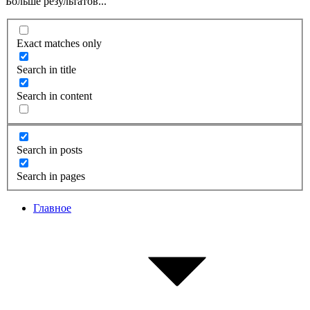
Больше результатов...
Exact matches only
Search in title
Search in content
Search in posts
Search in pages
Главное