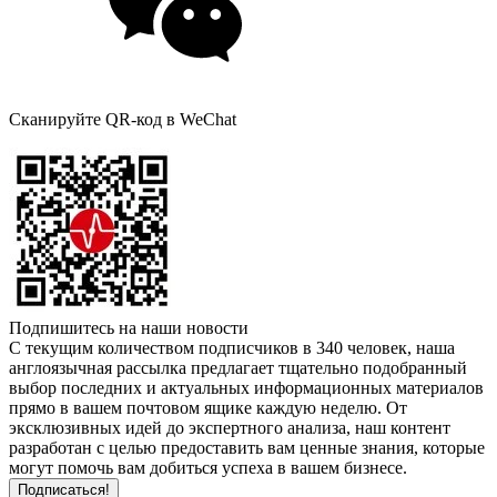
Сканируйте QR-код в WeChat
Подпишитесь на наши новости
С текущим количеством подписчиков в 340 человек, наша
англоязычная рассылка предлагает тщательно подобранный
выбор последних и актуальных информационных материалов
прямо в вашем почтовом ящике каждую неделю. От
эксклюзивных идей до экспертного анализа, наш контент
разработан с целью предоставить вам ценные знания, которые
могут помочь вам добиться успеха в вашем бизнесе.