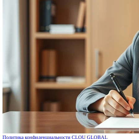
Политика конфиденциальности CLOU GLOBAL