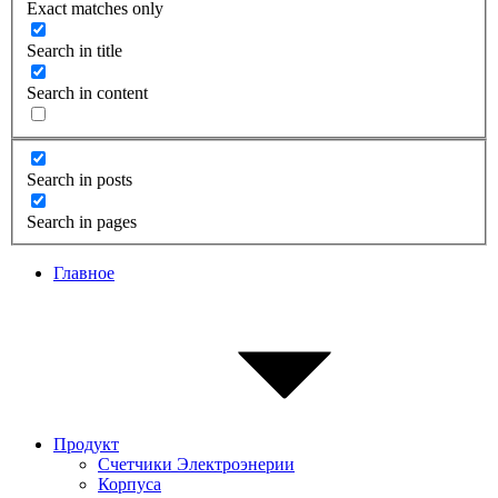
Exact matches only
Search in title
Search in content
Search in posts
Search in pages
Главное
Продукт
Счетчики Электроэнерии
Корпуса