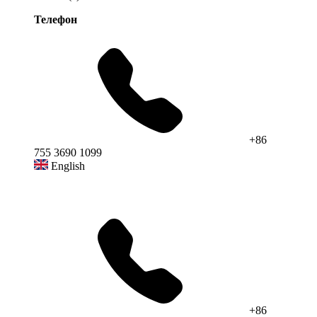
Телефон
+86
755 3690 1099
English
+86