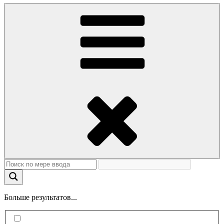
Больше результатов...