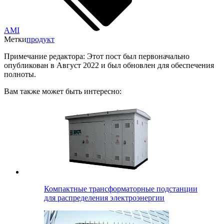
AMI
Метки
продукт
Примечание редактора: Этот пост был первоначально
опубликован в Август 2022 и был обновлен для обеспечения
полноты.
Вам также может быть интересно:
Компактные трансформаторные подстанции
для распределения электроэнергии