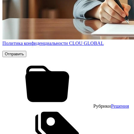
Политика конфиденциальности CLOU GLOBAL
Рубрики
Решения