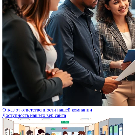
Отказ от ответственности нашей компании
Доступность нашего веб-сайта