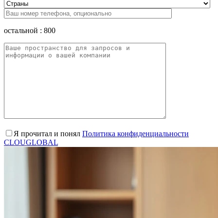
остальной :
800
Я прочитал и понял
Политика конфиденциальности
CLOUGLOBAL