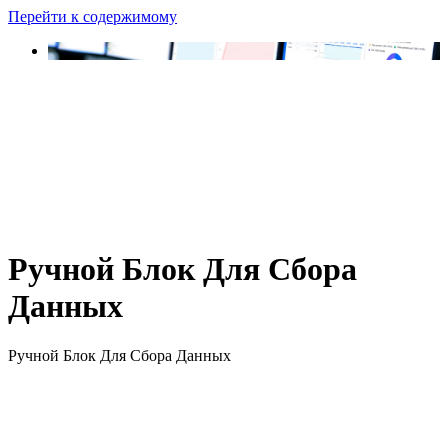
Перейти к содержимому
Ручной Блок Для Cбора
Данных
Ручной Блок Для Cбора Данных