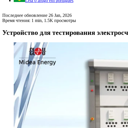
Leia o artigo em português
Последнее обновление 26 Jan, 2026
Время чтения: 1 min,
1.5K
просмотры
Устройство для тестирования электрос