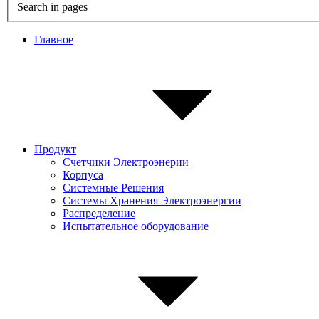
Search in pages
Главное
Продукт
Счетчики Электроэнерии
Корпуса
Системные Pешения
Системы Хранения Электроэнергии
Распределение
Испытательное оборудование