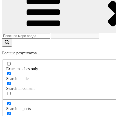
Больше результатов...
Exact matches only
Search in title
Search in content
Search in posts