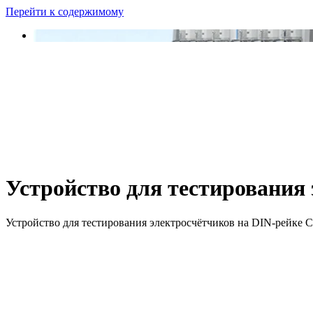
Перейти к содержимому
Устройство для тестирования
Устройство для тестирования электросчётчиков на DIN-рейке 