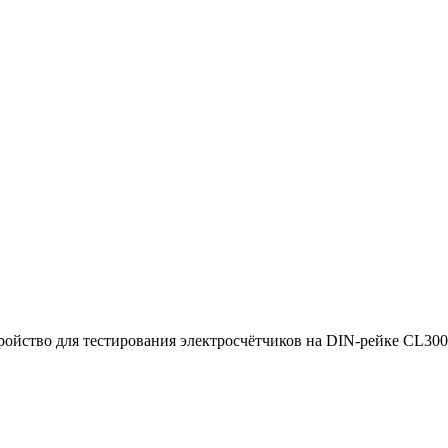
ойство для тестирования электросчётчиков на DIN-рейке CL30