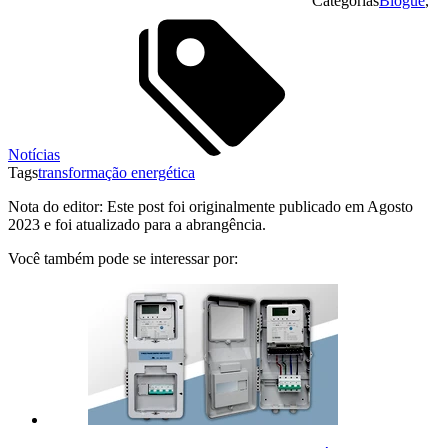
Categorias
Blogue
,
Notícias
Tags
transformação energética
Nota do editor: Este post foi originalmente publicado em Agosto
2023 e foi atualizado para a abrangência.
Você também pode se interessar por: