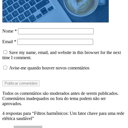
Nome
*
Email
*
Save my name, email, and website in this browser for the next
time I comment.
Avise-me quando houver novos comentários
Todos os comentários são moderados antes de serem publicados.
Comentários inadequados ou fora do tema podem não ser
aprovados.
4 respostas para “Filtros harmônicos: Um fator chave para uma rede
elétrica saudável”