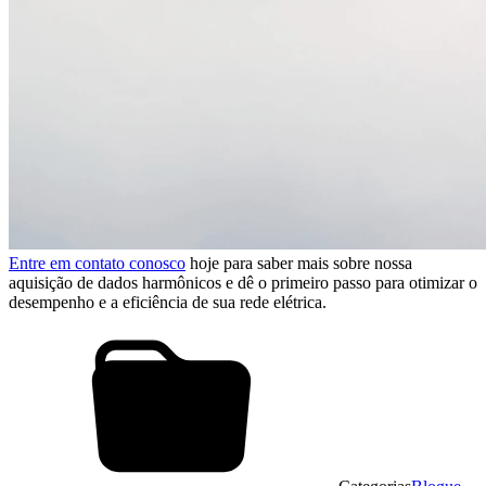
Entre em contato conosco
hoje para saber mais sobre nossa
aquisição de dados harmônicos e dê o primeiro passo para otimizar o
desempenho e a eficiência de sua rede elétrica.