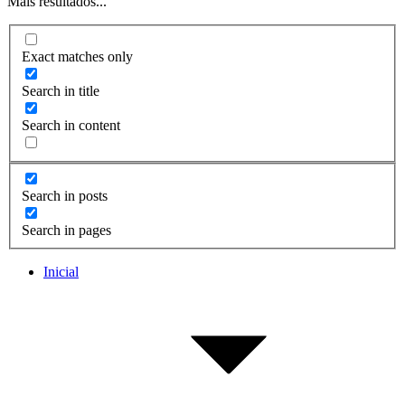
Mais resultados...
Exact matches only
Search in title
Search in content
Search in posts
Search in pages
Inicial