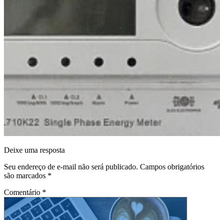
Deixe uma resposta
Seu endereço de e-mail não será publicado.
Campos obrigatórios
são marcados
*
Comentário
*