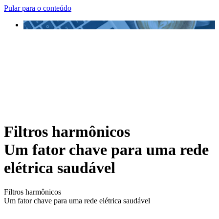
Pular para o conteúdo
Filtros harmônicos
Um fator chave para uma rede
elétrica saudável
Filtros harmônicos
Um fator chave para uma rede elétrica saudável