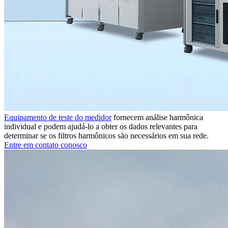
Equipamento de teste do medidor
fornecem análise harmônica
individual e podem ajudá-lo a obter os dados relevantes para
determinar se os filtros harmônicos são necessários em sua rede.
Entre em contato conosco