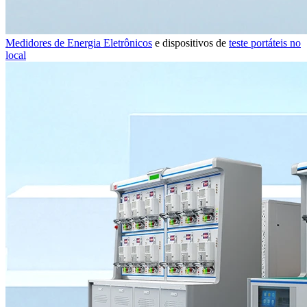
Medidores de Energia Eletrônicos
e dispositivos de
teste portáteis no
local