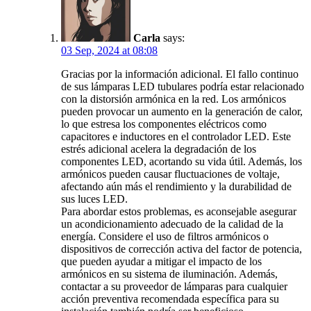
Carla
says:
03 Sep, 2024 at 08:08
Gracias por la información adicional. El fallo continuo
de sus lámparas LED tubulares podría estar relacionado
con la distorsión armónica en la red. Los armónicos
pueden provocar un aumento en la generación de calor,
lo que estresa los componentes eléctricos como
capacitores e inductores en el controlador LED. Este
estrés adicional acelera la degradación de los
componentes LED, acortando su vida útil. Además, los
armónicos pueden causar fluctuaciones de voltaje,
afectando aún más el rendimiento y la durabilidad de
sus luces LED.
Para abordar estos problemas, es aconsejable asegurar
un acondicionamiento adecuado de la calidad de la
energía. Considere el uso de filtros armónicos o
dispositivos de corrección activa del factor de potencia,
que pueden ayudar a mitigar el impacto de los
armónicos en su sistema de iluminación. Además,
contactar a su proveedor de lámparas para cualquier
acción preventiva recomendada específica para su