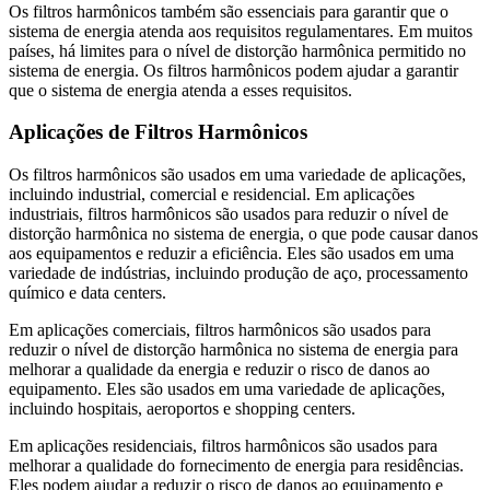
Os filtros harmônicos também são essenciais para garantir que o
sistema de energia atenda aos requisitos regulamentares. Em muitos
países, há limites para o nível de distorção harmônica permitido no
sistema de energia. Os filtros harmônicos podem ajudar a garantir
que o sistema de energia atenda a esses requisitos.
Aplicações de Filtros Harmônicos
Os filtros harmônicos são usados em uma variedade de aplicações,
incluindo industrial, comercial e residencial. Em aplicações
industriais, filtros harmônicos são usados para reduzir o nível de
distorção harmônica no sistema de energia, o que pode causar danos
aos equipamentos e reduzir a eficiência. Eles são usados em uma
variedade de indústrias, incluindo produção de aço, processamento
químico e data centers.
Em aplicações comerciais, filtros harmônicos são usados para
reduzir o nível de distorção harmônica no sistema de energia para
melhorar a qualidade da energia e reduzir o risco de danos ao
equipamento. Eles são usados em uma variedade de aplicações,
incluindo hospitais, aeroportos e shopping centers.
Em aplicações residenciais, filtros harmônicos são usados para
melhorar a qualidade do fornecimento de energia para residências.
Eles podem ajudar a reduzir o risco de danos ao equipamento e