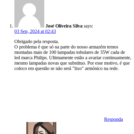
José Oliveira Silva
says:
03 Sep, 2024 at 02:43
Obrigado pela resposta.
O problema é que só na parte do nosso armazém temos
montadas mais de 100 lampadas tobulares de 35W cada de
led marca Philips. Ultimamente estão a avariar continuamente,
mesmo lampadas novas que substituo. Por esse motivo, é que
coloco em questão se não será "lixo" armónico na rede.
Responda