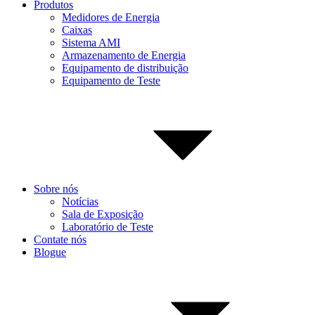
Produtos
Medidores de Energia
Caixas
Sistema AMI
Armazenamento de Energia
Equipamento de distribuição
Equipamento de Teste
Sobre nós
Notícias
Sala de Exposição
Laboratório de Teste
Contate nós
Blogue