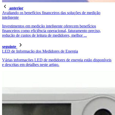
anterior
Avaliando os benefícios financeiros das soluções de medição
inteligente
Investimentos em medição inteligente oferecem benefícios
financeiros como eficiência operacional, faturamento preciso,
redução de custos de leitura de medidores, melhor ...
seguinte
LED de Informação dos Medidores de Energia
Várias informações LED de medidores de energia estão disponíveis
e descritas em detalhes neste artigo.