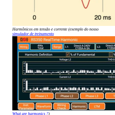
Harmônicos em tensão e corrente (exemplo do nosso
simulador de treinamento
What are harmonics ?
)