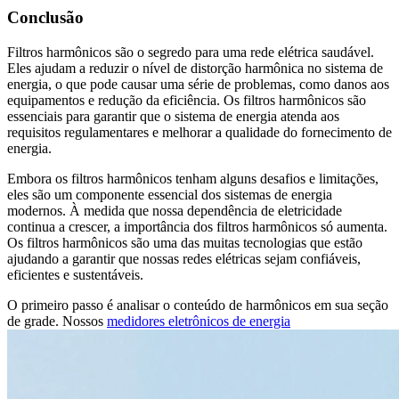
Conclusão
Filtros harmônicos são o segredo para uma rede elétrica saudável.
Eles ajudam a reduzir o nível de distorção harmônica no sistema de
energia, o que pode causar uma série de problemas, como danos aos
equipamentos e redução da eficiência. Os filtros harmônicos são
essenciais para garantir que o sistema de energia atenda aos
requisitos regulamentares e melhorar a qualidade do fornecimento de
energia.
Embora os filtros harmônicos tenham alguns desafios e limitações,
eles são um componente essencial dos sistemas de energia
modernos. À medida que nossa dependência de eletricidade
continua a crescer, a importância dos filtros harmônicos só aumenta.
Os filtros harmônicos são uma das muitas tecnologias que estão
ajudando a garantir que nossas redes elétricas sejam confiáveis,
eficientes e sustentáveis.
O primeiro passo é analisar o conteúdo de harmônicos em sua seção
de grade. Nossos
medidores eletrônicos de energia