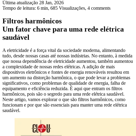
Última atualização 28 Jan, 2026
Tempo de leitura: 6 min,
685
Visualizações, 4 comments
Filtros harmônicos
Um fator chave para uma rede elétrica
saudável
A eletricidade é a força vital da sociedade moderna, alimentando
tudo, desde nossas casas até nossas indústrias. No entanto, à medida
que nossa dependência de eletricidade aumentou, também aumentou
a complexidade de nossas redes elétricas. A adição de mais
dispositivos eletrônicos e fontes de energia renováveis resultou em
um aumento na distorção harmônica, o que pode levar a problemas
significativos, como problemas de qualidade de energia, falha de
equipamento e eficiência reduzida. É aqui que entram os filtros
harmônicos, pois são o segredo para uma rede elétrica saudável.
Neste artigo, vamos explorar o que são filtros harmônicos, como
funcionam e por que são essenciais para manter uma rede elétrica
saudável.