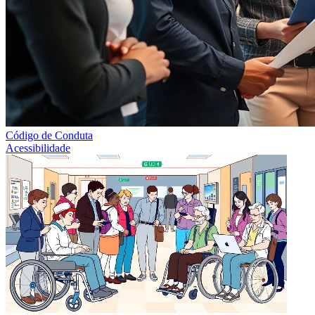
Código de Conduta
Acessibilidade