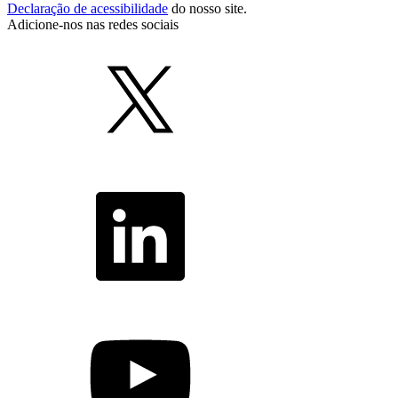
Declaração de acessibilidade
do nosso site.
Adicione-nos nas redes sociais