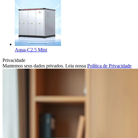
Aqua-C2.5 Mini
Privacidade
Mantemos seus dados privados. Leia nossa
Política de Privacidade