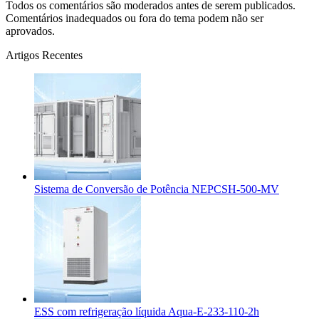
Todos os comentários são moderados antes de serem publicados.
Comentários inadequados ou fora do tema podem não ser
aprovados.
Artigos Recentes
Sistema de Conversão de Potência NEPCSH-500-MV
ESS com refrigeração líquida Aqua-E-233-110-2h