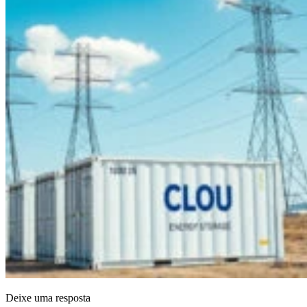
Deixe uma resposta