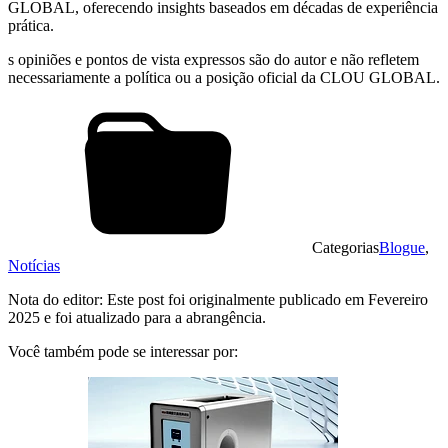
GLOBAL, oferecendo insights baseados em décadas de experiência
prática.
s opiniões e pontos de vista expressos são do autor e não refletem
necessariamente a política ou a posição oficial da CLOU GLOBAL.
Categorias
Blogue
,
Notícias
Nota do editor: Este post foi originalmente publicado em Fevereiro
2025 e foi atualizado para a abrangência.
Você também pode se interessar por: