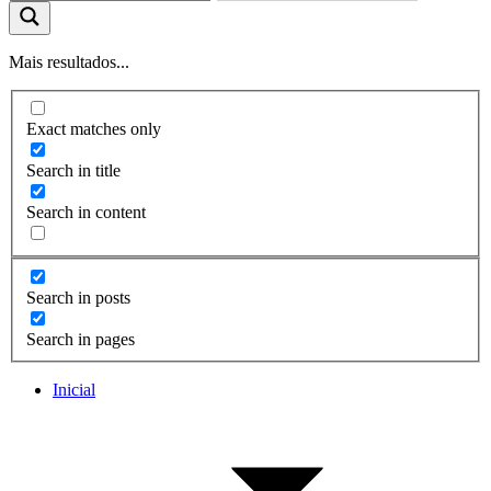
Mais resultados...
Exact matches only
Search in title
Search in content
Search in posts
Search in pages
Inicial