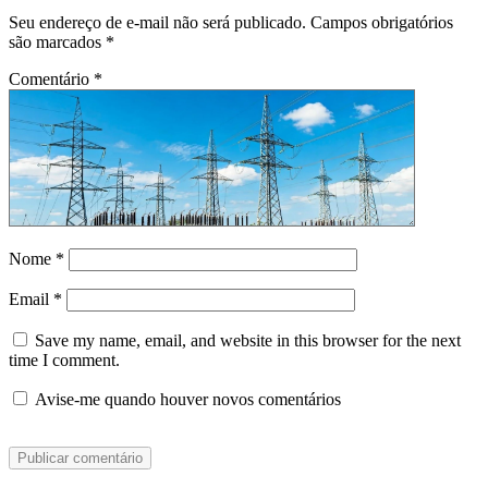
Seu endereço de e-mail não será publicado.
Campos obrigatórios
são marcados
*
Comentário
*
Nome
*
Email
*
Save my name, email, and website in this browser for the next
time I comment.
Avise-me quando houver novos comentários