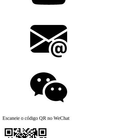
Escaneie o código QR no WeChat