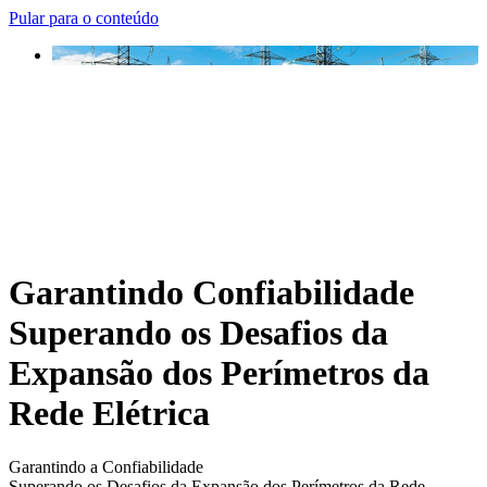
Pular para o conteúdo
Garantindo Confiabilidade
Superando os Desafios da
Expansão dos Perímetros da
Rede Elétrica
Garantindo a Confiabilidade
Superando os Desafios da Expansão dos Perímetros da Rede