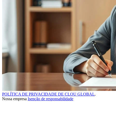
POLÍTICA DE PRIVACIDADE DE CLOU GLOBAL
.
Nossa empresa
Isenção de responsabilidade