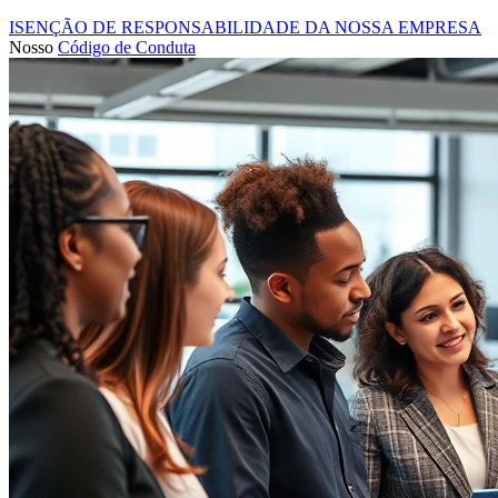
ISENÇÃO DE RESPONSABILIDADE DA NOSSA EMPRESA
Nosso
Código de Conduta