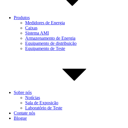
Produtos
Medidores de Energia
Caixas
Sistema AMI
Armazenamento de Energia
Equipamento de distribuição
Equipamento de Teste
Sobre nós
Notícias
Sala de Exposição
Laboratório de Teste
Contate nós
Blogue