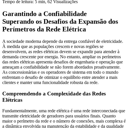
Tempo de leitura: 5 min,
62
Visualizações
Garantindo a Confiabilidade
Superando os Desafios da Expansão dos
Perímetros da Rede Elétrica
A sociedade moderna depende da entrega confiável de eletricidade.
À medida que as populações crescem e novas regiões se
desenvolvem, as redes elétricas devem se expandir para atender à
demanda crescente por energia. No entanto, ampliar os perímetros
das redes elétricas apresenta desafios de engenharia e operação que
ameaçam a confiabilidade se não forem abordados proativamente.
As concessionárias e os operadores de sistema em todo o mundo
enfrentam o desafio de otimizar o equilíbrio entre atender a mais
clientes e manter uma funcionalidade robusta da rede.
Compreendendo a Complexidade das Redes
Elétricas
Fundamentalmente, uma rede elétrica é uma rede interconectada que
transmite eletricidade de geradores para usuários finais. Quanto
maior o perímetro da rede e o número de conexões, mais complexa é
a dinâmica envolvida na manutenção da estabilidade e da qualidade