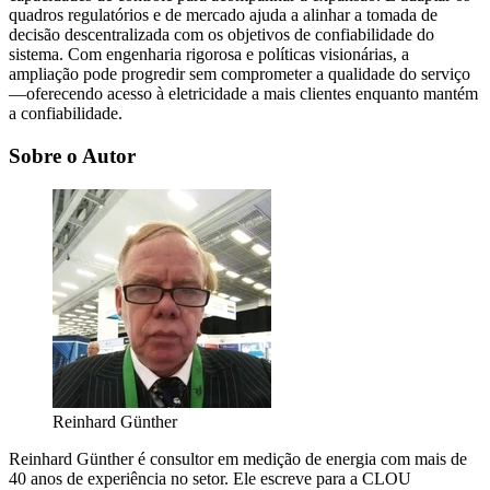
quadros regulatórios e de mercado ajuda a alinhar a tomada de
decisão descentralizada com os objetivos de confiabilidade do
sistema. Com engenharia rigorosa e políticas visionárias, a
ampliação pode progredir sem comprometer a qualidade do serviço
—oferecendo acesso à eletricidade a mais clientes enquanto mantém
a confiabilidade.
Sobre o Autor
Reinhard Günther
Reinhard Günther é consultor em medição de energia com mais de
40 anos de experiência no setor. Ele escreve para a CLOU