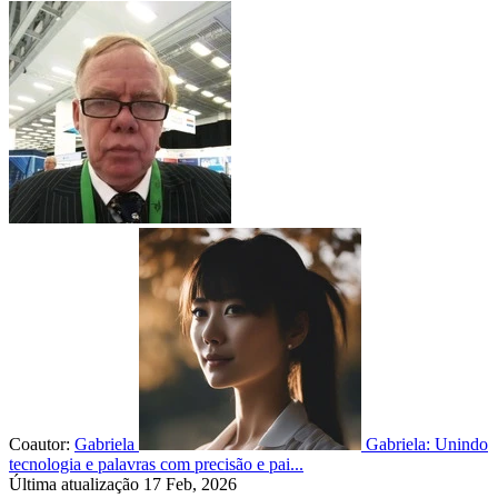
Coautor:
Gabriela
Gabriela: Unindo
tecnologia e palavras com precisão e pai...
Última atualização 17 Feb, 2026