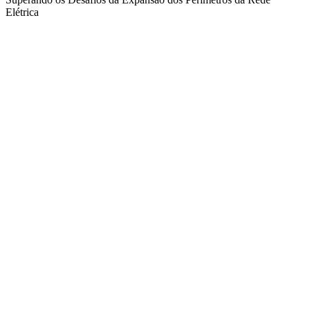
Elétrica