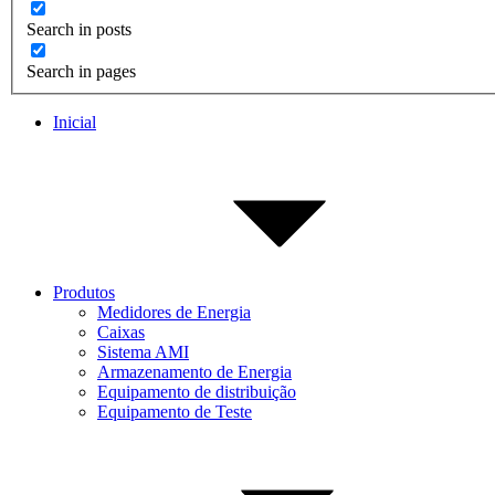
Search in posts
Search in pages
Inicial
Produtos
Medidores de Energia
Caixas
Sistema AMI
Armazenamento de Energia
Equipamento de distribuição
Equipamento de Teste