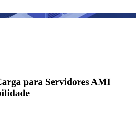
Carga para Servidores AMI
ilidade