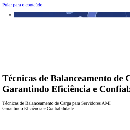
Pular para o conteúdo
Técnicas de Balanceamento de 
Garantindo Eficiência e Confiab
Técnicas de Balanceamento de Carga para Servidores AMI
Garantindo Eficiência e Confiabilidade