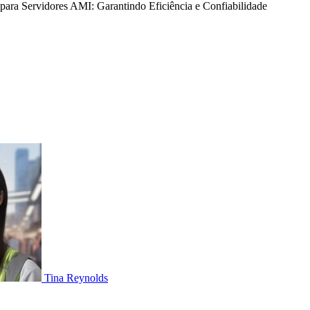
ra Servidores AMI: Garantindo Eficiência e Confiabilidade
Tina Reynolds