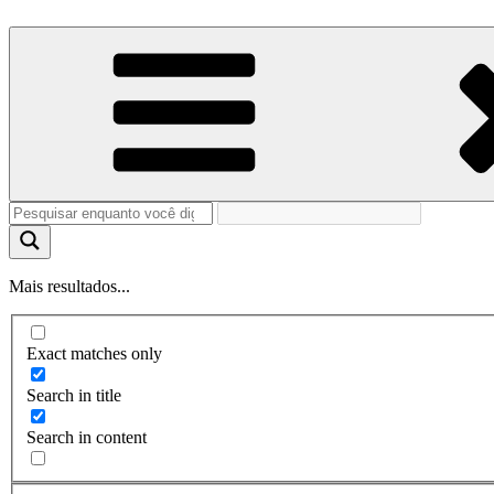
Mais resultados...
Exact matches only
Search in title
Search in content